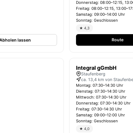
Donnerstag: 08:00–12:15, 13:
Freitag: 08:00–12:15, 13:00–17
Samstag: 09:00–14:00 Uhr
Sonntag: Geschlossen
★ 4,3
Route
Abholen lassen
Integral gGmbH
Staufenberg
ca. 13,4 km von Staufenb
Montag: 07:30–14:30 Uhr
Dienstag: 07:30–14:30 Uhr
Mittwoch: 07:30–14:30 Uhr
Donnerstag: 07:30–14:30 Uhr
Freitag: 07:30–14:30 Uhr
Samstag: 09:00–12:00 Uhr
Sonntag: Geschlossen
★ 4,0