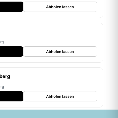
Abholen lassen
erg
Abholen lassen
berg
erg
Abholen lassen