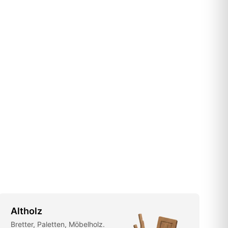
Altholz
Bretter, Paletten, Möbelholz.