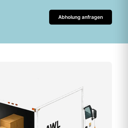
Abholung anfragen