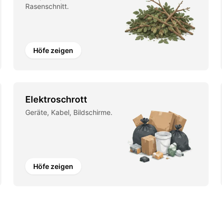
Rasenschnitt.
Höfe zeigen
Elektroschrott
Geräte, Kabel, Bildschirme.
Höfe zeigen