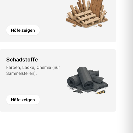
Höfe zeigen
Schadstoffe
Farben, Lacke, Chemie (nur
Sammelstellen).
Höfe zeigen