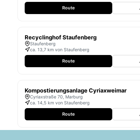
Route
Recyclinghof Staufenberg
Staufenberg
ca. 13,7 km von Staufenberg
Route
Kompostierungsanlage Cyriaxweimar
Cyriaxstraße 70, Marburg
ca. 14,5 km von Staufenberg
Route