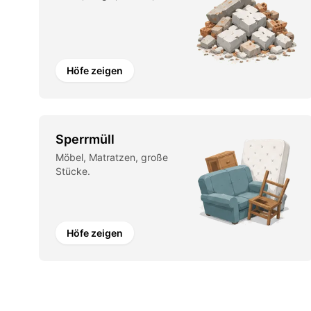
Höfe zeigen
Sperrmüll
Möbel, Matratzen, große
Stücke.
Höfe zeigen