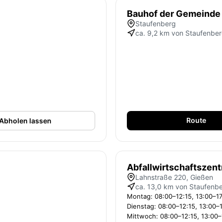
Bauhof der Gemeinde
Staufenberg
ca. 9,2 km von Staufenbe
Route
Abholen lassen
Abfallwirtschaftszen
Lahnstraße 220, Gießen
ca. 13,0 km von Staufenb
Montag: 08:00–12:15, 13:00–1
Dienstag: 08:00–12:15, 13:00–
Mittwoch: 08:00–12:15, 13:00–