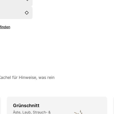
 finden
achel für Hinweise, was rein
Grünschnitt
Äste, Laub, Strauch- &