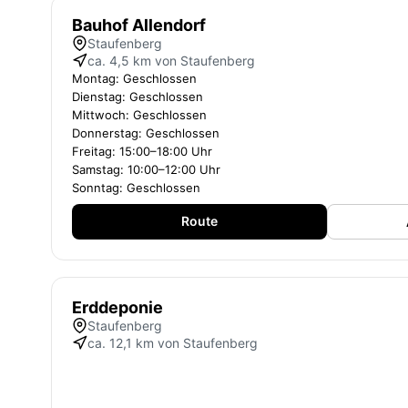
Bauhof Allendorf
Staufenberg
ca. 4,5 km von Staufenberg
Montag: Geschlossen
Dienstag: Geschlossen
Mittwoch: Geschlossen
Donnerstag: Geschlossen
Freitag: 15:00–18:00 Uhr
Samstag: 10:00–12:00 Uhr
Sonntag: Geschlossen
Route
Erddeponie
Staufenberg
ca. 12,1 km von Staufenberg