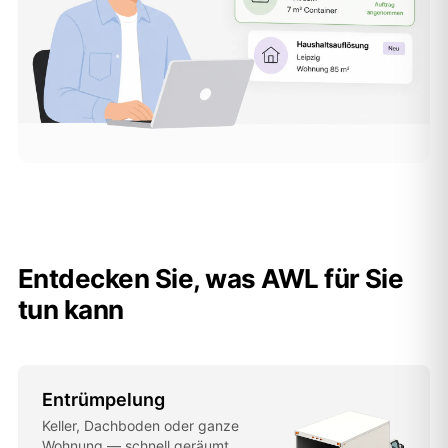
Entdecken Sie, was AWL für Sie
tun kann
Entrümpelung
Keller, Dachboden oder ganze
Wohnung — schnell geräumt