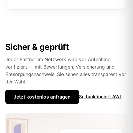
Sicher & geprüft
Jeder Partner im Netzwerk wird vor Aufnahme
verifiziert — mit Bewertungen, Versicherung und
Entsorgungsnachweis. Sie sehen alles transparent vor
der Wahl.
Jetzt kostenlos anfragen
So funktioniert AWL