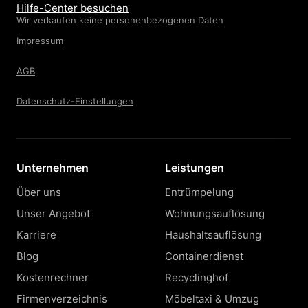
Hilfe-Center besuchen
Wir verkaufen keine personenbezogenen Daten
Impressum
AGB
Datenschutz-Einstellungen
Unternehmen
Leistungen
Über uns
Entrümpelung
Unser Angebot
Wohnungsauflösung
Karriere
Haushaltsauflösung
Blog
Containerdienst
Kostenrechner
Recyclinghof
Firmenverzeichnis
Möbeltaxi & Umzug