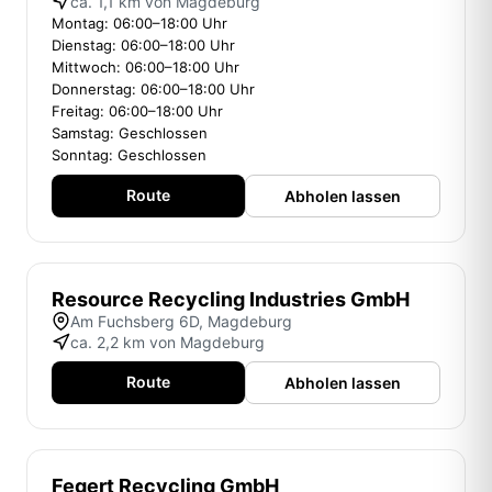
ca. 1,1 km von Magdeburg
Montag: 06:00–18:00 Uhr
Dienstag: 06:00–18:00 Uhr
Mittwoch: 06:00–18:00 Uhr
Donnerstag: 06:00–18:00 Uhr
Freitag: 06:00–18:00 Uhr
Samstag: Geschlossen
Sonntag: Geschlossen
Route
Abholen lassen
Resource Recycling Industries GmbH
Am Fuchsberg 6D, Magdeburg
ca. 2,2 km von Magdeburg
Route
Abholen lassen
Fegert Recycling GmbH