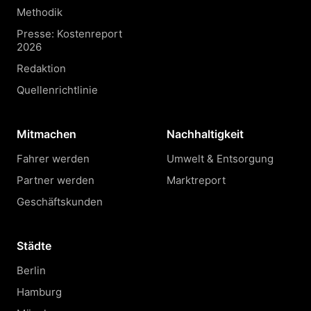
Methodik
Presse: Kostenreport
2026
Redaktion
Quellenrichtlinie
Mitmachen
Nachhaltigkeit
Fahrer werden
Umwelt & Entsorgung
Partner werden
Marktreport
Geschäftskunden
Städte
Berlin
Hamburg