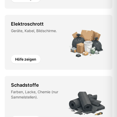
Elektroschrott
Geräte, Kabel, Bildschirme.
Höfe zeigen
Schadstoffe
Farben, Lacke, Chemie (nur
Sammelstellen).