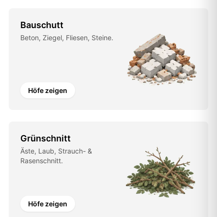
Bauschutt
Beton, Ziegel, Fliesen, Steine.
Höfe zeigen
Grünschnitt
Äste, Laub, Strauch- &
Rasenschnitt.
Höfe zeigen