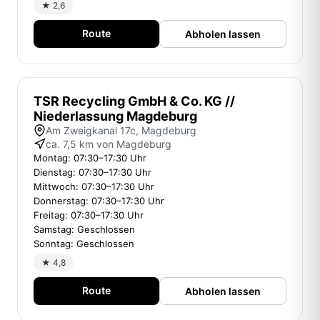
★ 2,6
Route
Abholen lassen
TSR Recycling GmbH & Co. KG //
Niederlassung Magdeburg
Am Zweigkanal 17c, Magdeburg
ca. 7,5 km von Magdeburg
Montag: 07:30–17:30 Uhr
Dienstag: 07:30–17:30 Uhr
Mittwoch: 07:30–17:30 Uhr
Donnerstag: 07:30–17:30 Uhr
Freitag: 07:30–17:30 Uhr
Samstag: Geschlossen
Sonntag: Geschlossen
★ 4,8
Route
Abholen lassen