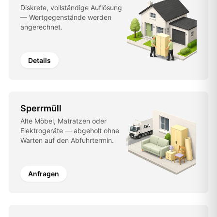
Diskrete, vollständige Auflösung
— Wertgegenstände werden
angerechnet.
Details
Sperrmüll
Alte Möbel, Matratzen oder
Elektrogeräte — abgeholt ohne
Warten auf den Abfuhrtermin.
Anfragen