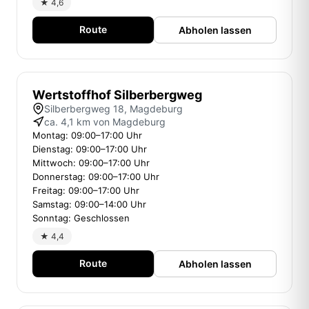
★ 4,6
Route
Abholen lassen
Wertstoffhof Silberbergweg
Silberbergweg 18, Magdeburg
ca. 4,1 km von Magdeburg
Montag: 09:00–17:00 Uhr
Dienstag: 09:00–17:00 Uhr
Mittwoch: 09:00–17:00 Uhr
Donnerstag: 09:00–17:00 Uhr
Freitag: 09:00–17:00 Uhr
Samstag: 09:00–14:00 Uhr
Sonntag: Geschlossen
★ 4,4
Route
Abholen lassen