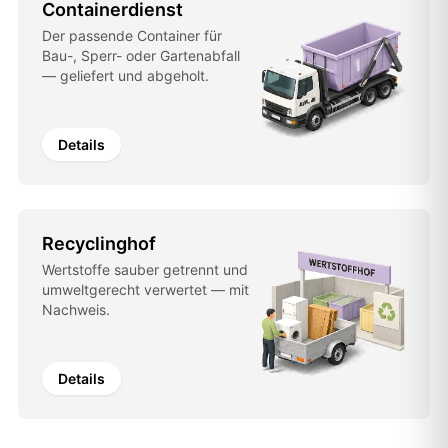
Containerdienst
Der passende Container für
Bau-, Sperr- oder Gartenabfall
— geliefert und abgeholt.
Details
Recyclinghof
Wertstoffe sauber getrennt und
umweltgerecht verwertet — mit
Nachweis.
Details