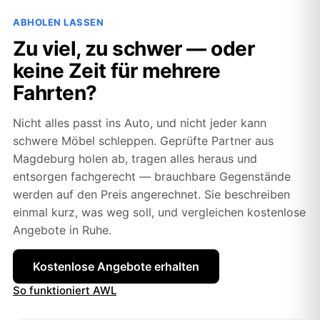
ABHOLEN LASSEN
Zu viel, zu schwer — oder
keine Zeit für mehrere
Fahrten?
Nicht alles passt ins Auto, und nicht jeder kann
schwere Möbel schleppen. Geprüfte Partner aus
Magdeburg holen ab, tragen alles heraus und
entsorgen fachgerecht — brauchbare Gegenstände
werden auf den Preis angerechnet. Sie beschreiben
einmal kurz, was weg soll, und vergleichen kostenlose
Angebote in Ruhe.
Kostenlose Angebote erhalten
So funktioniert AWL