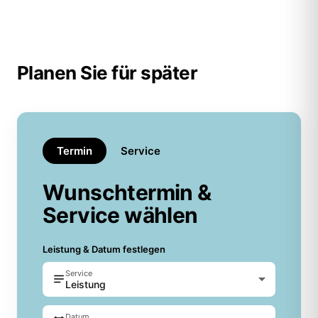
Planen Sie für später
Termin
Service
Wunschtermin &
Service wählen
Leistung & Datum festlegen
Service
Leistung
Datum