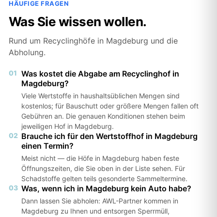
HÄUFIGE FRAGEN
Was Sie wissen wollen.
Rund um Recyclinghöfe in Magdeburg und die
Abholung.
01
Was kostet die Abgabe am Recyclinghof in
Magdeburg?
Viele Wertstoffe in haushaltsüblichen Mengen sind
kostenlos; für Bauschutt oder größere Mengen fallen oft
Gebühren an. Die genauen Konditionen stehen beim
jeweiligen Hof in Magdeburg.
02
Brauche ich für den Wertstoffhof in Magdeburg
einen Termin?
Meist nicht — die Höfe in Magdeburg haben feste
Öffnungszeiten, die Sie oben in der Liste sehen. Für
Schadstoffe gelten teils gesonderte Sammeltermine.
03
Was, wenn ich in Magdeburg kein Auto habe?
Dann lassen Sie abholen: AWL-Partner kommen in
Magdeburg zu Ihnen und entsorgen Sperrmüll,