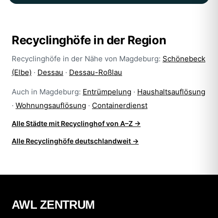
Recyclinghöfe in der Region
Recyclinghöfe in der Nähe von Magdeburg:
Schönebeck
(Elbe)
·
Dessau
·
Dessau-Roßlau
Auch in Magdeburg:
Entrümpelung
·
Haushaltsauflösung
·
Wohnungsauflösung
·
Containerdienst
Alle Städte mit Recyclinghof von A–Z →
Alle Recyclinghöfe deutschlandweit →
AWL ZENTRUM