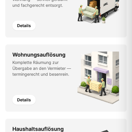
und fachgerecht entsorgt.
Details
Wohnungsauflösung
Komplette Räumung zur
Übergabe an den Vermieter —
termingerecht und besenrein.
Details
Haushaltsauflösung