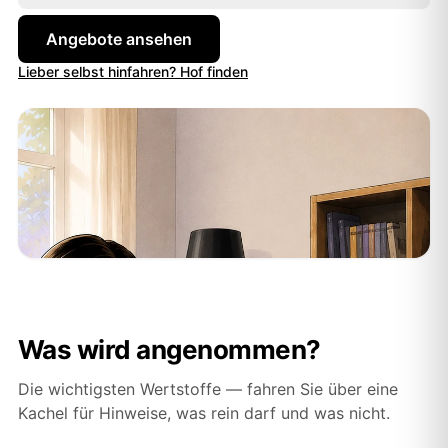
Angebote ansehen
Lieber selbst hinfahren? Hof finden
Was wird angenommen?
Die wichtigsten Wertstoffe — fahren Sie über eine
Kachel für Hinweise, was rein darf und was nicht.