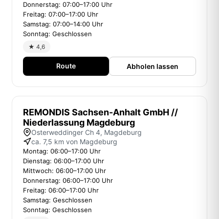
Donnerstag: 07:00–17:00 Uhr
Freitag: 07:00–17:00 Uhr
Samstag: 07:00–14:00 Uhr
Sonntag: Geschlossen
★ 4,6
Route
Abholen lassen
REMONDIS Sachsen-Anhalt GmbH //
Niederlassung Magdeburg
Osterweddinger Ch 4, Magdeburg
ca. 7,5 km von Magdeburg
Montag: 06:00–17:00 Uhr
Dienstag: 06:00–17:00 Uhr
Mittwoch: 06:00–17:00 Uhr
Donnerstag: 06:00–17:00 Uhr
Freitag: 06:00–17:00 Uhr
Samstag: Geschlossen
Sonntag: Geschlossen