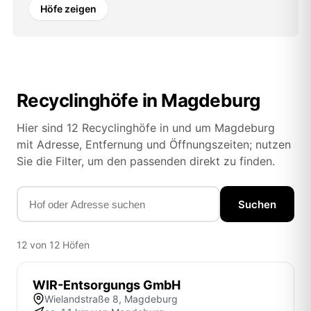
Höfe zeigen
Recyclinghöfe in Magdeburg
Hier sind 12 Recyclinghöfe in und um Magdeburg
mit Adresse, Entfernung und Öffnungszeiten; nutzen
Sie die Filter, um den passenden direkt zu finden.
Suchen
12 von 12 Höfen
WIR-Entsorgungs GmbH
Wielandstraße 8, Magdeburg