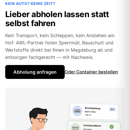
KEIN AUTO? KEINE ZEIT?
Lieber abholen lassen statt
selbst fahren
Kein Transport, kein Schleppen, kein Anstehen am
Hof: AWL-Partner holen Sperrmüll, Bauschutt und
Wertstoffe direkt bei Ihnen in Magdeburg ab und
entsorgen fachgerecht — mit Nachweis.
Abholung anfragen
Oder Container bestellen