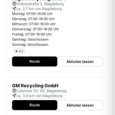
Gröperstraße 3, Magdeburg
ca. 2,7 km von Magdeburg
Montag: 07:00–16:00 Uhr
Dienstag: 07:00–16:00 Uhr
Mittwoch: 07:00–16:00 Uhr
Donnerstag: 07:00–16:00 Uhr
Freitag: 07:00–16:00 Uhr
Samstag: Geschlossen
Sonntag: Geschlossen
★ 4,1
Route
Abholen lassen
GM Recycling GmbH
Lübecker Str. 90, Magdeburg
ca. 3,4 km von Magdeburg
Route
Abholen lassen