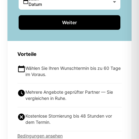
Datum
Weiter
Vorteile
Wählen Sie Ihren Wunschtermin bis zu 60 Tage
im Voraus.
Mehrere Angebote geprüfter Partner — Sie
vergleichen in Ruhe.
Kostenlose Stornierung bis 48 Stunden vor
dem Termin.
Bedingungen ansehen