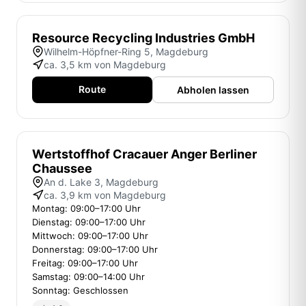
Resource Recycling Industries GmbH
Wilhelm-Höpfner-Ring 5, Magdeburg
ca. 3,5 km von Magdeburg
Route
Abholen lassen
Wertstoffhof Cracauer Anger Berliner
Chaussee
An d. Lake 3, Magdeburg
ca. 3,9 km von Magdeburg
Montag: 09:00–17:00 Uhr
Dienstag: 09:00–17:00 Uhr
Mittwoch: 09:00–17:00 Uhr
Donnerstag: 09:00–17:00 Uhr
Freitag: 09:00–17:00 Uhr
Samstag: 09:00–14:00 Uhr
Sonntag: Geschlossen