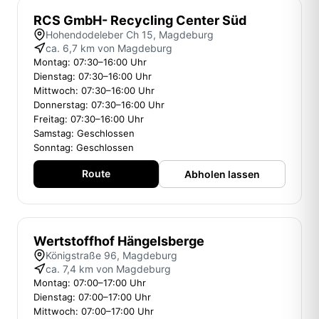
RCS GmbH- Recycling Center Süd
Hohendodeleber Ch 15, Magdeburg
ca. 6,7 km von Magdeburg
Montag: 07:30–16:00 Uhr
Dienstag: 07:30–16:00 Uhr
Mittwoch: 07:30–16:00 Uhr
Donnerstag: 07:30–16:00 Uhr
Freitag: 07:30–16:00 Uhr
Samstag: Geschlossen
Sonntag: Geschlossen
Route
Abholen lassen
Wertstoffhof Hängelsberge
Königstraße 96, Magdeburg
ca. 7,4 km von Magdeburg
Montag: 07:00–17:00 Uhr
Dienstag: 07:00–17:00 Uhr
Mittwoch: 07:00–17:00 Uhr