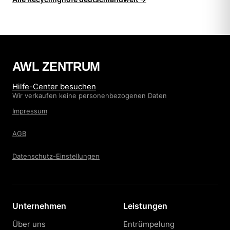
AWL ZENTRUM
Hilfe-Center besuchen
Wir verkaufen keine personenbezogenen Daten
Impressum
AGB
Datenschutz-Einstellungen
Unternehmen
Leistungen
Über uns
Entrümpelung