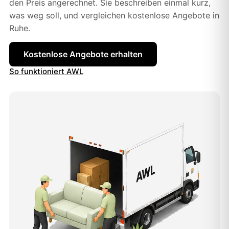
den Preis angerechnet. Sie beschreiben einmal kurz,
was weg soll, und vergleichen kostenlose Angebote in
Ruhe.
Kostenlose Angebote erhalten
So funktioniert AWL