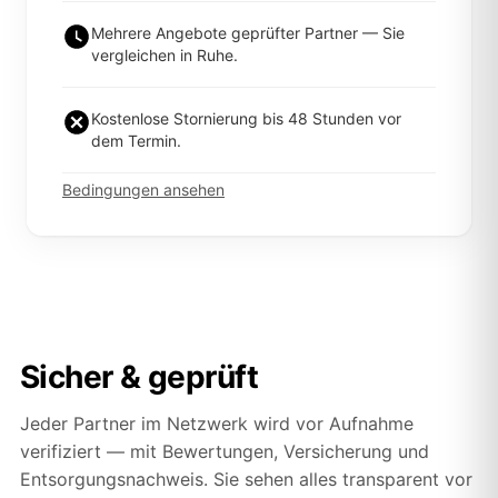
Mehrere Angebote geprüfter Partner — Sie
vergleichen in Ruhe.
Kostenlose Stornierung bis 48 Stunden vor
dem Termin.
Bedingungen ansehen
Sicher & geprüft
Jeder Partner im Netzwerk wird vor Aufnahme
verifiziert — mit Bewertungen, Versicherung und
Entsorgungsnachweis. Sie sehen alles transparent vor