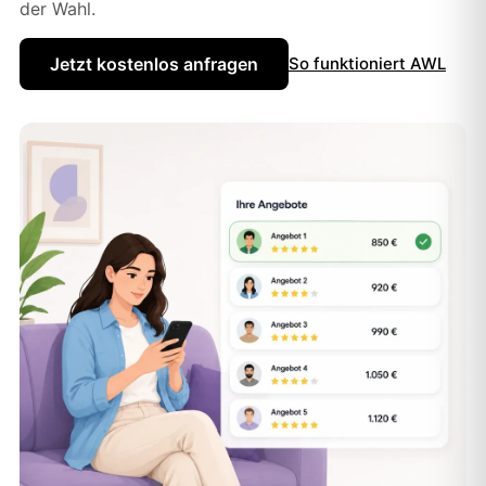
der Wahl.
Jetzt kostenlos anfragen
So funktioniert AWL