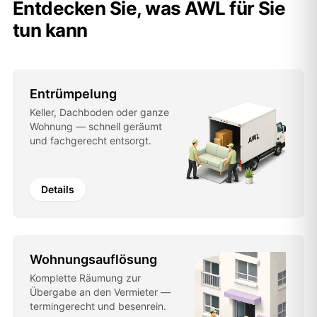
Entdecken Sie, was AWL für Sie
tun kann
Entrümpelung
Keller, Dachboden oder ganze
Wohnung — schnell geräumt
und fachgerecht entsorgt.
Details
Wohnungsauflösung
Komplette Räumung zur
Übergabe an den Vermieter —
termingerecht und besenrein.