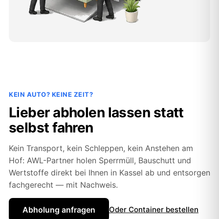
KEIN AUTO? KEINE ZEIT?
Lieber abholen lassen statt
selbst fahren
Kein Transport, kein Schleppen, kein Anstehen am
Hof: AWL-Partner holen Sperrmüll, Bauschutt und
Wertstoffe direkt bei Ihnen in Kassel ab und entsorgen
fachgerecht — mit Nachweis.
Abholung anfragen
Oder Container bestellen