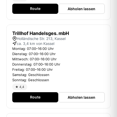
Route
Abholen lassen
Trillhof Handelsges. mbH
Holländische Str. 213, Kassel
ca. 3,4 km von Kassel
Montag: 07:00–16:00 Uhr
Dienstag: 07:00–16:00 Uhr
Mittwoch: 07:00–16:00 Uhr
Donnerstag: 07:00–16:00 Uhr
Freitag: 07:00–16:00 Uhr
Samstag: Geschlossen
Sonntag: Geschlossen
★ 4,4
Route
Abholen lassen