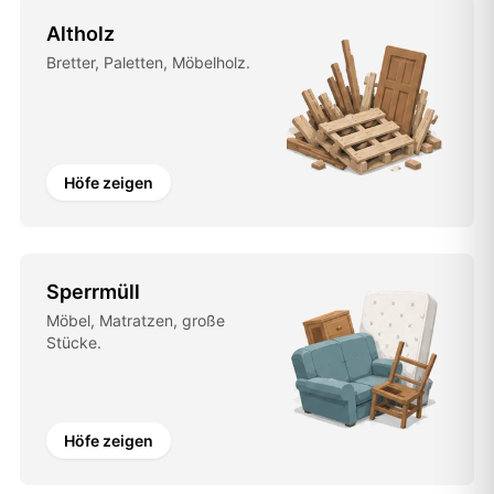
Altholz
Bretter, Paletten, Möbelholz.
Höfe zeigen
Sperrmüll
Möbel, Matratzen, große
Stücke.
Höfe zeigen