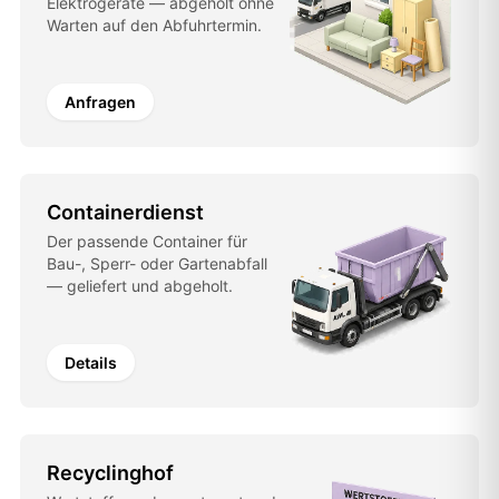
Elektrogeräte — abgeholt ohne
Warten auf den Abfuhrtermin.
Anfragen
Containerdienst
Der passende Container für
Bau-, Sperr- oder Gartenabfall
— geliefert und abgeholt.
Details
Recyclinghof