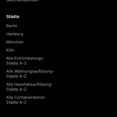
Städte
Berlin
Hamburg
München
Köln
Alle Entrümpelungs-
Städte A–Z
Alle Wohnungsauflösung-
Städte A–Z
Alle Haushaltsauflösung-
Städte A–Z
Alle Containerdienst-
Städte A–Z