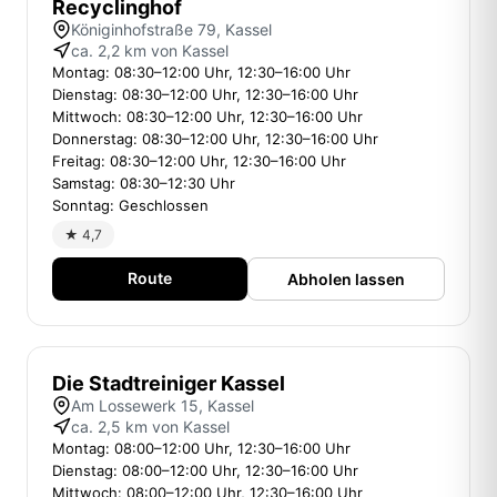
Recyclinghof
Königinhofstraße 79, Kassel
ca. 2,2 km von Kassel
Montag: 08:30–12:00 Uhr, 12:30–16:00 Uhr
Dienstag: 08:30–12:00 Uhr, 12:30–16:00 Uhr
Mittwoch: 08:30–12:00 Uhr, 12:30–16:00 Uhr
Donnerstag: 08:30–12:00 Uhr, 12:30–16:00 Uhr
Freitag: 08:30–12:00 Uhr, 12:30–16:00 Uhr
Samstag: 08:30–12:30 Uhr
Sonntag: Geschlossen
★ 4,7
Route
Abholen lassen
Die Stadtreiniger Kassel
Am Lossewerk 15, Kassel
ca. 2,5 km von Kassel
Montag: 08:00–12:00 Uhr, 12:30–16:00 Uhr
Dienstag: 08:00–12:00 Uhr, 12:30–16:00 Uhr
Mittwoch: 08:00–12:00 Uhr, 12:30–16:00 Uhr