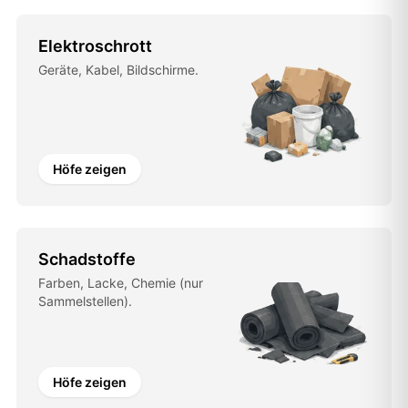
Elektroschrott
Geräte, Kabel, Bildschirme.
Höfe zeigen
Schadstoffe
Farben, Lacke, Chemie (nur
Sammelstellen).
Höfe zeigen