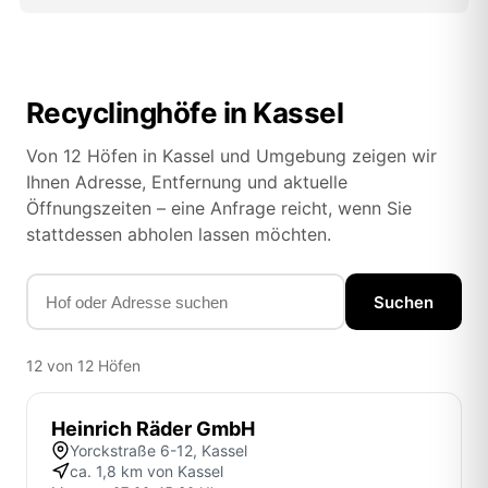
Recyclinghöfe in Kassel
Von 12 Höfen in Kassel und Umgebung zeigen wir
Ihnen Adresse, Entfernung und aktuelle
Öffnungszeiten – eine Anfrage reicht, wenn Sie
stattdessen abholen lassen möchten.
Suchen
12 von 12 Höfen
Heinrich Räder GmbH
Yorckstraße 6-12, Kassel
ca. 1,8 km von Kassel