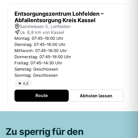
Entsorgungszentrum Lohfelden –
Abfallentsorgung Kreis Kassel
Sandwiesen 5, Lohfelden
ca. 8,8 km von Kassel
Montag: 07:45–16:00 Uhr
Dienstag: 07:45–16:00 Uhr
Mittwoch: 07:45–16:00 Uhr
Donnerstag: 07:45–16:00 Uhr
Freitag: 07:45–14:30 Uhr
Samstag: Geschlossen
Sonntag: Geschlossen
★ 4,6
Route
Abholen lassen
Zu sperrig für den