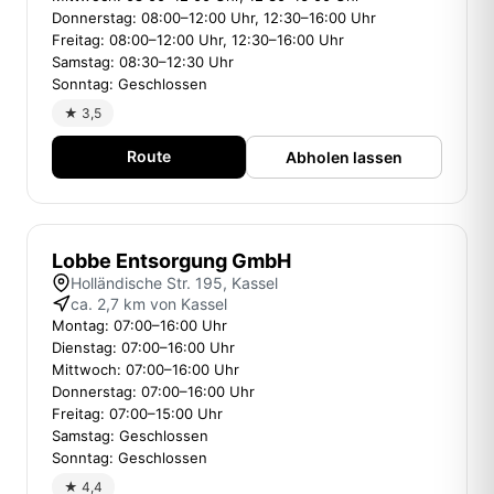
Donnerstag: 08:00–12:00 Uhr, 12:30–16:00 Uhr
Freitag: 08:00–12:00 Uhr, 12:30–16:00 Uhr
Samstag: 08:30–12:30 Uhr
Sonntag: Geschlossen
★ 3,5
Route
Abholen lassen
Lobbe Entsorgung GmbH
Holländische Str. 195, Kassel
ca. 2,7 km von Kassel
Montag: 07:00–16:00 Uhr
Dienstag: 07:00–16:00 Uhr
Mittwoch: 07:00–16:00 Uhr
Donnerstag: 07:00–16:00 Uhr
Freitag: 07:00–15:00 Uhr
Samstag: Geschlossen
Sonntag: Geschlossen
★ 4,4