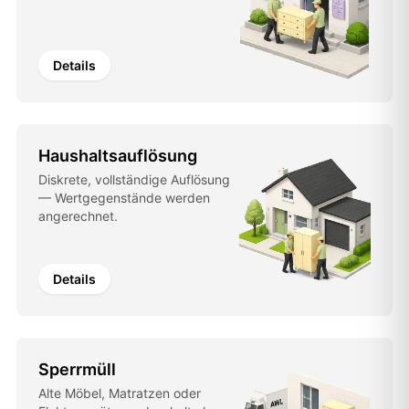
Details
Haushaltsauflösung
Diskrete, vollständige Auflösung
— Wertgegenstände werden
angerechnet.
Details
Sperrmüll
Alte Möbel, Matratzen oder