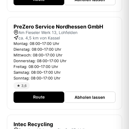
PreZero Service Nordhessen GmbH
Am Fieseler Werk 13, Lohfelden
ca. 4,5 km von Kassel
Montag: 08:00–17:00 Uhr
Dienstag: 08:00–17:00 Uhr
Mittwoch: 08:00–17:00 Uhr
Donnerstag: 08:00–17:00 Uhr
Freitag: 08:00–17:00 Uhr
Samstag: 08:00–17:00 Uhr
Sonntag: 08:00–17:00 Uhr
★ 3,6
Route
Abholen lassen
Intec Recycling