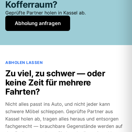
Kofferraum?
Geprüfte Partner holen in Kassel ab.
Abholung anfragen
ABHOLEN LASSEN
Zu viel, zu schwer — oder
keine Zeit für mehrere
Fahrten?
Nicht alles passt ins Auto, und nicht jeder kann
schwere Möbel schleppen. Geprüfte Partner aus
Kassel holen ab, tragen alles heraus und entsorgen
fachgerecht — brauchbare Gegenstände werden auf