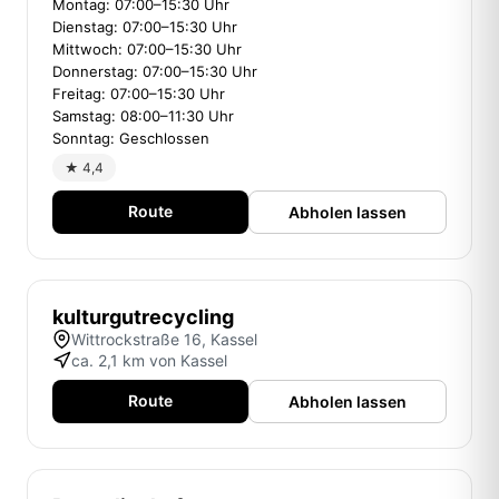
Montag: 07:00–15:30 Uhr
Dienstag: 07:00–15:30 Uhr
Mittwoch: 07:00–15:30 Uhr
Donnerstag: 07:00–15:30 Uhr
Freitag: 07:00–15:30 Uhr
Samstag: 08:00–11:30 Uhr
Sonntag: Geschlossen
★ 4,4
Route
Abholen lassen
kulturgutrecycling
Wittrockstraße 16, Kassel
ca. 2,1 km von Kassel
Route
Abholen lassen