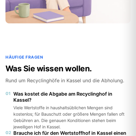
HÄUFIGE FRAGEN
Was Sie wissen wollen.
Rund um Recyclinghöfe in Kassel und die Abholung.
01
Was kostet die Abgabe am Recyclinghof in
Kassel?
Viele Wertstoffe in haushaltsüblichen Mengen sind
kostenlos; für Bauschutt oder größere Mengen fallen oft
Gebühren an. Die genauen Konditionen stehen beim
jeweiligen Hof in Kassel.
02
Brauche ich für den Wertstoffhof in Kassel einen