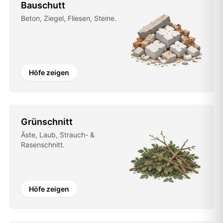
Bauschutt
Beton, Ziegel, Fliesen, Steine.
Höfe zeigen
Grünschnitt
Äste, Laub, Strauch- &
Rasenschnitt.
Höfe zeigen