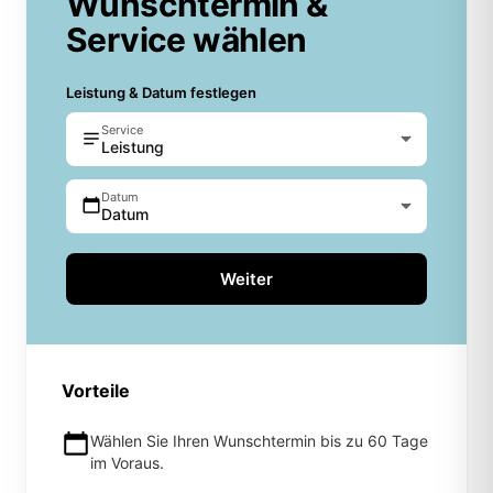
Wunschtermin &
Service wählen
Leistung & Datum festlegen
Service
Leistung
Datum
Datum
Weiter
Vorteile
Wählen Sie Ihren Wunschtermin bis zu 60 Tage
im Voraus.