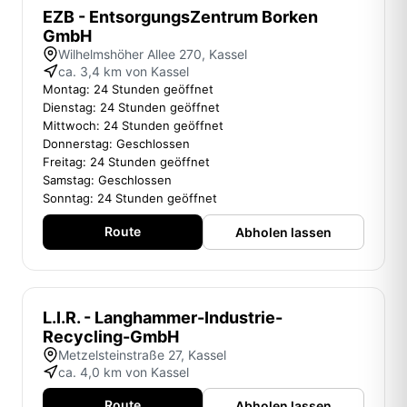
EZB - EntsorgungsZentrum Borken
GmbH
Wilhelmshöher Allee 270, Kassel
ca. 3,4 km von Kassel
Montag: 24 Stunden geöffnet
Dienstag: 24 Stunden geöffnet
Mittwoch: 24 Stunden geöffnet
Donnerstag: Geschlossen
Freitag: 24 Stunden geöffnet
Samstag: Geschlossen
Sonntag: 24 Stunden geöffnet
Route
Abholen lassen
L.I.R. - Langhammer-Industrie-
Recycling-GmbH
Metzelsteinstraße 27, Kassel
ca. 4,0 km von Kassel
Route
Abholen lassen