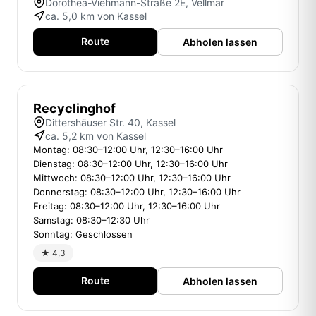
Dorothea-Viehmann-Straße 2E, Vellmar
ca. 5,0 km von Kassel
Route
Abholen lassen
Recyclinghof
Dittershäuser Str. 40, Kassel
ca. 5,2 km von Kassel
Montag: 08:30–12:00 Uhr, 12:30–16:00 Uhr
Dienstag: 08:30–12:00 Uhr, 12:30–16:00 Uhr
Mittwoch: 08:30–12:00 Uhr, 12:30–16:00 Uhr
Donnerstag: 08:30–12:00 Uhr, 12:30–16:00 Uhr
Freitag: 08:30–12:00 Uhr, 12:30–16:00 Uhr
Samstag: 08:30–12:30 Uhr
Sonntag: Geschlossen
★ 4,3
Route
Abholen lassen