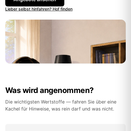
Lieber selbst hinfahren? Hof finden
Was wird angenommen?
Die wichtigsten Wertstoffe — fahren Sie über eine
Kachel für Hinweise, was rein darf und was nicht.