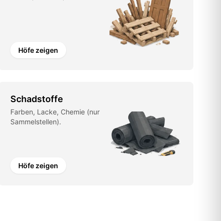
Höfe zeigen
Schadstoffe
Farben, Lacke, Chemie (nur
Sammelstellen).
Höfe zeigen