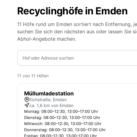
Recyclinghöfe in Emden
11 Höfe rund um Emden sortiert nach Entfernung, je
suchen Sie sich den nächsten aus oder lassen Sie s
Abhol-Angebote machen.
11 von 11 Höfen
Müllumladestation
Eichstraße, Emden
ca. 1,6 km von Emden
Montag: 08:00–12:30, 13:00–17:00 Uhr
Dienstag: 08:00–12:30, 13:00–17:00 Uhr
Mittwoch: 08:00–12:30, 13:00–17:00 Uhr
Donnerstag: 08:00–12:30, 13:00–17:00 Uhr
Freitag: 08:00–12:30, 13:00–17:00 Uhr