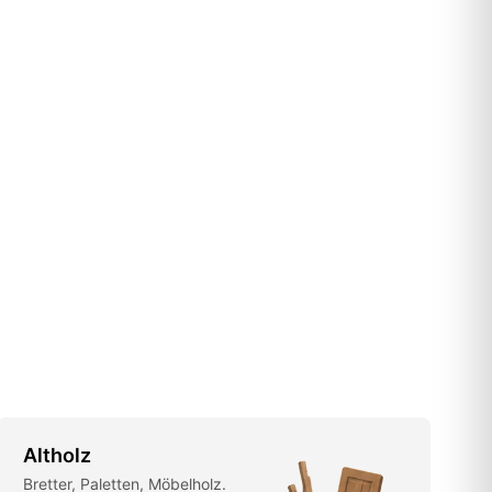
Altholz
Bretter, Paletten, Möbelholz.