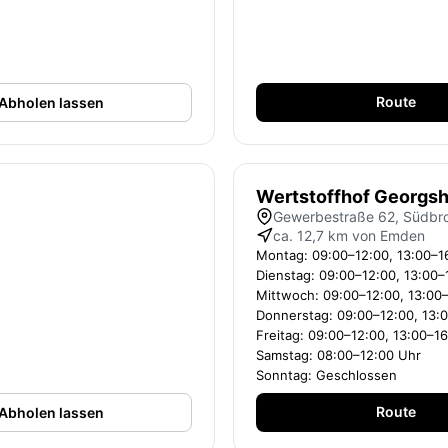
Route
Abholen lassen
Wertstoffhof Georgsh
Gewerbestraße 62, Südbr
ca. 12,7 km von Emden
Montag: 09:00–12:00, 13:00–1
Dienstag: 09:00–12:00, 13:00–
Mittwoch: 09:00–12:00, 13:00
Donnerstag: 09:00–12:00, 13:
Freitag: 09:00–12:00, 13:00–1
Samstag: 08:00–12:00 Uhr
Sonntag: Geschlossen
Route
Abholen lassen