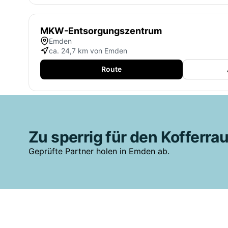
MKW-Entsorgungszentrum
Emden
ca. 24,7 km von Emden
Route
Zu sperrig für den Kofferr
Geprüfte Partner holen in Emden ab.