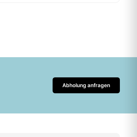
Abholung anfragen