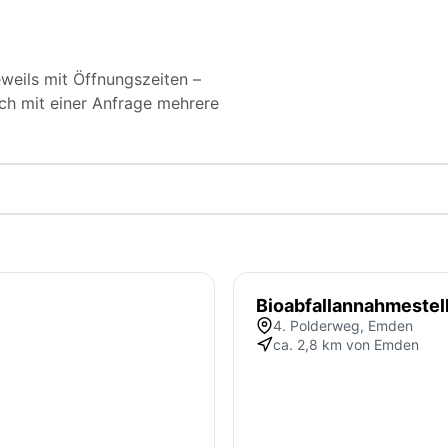
weils mit Öffnungszeiten –
ich mit einer Anfrage mehrere
Bioabfallannahmestell
4. Polderweg, Emden
ca. 2,8 km von Emden