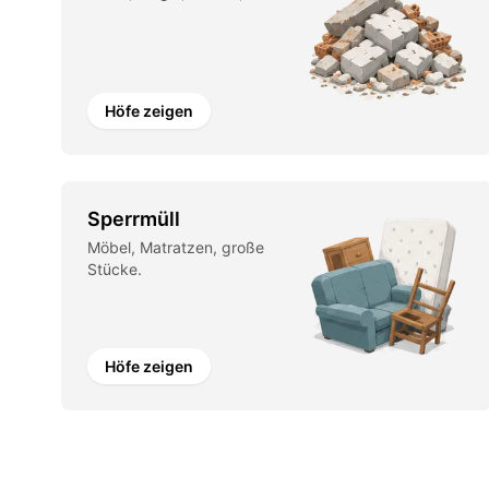
Höfe zeigen
Sperrmüll
Möbel, Matratzen, große
Stücke.
Höfe zeigen