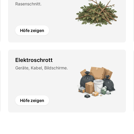
Rasenschnitt.
Höfe zeigen
Elektroschrott
Geräte, Kabel, Bildschirme.
Höfe zeigen