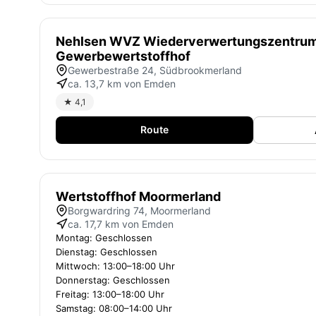
Nehlsen WVZ Wiederverwertungszentru
Gewerbewertstoffhof
Gewerbestraße 24, Südbrookmerland
ca. 13,7 km von Emden
★ 4,1
Route
Wertstoffhof Moormerland
Borgwardring 74, Moormerland
ca. 17,7 km von Emden
Montag: Geschlossen
Dienstag: Geschlossen
Mittwoch: 13:00–18:00 Uhr
Donnerstag: Geschlossen
Freitag: 13:00–18:00 Uhr
Samstag: 08:00–14:00 Uhr