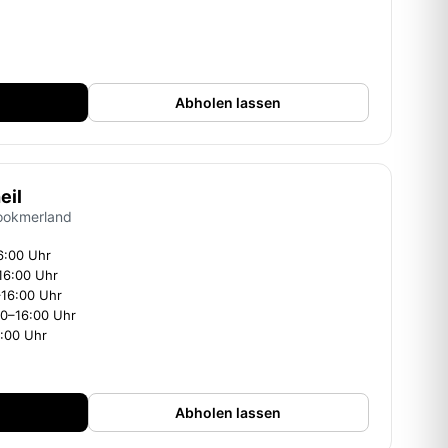
Abholen lassen
eil
ookmerland
6:00 Uhr
16:00 Uhr
–16:00 Uhr
00–16:00 Uhr
6:00 Uhr
Abholen lassen