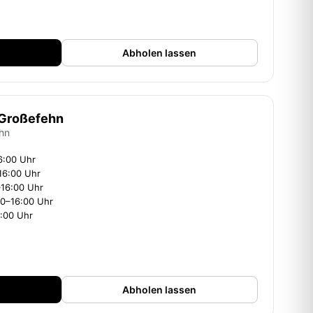
Abholen lassen
 Großefehn
hn
6:00 Uhr
16:00 Uhr
–16:00 Uhr
00–16:00 Uhr
6:00 Uhr
Abholen lassen