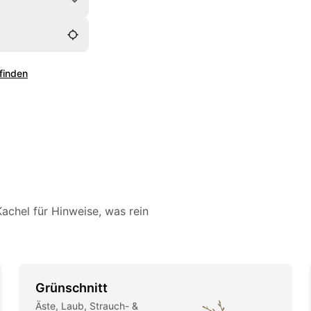
 finden
achel für Hinweise, was rein
Grünschnitt
Äste, Laub, Strauch- &