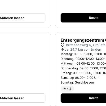
Route
Abholen lassen
Entsorgungszentrum
Holtmeedeweg 6, Großefe
ca. 24,7 km von Emden
Montag: 09:00–12:00, 13:00–1
Dienstag: 09:00–12:00, 13:00–
Mittwoch: 09:00–12:00, 13:00
Donnerstag: 09:00–12:00, 13:
Freitag: 09:00–12:00, 13:00–1
Samstag: 08:00–12:00 Uhr
Sonntag: Geschlossen
★ 4,3
Route
Abholen lassen