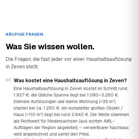
HÄUFIGE FRAGEN
Was Sie wissen wollen.
Die Fragen, die fast jeder vor einer Haushaltsauflösung
in Zeven stellt.
01
Was kostet eine Haushaltsauflösung in Zeven?
Eine Haushaltsauflösung in Zeven kostet im Schnitt rund
1.927 €, die übliche Spanne liegt bei 1.080–3.260 €.
Kleinere Auflösungen wie kleine Wohnung (~35 m²)
starten bei ca. 1.250 €, ein kompletter großes Objekt /
Haus (~110 m²) liegt bei rund 2.840 €. Die Werte stammen
als Richtwert für Niedersachsen (aus echten AWL-
Aufträgen der Region abgeleitet) – verwertbarer Nachlass
wird angerechnet und senkt den Preis.