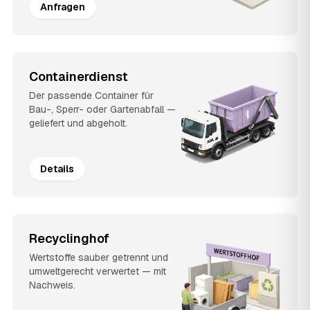
Anfragen
Containerdienst
Der passende Container für
Bau-, Sperr- oder Gartenabfall —
geliefert und abgeholt.
Details
Recyclinghof
Wertstoffe sauber getrennt und
umweltgerecht verwertet — mit
Nachweis.