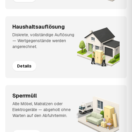
Haushaltsauflösung
Diskrete, vollständige Auflösung
— Wertgegenstände werden
angerechnet.
Details
Sperrmüll
Alte Möbel, Matratzen oder
Elektrogeräte — abgeholt ohne
Warten auf den Abfuhrtermin.