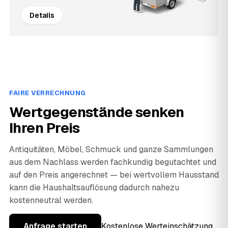
Details
FAIRE VERRECHNUNG
Wertgegenstände senken
Ihren Preis
Antiquitäten, Möbel, Schmuck und ganze Sammlungen
aus dem Nachlass werden fachkundig begutachtet und
auf den Preis angerechnet — bei wertvollem Hausstand
kann die Haushaltsauflösung dadurch nahezu
kostenneutral werden.
Anfrage starten
Kostenlose Werteinschätzung