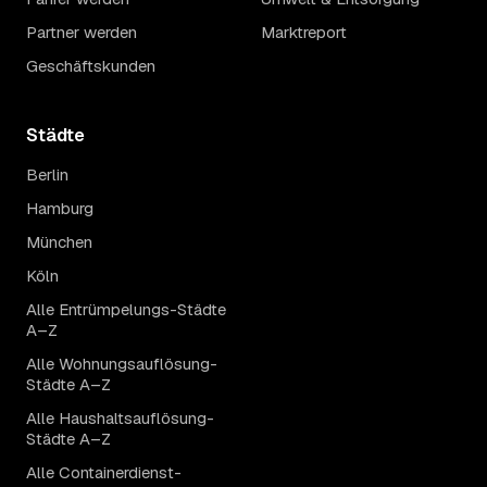
Partner werden
Marktreport
Geschäftskunden
Städte
Berlin
Hamburg
München
Köln
Alle Entrümpelungs-Städte
A–Z
Alle Wohnungsauflösung-
Städte A–Z
Alle Haushaltsauflösung-
Städte A–Z
Alle Containerdienst-