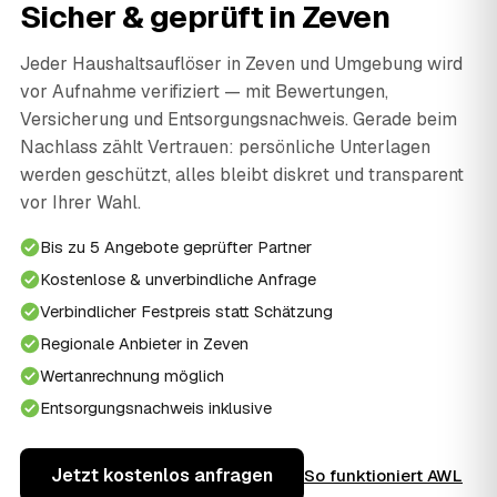
Sicher & geprüft in Zeven
Jeder Haushaltsauflöser in Zeven und Umgebung wird
vor Aufnahme verifiziert — mit Bewertungen,
Versicherung und Entsorgungsnachweis. Gerade beim
Nachlass zählt Vertrauen: persönliche Unterlagen
werden geschützt, alles bleibt diskret und transparent
vor Ihrer Wahl.
Bis zu 5 Angebote geprüfter Partner
Kostenlose & unverbindliche Anfrage
Verbindlicher Festpreis statt Schätzung
Regionale Anbieter in Zeven
Wertanrechnung möglich
Entsorgungsnachweis inklusive
Jetzt kostenlos anfragen
So funktioniert AWL