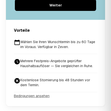
Weiter
Vorteile
Wählen Sie Ihren Wunschtermin bis zu 60 Tage
im Voraus. Verfügbar in Zeven.
Mehrere Festpreis-Angebote geprüfter
Haushaltsauflöser — Sie vergleichen in Ruhe.
Kostenlose Stornierung bis 48 Stunden vor
dem Termin.
Bedingungen ansehen