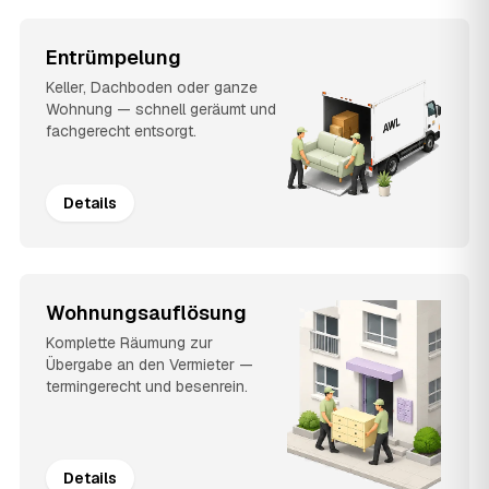
Entrümpelung
Keller, Dachboden oder ganze
Wohnung — schnell geräumt und
fachgerecht entsorgt.
Details
Wohnungsauflösung
Komplette Räumung zur
Übergabe an den Vermieter —
termingerecht und besenrein.
Details