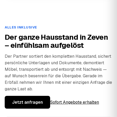
ALLES INKLUSIVE
Der ganze Hausstand in Zeven
– einfühlsam aufgelöst
Der Partner sortiert den kompletten Hausstand, sichert
persönliche Unterlagen und Dokumente, demontiert
Möbel, transportiert ab und entsorgt mit Nachweis —
auf Wunsch besenrein für die Übergabe. Gerade im
Erbfall nehmen wir Ihnen mit einer einzigen Anfrage die
ganze Last ab.
Jetzt anfragen
Sofort Angebote erhalten