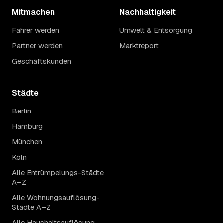
Mitmachen
Nachhaltigkeit
Fahrer werden
Umwelt & Entsorgung
Partner werden
Marktreport
Geschäftskunden
Städte
Berlin
Hamburg
München
Köln
Alle Entrümpelungs-Städte
A–Z
Alle Wohnungsauflösung-
Städte A–Z
Alle Haushaltsauflösung-