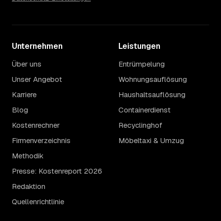
Unternehmen
Leistungen
Über uns
Entrümpelung
Unser Angebot
Wohnungsauflösung
Karriere
Haushaltsauflösung
Blog
Containerdienst
Kostenrechner
Recyclinghof
Firmenverzeichnis
Möbeltaxi & Umzug
Methodik
Presse: Kostenreport 2026
Redaktion
Quellenrichtlinie