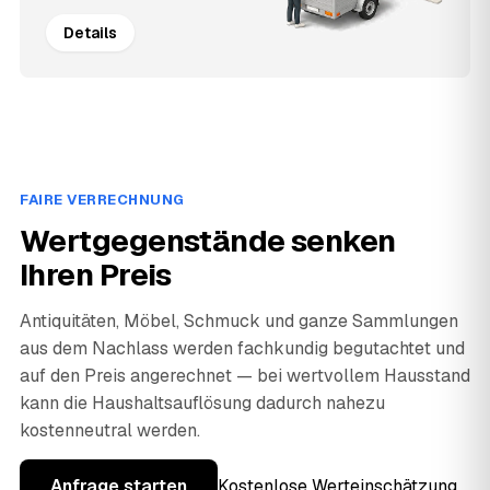
Details
FAIRE VERRECHNUNG
Wertgegenstände senken
Ihren Preis
Antiquitäten, Möbel, Schmuck und ganze Sammlungen
aus dem Nachlass werden fachkundig begutachtet und
auf den Preis angerechnet — bei wertvollem Hausstand
kann die Haushaltsauflösung dadurch nahezu
kostenneutral werden.
Anfrage starten
Kostenlose Werteinschätzung