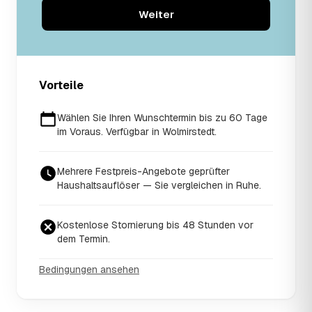
Weiter
Vorteile
Wählen Sie Ihren Wunschtermin bis zu 60 Tage
im Voraus. Verfügbar in Wolmirstedt.
Mehrere Festpreis-Angebote geprüfter
Haushaltsauflöser — Sie vergleichen in Ruhe.
Kostenlose Stornierung bis 48 Stunden vor
dem Termin.
Bedingungen ansehen