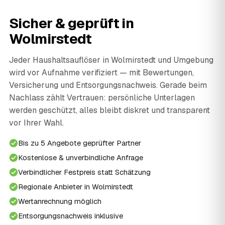
Sicher & geprüft in
Wolmirstedt
Jeder Haushaltsauflöser in Wolmirstedt und Umgebung
wird vor Aufnahme verifiziert — mit Bewertungen,
Versicherung und Entsorgungsnachweis. Gerade beim
Nachlass zählt Vertrauen: persönliche Unterlagen
werden geschützt, alles bleibt diskret und transparent
vor Ihrer Wahl.
Bis zu 5 Angebote geprüfter Partner
Kostenlose & unverbindliche Anfrage
Verbindlicher Festpreis statt Schätzung
Regionale Anbieter in Wolmirstedt
Wertanrechnung möglich
Entsorgungsnachweis inklusive