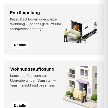
Entrümpelung
Keller, Dachboden oder ganze
Wohnung — schnell geräumt und
fachgerecht entsorgt.
Details
Wohnungsauflösung
Komplette Räumung zur
Übergabe an den Vermieter —
termingerecht und besenrein.
Details