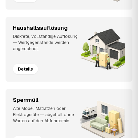
Haushaltsauflösung
Diskrete, vollständige Auflösung
— Wertgegenstände werden
angerechnet.
Details
Sperrmüll
Alte Möbel, Matratzen oder
Elektrogeräte — abgeholt ohne
Warten auf den Abfuhrtermin.