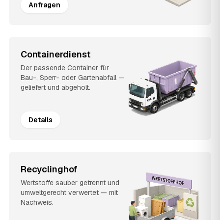
Anfragen
Containerdienst
Der passende Container für
Bau-, Sperr- oder Gartenabfall —
geliefert und abgeholt.
Details
Recyclinghof
Wertstoffe sauber getrennt und
umweltgerecht verwertet — mit
Nachweis.