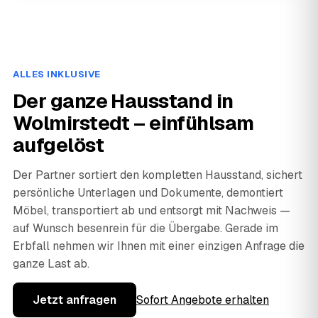
ALLES INKLUSIVE
Der ganze Hausstand in
Wolmirstedt – einfühlsam
aufgelöst
Der Partner sortiert den kompletten Hausstand, sichert
persönliche Unterlagen und Dokumente, demontiert
Möbel, transportiert ab und entsorgt mit Nachweis —
auf Wunsch besenrein für die Übergabe. Gerade im
Erbfall nehmen wir Ihnen mit einer einzigen Anfrage die
ganze Last ab.
Jetzt anfragen
Sofort Angebote erhalten