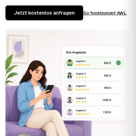
Jetzt kostenlos anfragen
So funktioniert AWL