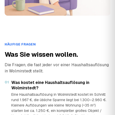
HÄUFIGE FRAGEN
Was Sie wissen wollen.
Die Fragen, die fast jeder vor einer Haushaltsauflösung
in Wolmirstedt stellt.
01
Was kostet eine Haushaltsauflösung in
Wolmirstedt?
Eine Haushaltsauflösung in Wolmirstedt kostet im Schnitt
rund 1.967 €, die übliche Spanne liegt bei 1.300–2.960 €.
Kleinere Auflösungen wie kleine Wohnung (~35 m²)
starten bei ca. 1.250 €, ein kompletter großes Objekt /