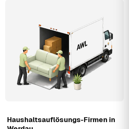
Haushaltsauflösungs-Firmen in
Werdau