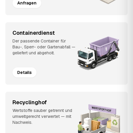
Anfragen
Containerdienst
Der passende Container für
Bau-, Sperr- oder Gartenabfall —
geliefert und abgeholt.
Details
Recyclinghof
Wertstoffe sauber getrennt und
umweltgerecht verwertet — mit
Nachweis.