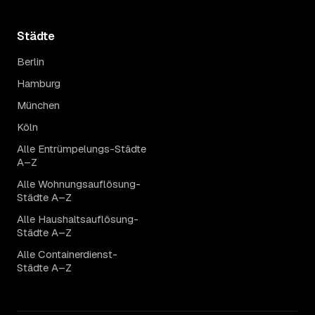
Städte
Berlin
Hamburg
München
Köln
Alle Entrümpelungs-Städte
A–Z
Alle Wohnungsauflösung-
Städte A–Z
Alle Haushaltsauflösung-
Städte A–Z
Alle Containerdienst-
Städte A–Z