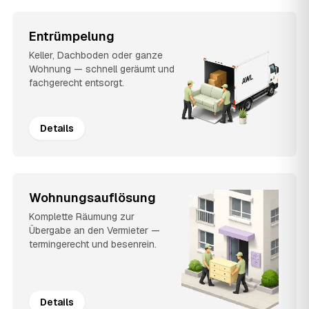
Entrümpelung
Keller, Dachboden oder ganze
Wohnung — schnell geräumt und
fachgerecht entsorgt.
Details
Wohnungsauflösung
Komplette Räumung zur
Übergabe an den Vermieter —
termingerecht und besenrein.
Details