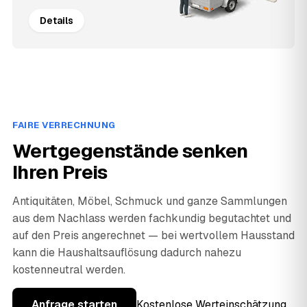
Details
FAIRE VERRECHNUNG
Wertgegenstände senken
Ihren Preis
Antiquitäten, Möbel, Schmuck und ganze Sammlungen
aus dem Nachlass werden fachkundig begutachtet und
auf den Preis angerechnet — bei wertvollem Hausstand
kann die Haushaltsauflösung dadurch nahezu
kostenneutral werden.
Anfrage starten
Kostenlose Werteinschätzung