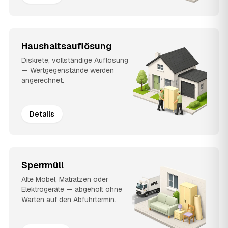
Haushaltsauflösung
Diskrete, vollständige Auflösung
— Wertgegenstände werden
angerechnet.
Details
Sperrmüll
Alte Möbel, Matratzen oder
Elektrogeräte — abgeholt ohne
Warten auf den Abfuhrtermin.