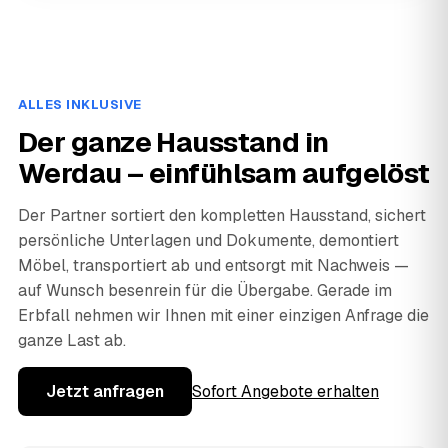
ALLES INKLUSIVE
Der ganze Hausstand in
Werdau – einfühlsam aufgelöst
Der Partner sortiert den kompletten Hausstand, sichert
persönliche Unterlagen und Dokumente, demontiert
Möbel, transportiert ab und entsorgt mit Nachweis —
auf Wunsch besenrein für die Übergabe. Gerade im
Erbfall nehmen wir Ihnen mit einer einzigen Anfrage die
ganze Last ab.
Jetzt anfragen
Sofort Angebote erhalten