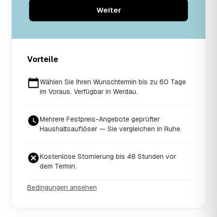
Weiter
Vorteile
Wählen Sie Ihren Wunschtermin bis zu 60 Tage
im Voraus. Verfügbar in Werdau.
Mehrere Festpreis-Angebote geprüfter
Haushaltsauflöser — Sie vergleichen in Ruhe.
Kostenlose Stornierung bis 48 Stunden vor
dem Termin.
Bedingungen ansehen