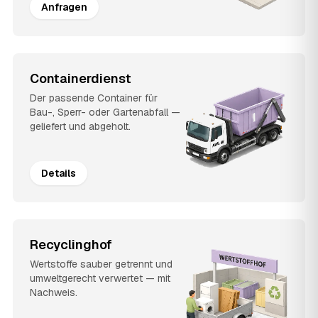
Anfragen
Containerdienst
Der passende Container für
Bau-, Sperr- oder Gartenabfall —
geliefert und abgeholt.
Details
Recyclinghof
Wertstoffe sauber getrennt und
umweltgerecht verwertet — mit
Nachweis.