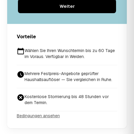
Weiter
Vorteile
Wählen Sie Ihren Wunschtermin bis zu 60 Tage
im Voraus. Verfügbar in Weiden.
Mehrere Festpreis-Angebote geprüfter
Haushaltsauflöser — Sie vergleichen in Ruhe.
Kostenlose Stornierung bis 48 Stunden vor
dem Termin.
Bedingungen ansehen