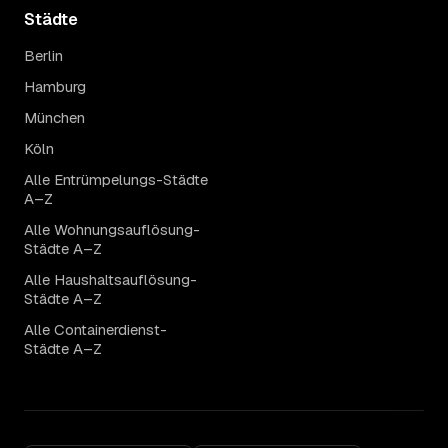
Städte
Berlin
Hamburg
München
Köln
Alle Entrümpelungs-Städte
A–Z
Alle Wohnungsauflösung-
Städte A–Z
Alle Haushaltsauflösung-
Städte A–Z
Alle Containerdienst-
Städte A–Z