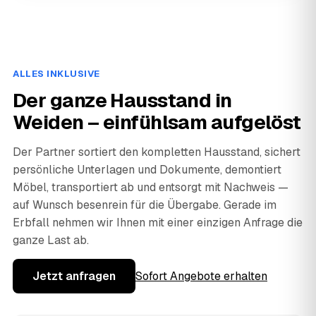
ALLES INKLUSIVE
Der ganze Hausstand in
Weiden – einfühlsam aufgelöst
Der Partner sortiert den kompletten Hausstand, sichert
persönliche Unterlagen und Dokumente, demontiert
Möbel, transportiert ab und entsorgt mit Nachweis —
auf Wunsch besenrein für die Übergabe. Gerade im
Erbfall nehmen wir Ihnen mit einer einzigen Anfrage die
ganze Last ab.
Jetzt anfragen
Sofort Angebote erhalten