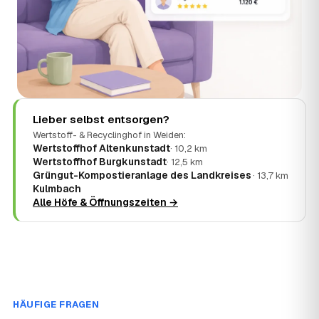
Lieber selbst entsorgen?
Wertstoff- & Recyclinghof in Weiden:
Wertstoffhof Altenkunstadt
· 10,2 km
Wertstoffhof Burgkunstadt
· 12,5 km
Grüngut-Kompostieranlage des Landkreises
· 13,7 km
Kulmbach
Alle Höfe & Öffnungszeiten →
HÄUFIGE FRAGEN