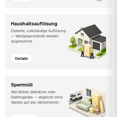
Haushaltsauflösung
Diskrete, vollständige Auflösung
— Wertgegenstände werden
angerechnet.
Details
Sperrmüll
Alte Möbel, Matratzen oder
Elektrogeräte — abgeholt ohne
Warten auf den Abfuhrtermin.