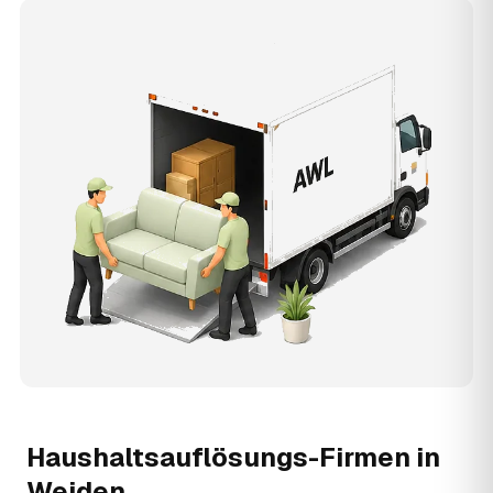
Haushaltsauflösungs-Firmen in
Weiden