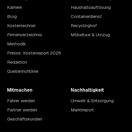
Karriere
Haushaltsauflösung
Blog
Containerdienst
Kostenrechner
Recyclinghof
Firmenverzeichnis
Möbeltaxi & Umzug
Methodik
Presse: Kostenreport 2026
Redaktion
Quellenrichtlinie
Mitmachen
Nachhaltigkeit
Fahrer werden
Umwelt & Entsorgung
Partner werden
Marktreport
Geschäftskunden