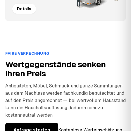
Details
FAIRE VERRECHNUNG
Wertgegenstände senken
Ihren Preis
Antiquitäten, Möbel, Schmuck und ganze Sammlungen
aus dem Nachlass werden fachkundig begutachtet und
auf den Preis angerechnet — bei wertvollem Hausstand
kann die Haushaltsauflösung dadurch nahezu
kostenneutral werden.
Anfrage starten
Kostenlose Werteinschätzung