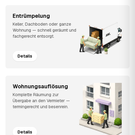
Entrümpelung
Keller, Dachboden oder ganze
Wohnung — schnell geräumt und
fachgerecht entsorgt.
Details
Wohnungsauflösung
Komplette Räumung zur
Übergabe an den Vermieter —
termingerecht und besenrein.
Details