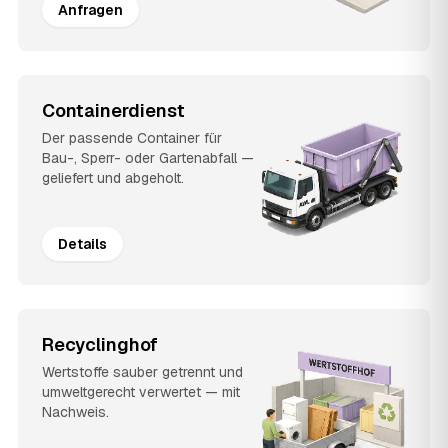
Anfragen
Containerdienst
Der passende Container für
Bau-, Sperr- oder Gartenabfall —
geliefert und abgeholt.
Details
Recyclinghof
Wertstoffe sauber getrennt und
umweltgerecht verwertet — mit
Nachweis.