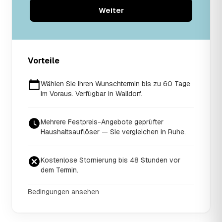
Weiter
Vorteile
Wählen Sie Ihren Wunschtermin bis zu 60 Tage
im Voraus. Verfügbar in Walldorf.
Mehrere Festpreis-Angebote geprüfter
Haushaltsauflöser — Sie vergleichen in Ruhe.
Kostenlose Stornierung bis 48 Stunden vor
dem Termin.
Bedingungen ansehen