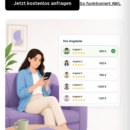
Jetzt kostenlos anfragen
So funktioniert AWL