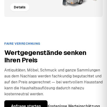
Details
FAIRE VERRECHNUNG
Wertgegenstände senken
Ihren Preis
Antiquitäten, Möbel, Schmuck und ganze Sammlungen
aus dem Nachlass werden fachkundig begutachtet und
auf den Preis angerechnet — bei wertvollem Hausstand
kann die Haushaltsauflösung dadurch nahezu
kostenneutral werden.
Anfrage starten
Kostenlose Werteinschätzung