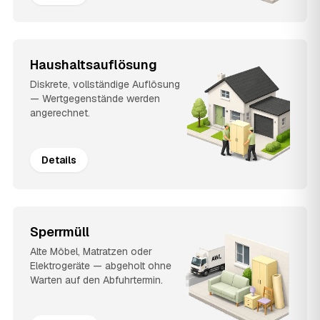
Haushaltsauflösung
Diskrete, vollständige Auflösung
— Wertgegenstände werden
angerechnet.
Details
Sperrmüll
Alte Möbel, Matratzen oder
Elektrogeräte — abgeholt ohne
Warten auf den Abfuhrtermin.