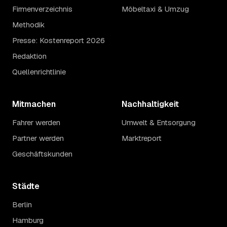
Firmenverzeichnis
Möbeltaxi & Umzug
Methodik
Presse: Kostenreport 2026
Redaktion
Quellenrichtlinie
Mitmachen
Nachhaltigkeit
Fahrer werden
Umwelt & Entsorgung
Partner werden
Marktreport
Geschäftskunden
Städte
Berlin
Hamburg