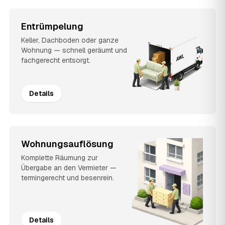
Entrümpelung
Keller, Dachboden oder ganze
Wohnung — schnell geräumt und
fachgerecht entsorgt.
Details
Wohnungsauflösung
Komplette Räumung zur
Übergabe an den Vermieter —
termingerecht und besenrein.
Details