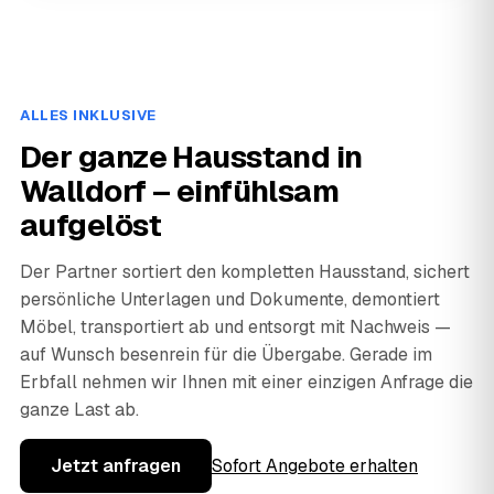
ALLES INKLUSIVE
Der ganze Hausstand in
Walldorf – einfühlsam
aufgelöst
Der Partner sortiert den kompletten Hausstand, sichert
persönliche Unterlagen und Dokumente, demontiert
Möbel, transportiert ab und entsorgt mit Nachweis —
auf Wunsch besenrein für die Übergabe. Gerade im
Erbfall nehmen wir Ihnen mit einer einzigen Anfrage die
ganze Last ab.
Jetzt anfragen
Sofort Angebote erhalten