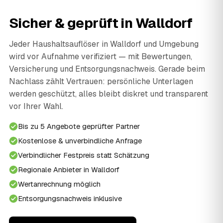
Sicher & geprüft in Walldorf
Jeder Haushaltsauflöser in Walldorf und Umgebung
wird vor Aufnahme verifiziert — mit Bewertungen,
Versicherung und Entsorgungsnachweis. Gerade beim
Nachlass zählt Vertrauen: persönliche Unterlagen
werden geschützt, alles bleibt diskret und transparent
vor Ihrer Wahl.
Bis zu 5 Angebote geprüfter Partner
Kostenlose & unverbindliche Anfrage
Verbindlicher Festpreis statt Schätzung
Regionale Anbieter in Walldorf
Wertanrechnung möglich
Entsorgungsnachweis inklusive