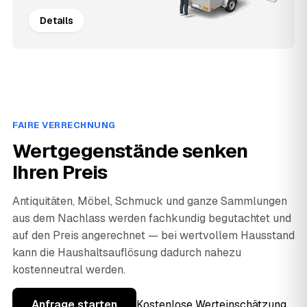
Details
FAIRE VERRECHNUNG
Wertgegenstände senken
Ihren Preis
Antiquitäten, Möbel, Schmuck und ganze Sammlungen
aus dem Nachlass werden fachkundig begutachtet und
auf den Preis angerechnet — bei wertvollem Hausstand
kann die Haushaltsauflösung dadurch nahezu
kostenneutral werden.
Anfrage starten
Kostenlose Werteinschätzung