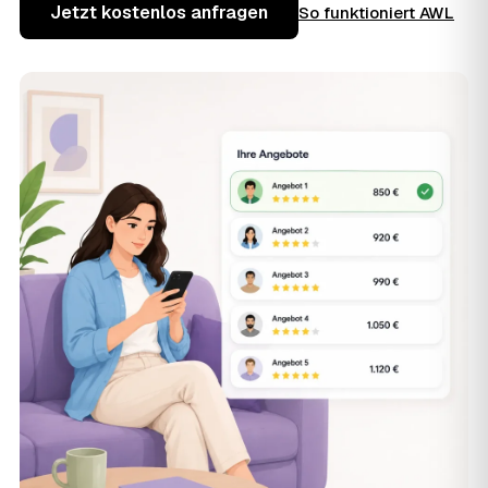
Jetzt kostenlos anfragen
So funktioniert AWL