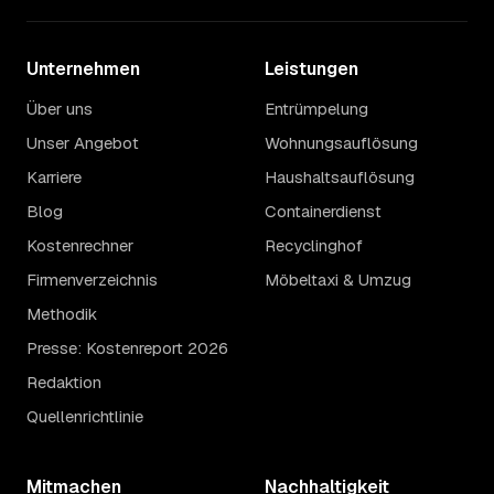
Unternehmen
Leistungen
Über uns
Entrümpelung
Unser Angebot
Wohnungsauflösung
Karriere
Haushaltsauflösung
Blog
Containerdienst
Kostenrechner
Recyclinghof
Firmenverzeichnis
Möbeltaxi & Umzug
Methodik
Presse: Kostenreport 2026
Redaktion
Quellenrichtlinie
Mitmachen
Nachhaltigkeit