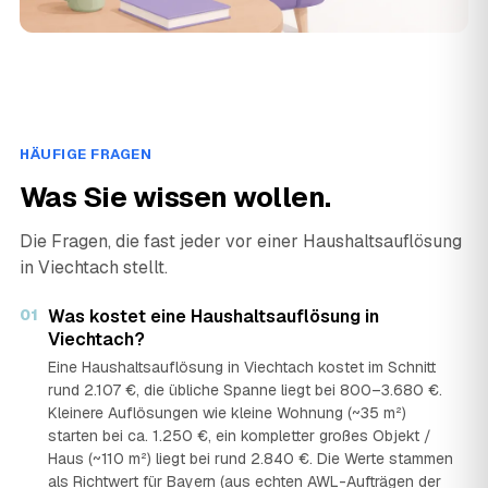
HÄUFIGE FRAGEN
Was Sie wissen wollen.
Die Fragen, die fast jeder vor einer Haushaltsauflösung
in Viechtach stellt.
01
Was kostet eine Haushaltsauflösung in
Viechtach?
Eine Haushaltsauflösung in Viechtach kostet im Schnitt
rund 2.107 €, die übliche Spanne liegt bei 800–3.680 €.
Kleinere Auflösungen wie kleine Wohnung (~35 m²)
starten bei ca. 1.250 €, ein kompletter großes Objekt /
Haus (~110 m²) liegt bei rund 2.840 €. Die Werte stammen
als Richtwert für Bayern (aus echten AWL-Aufträgen der