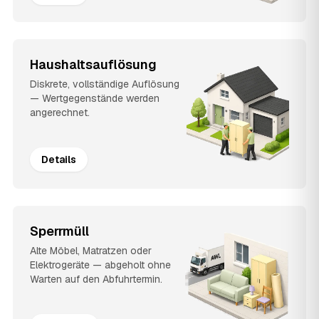
Haushaltsauflösung
Diskrete, vollständige Auflösung
— Wertgegenstände werden
angerechnet.
Details
Sperrmüll
Alte Möbel, Matratzen oder
Elektrogeräte — abgeholt ohne
Warten auf den Abfuhrtermin.