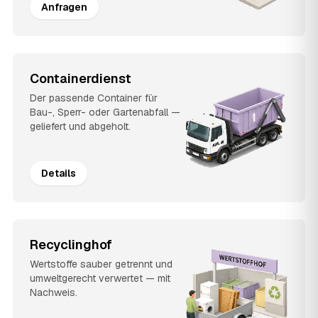
Anfragen
Containerdienst
Der passende Container für
Bau-, Sperr- oder Gartenabfall —
geliefert und abgeholt.
Details
Recyclinghof
Wertstoffe sauber getrennt und
umweltgerecht verwertet — mit
Nachweis.