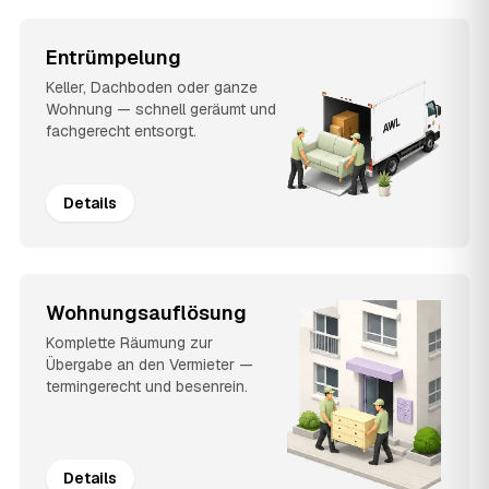
Entrümpelung
Keller, Dachboden oder ganze
Wohnung — schnell geräumt und
fachgerecht entsorgt.
Details
Wohnungsauflösung
Komplette Räumung zur
Übergabe an den Vermieter —
termingerecht und besenrein.
Details