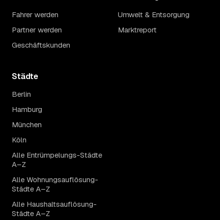
Fahrer werden
Umwelt & Entsorgung
Partner werden
Marktreport
Geschäftskunden
Städte
Berlin
Hamburg
München
Köln
Alle Entrümpelungs-Städte
A–Z
Alle Wohnungsauflösung-
Städte A–Z
Alle Haushaltsauflösung-
Städte A–Z