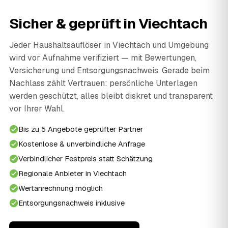
Sicher & geprüft in Viechtach
Jeder Haushaltsauflöser in Viechtach und Umgebung
wird vor Aufnahme verifiziert — mit Bewertungen,
Versicherung und Entsorgungsnachweis. Gerade beim
Nachlass zählt Vertrauen: persönliche Unterlagen
werden geschützt, alles bleibt diskret und transparent
vor Ihrer Wahl.
Bis zu 5 Angebote geprüfter Partner
Kostenlose & unverbindliche Anfrage
Verbindlicher Festpreis statt Schätzung
Regionale Anbieter in Viechtach
Wertanrechnung möglich
Entsorgungsnachweis inklusive