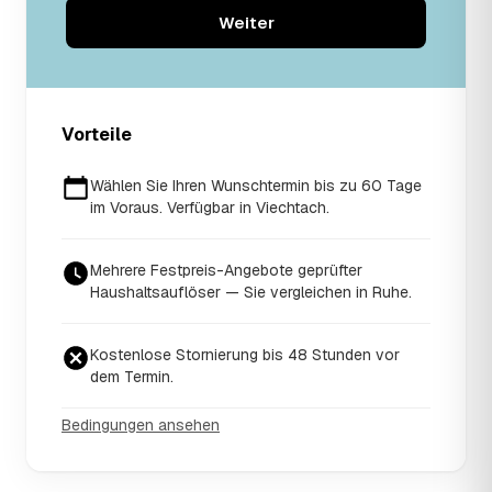
Weiter
Vorteile
Wählen Sie Ihren Wunschtermin bis zu 60 Tage
im Voraus. Verfügbar in Viechtach.
Mehrere Festpreis-Angebote geprüfter
Haushaltsauflöser — Sie vergleichen in Ruhe.
Kostenlose Stornierung bis 48 Stunden vor
dem Termin.
Bedingungen ansehen