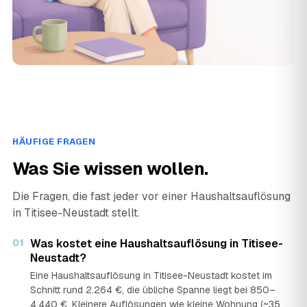
HÄUFIGE FRAGEN
Was Sie wissen wollen.
Die Fragen, die fast jeder vor einer Haushaltsauflösung
in Titisee-Neustadt stellt.
01
Was kostet eine Haushaltsauflösung in Titisee-
Neustadt?
Eine Haushaltsauflösung in Titisee-Neustadt kostet im
Schnitt rund 2.264 €, die übliche Spanne liegt bei 850–
4.440 €. Kleinere Auflösungen wie kleine Wohnung (~35