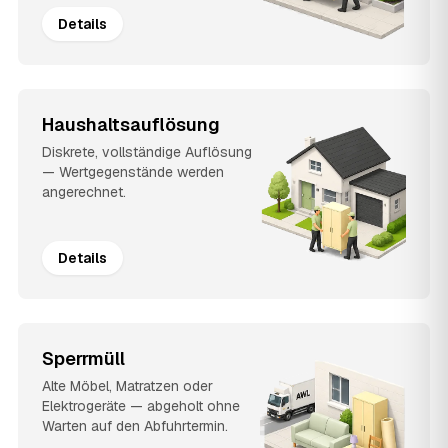
Details
Haushaltsauflösung
Diskrete, vollständige Auflösung
— Wertgegenstände werden
angerechnet.
Details
Sperrmüll
Alte Möbel, Matratzen oder
Elektrogeräte — abgeholt ohne
Warten auf den Abfuhrtermin.