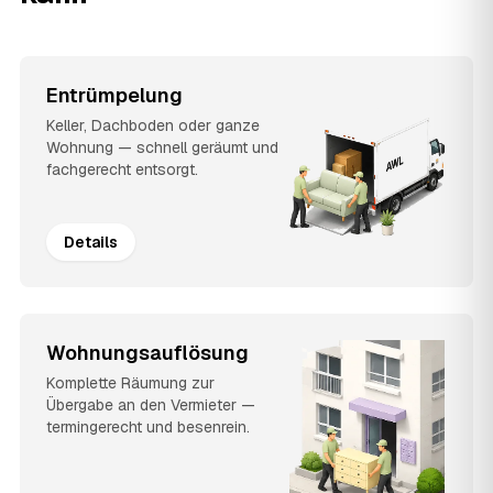
Entrümpelung
Keller, Dachboden oder ganze
Wohnung — schnell geräumt und
fachgerecht entsorgt.
Details
Wohnungsauflösung
Komplette Räumung zur
Übergabe an den Vermieter —
termingerecht und besenrein.