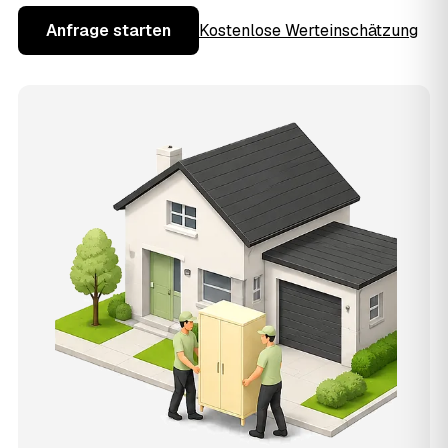
Anfrage starten
Kostenlose Werteinschätzung