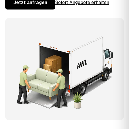
Jetzt anfragen
Sofort Angebote erhalten