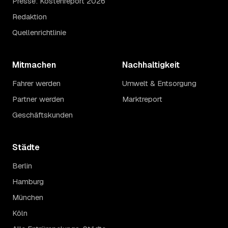
Presse: Kostenreport 2026
Redaktion
Quellenrichtlinie
Mitmachen
Nachhaltigkeit
Fahrer werden
Umwelt & Entsorgung
Partner werden
Marktreport
Geschäftskunden
Städte
Berlin
Hamburg
München
Köln