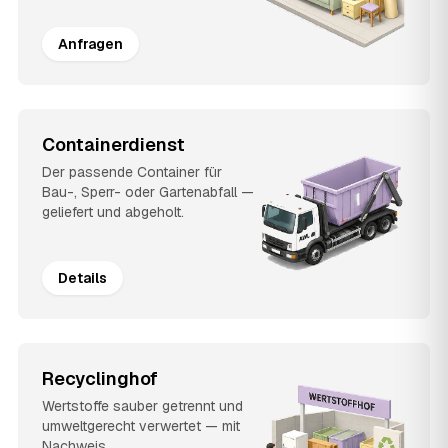
Anfragen
Containerdienst
Der passende Container für
Bau-, Sperr- oder Gartenabfall —
geliefert und abgeholt.
Details
Recyclinghof
Wertstoffe sauber getrennt und
umweltgerecht verwertet — mit
Nachweis.