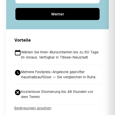
Weiter
Vorteile
Wählen Sie Ihren Wunschtermin bis zu 60 Tage
im Voraus. Verfügbar in Titisee-Neustadt.
Mehrere Festpreis-Angebote geprüfter
Haushaltsauflöser — Sie vergleichen in Ruhe.
Kostenlose Stornierung bis 48 Stunden vor
dem Termin.
Bedingungen ansehen