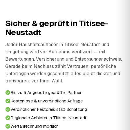
Sicher & geprüft in Titisee-
Neustadt
Jeder Haushaltsauflöser in Titisee-Neustadt und
Umgebung wird vor Aufnahme verifiziert — mit
Bewertungen, Versicherung und Entsorgungsnachweis.
Gerade beim Nachlass zählt Vertrauen: persönliche
Unterlagen werden geschützt, alles bleibt diskret und
transparent vor Ihrer Wahl.
Bis zu 5 Angebote geprüfter Partner
Kostenlose & unverbindliche Anfrage
Verbindlicher Festpreis statt Schätzung
Regionale Anbieter in Titisee-Neustadt
Wertanrechnung möglich