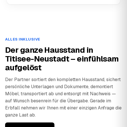
ALLES INKLUSIVE
Der ganze Hausstand in
Titisee-Neustadt – einfühlsam
aufgelöst
Der Partner sortiert den kompletten Hausstand, sichert
persönliche Unterlagen und Dokumente, demontiert
Möbel, transportiert ab und entsorgt mit Nachweis —
auf Wunsch besenrein für die Übergabe. Gerade im
Erbfall nehmen wir Ihnen mit einer einzigen Anfrage die
ganze Last ab.