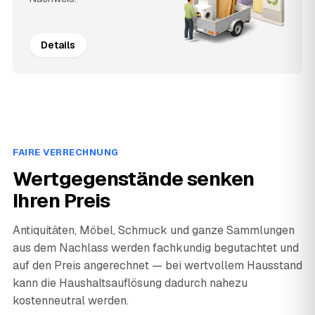
Details
FAIRE VERRECHNUNG
Wertgegenstände senken
Ihren Preis
Antiquitäten, Möbel, Schmuck und ganze Sammlungen
aus dem Nachlass werden fachkundig begutachtet und
auf den Preis angerechnet — bei wertvollem Hausstand
kann die Haushaltsauflösung dadurch nahezu
kostenneutral werden.