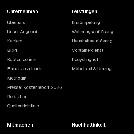
Unternehmen
Leistungen
Über uns
Entrümpelung
Unser Angebot
Wohnungsauflösung
Karriere
Haushaltsauflösung
Blog
Containerdienst
Kostenrechner
Recyclinghof
Firmenverzeichnis
Möbeltaxi & Umzug
Methodik
Presse: Kostenreport 2026
Redaktion
Quellenrichtlinie
Mitmachen
Nachhaltigkeit