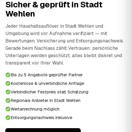
Sicher & geprüft in Stadt
Wehlen
Jeder Haushaltsauflöser in Stadt Wehlen und
Umgebung wird vor Aufnahme verifiziert — mit
Bewertungen, Versicherung und Entsorgungsnachweis.
Gerade beim Nachlass zählt Vertrauen: persönliche
Unterlagen werden geschützt, alles bleibt diskret und
transparent vor Ihrer Wahl.
Bis zu 5 Angebote geprüfter Partner
Kostenlose & unverbindliche Anfrage
Verbindlicher Festpreis statt Schätzung
Regionale Anbieter in Stadt Wehlen
Wertanrechnung möglich
Entsorgungsnachweis inklusive