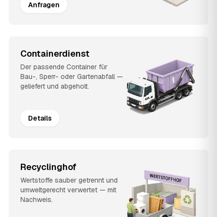
Anfragen
Containerdienst
Der passende Container für
Bau-, Sperr- oder Gartenabfall —
geliefert und abgeholt.
Details
Recyclinghof
Wertstoffe sauber getrennt und
umweltgerecht verwertet — mit
Nachweis.