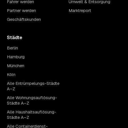
Fahrer werden
Umwelt & Entsorgung
Partner werden
Marktreport
Geschäftskunden
Städte
Berlin
Hamburg
München
Köln
Alle Entrümpelungs-Städte
A–Z
Alle Wohnungsauflösung-
Städte A–Z
Alle Haushaltsauflösung-
Städte A–Z
Alle Containerdienst-