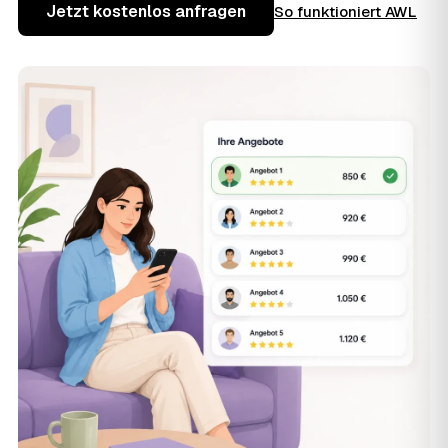
Jetzt kostenlos anfragen
So funktioniert AWL