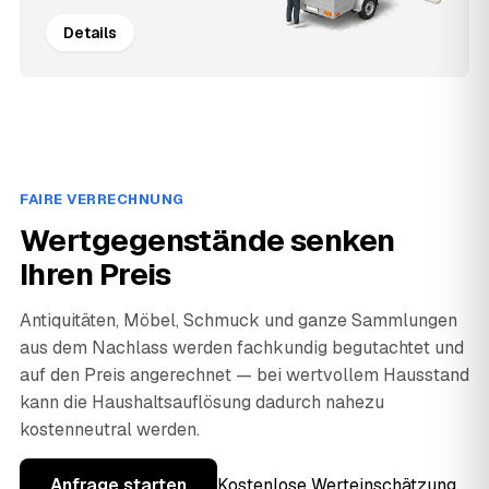
Details
FAIRE VERRECHNUNG
Wertgegenstände senken
Ihren Preis
Antiquitäten, Möbel, Schmuck und ganze Sammlungen
aus dem Nachlass werden fachkundig begutachtet und
auf den Preis angerechnet — bei wertvollem Hausstand
kann die Haushaltsauflösung dadurch nahezu
kostenneutral werden.
Anfrage starten
Kostenlose Werteinschätzung