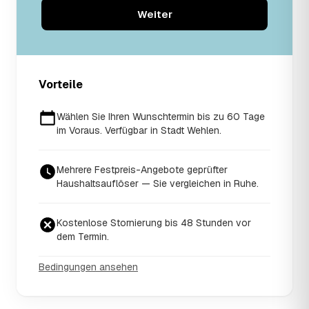
Weiter
Vorteile
Wählen Sie Ihren Wunschtermin bis zu 60 Tage
im Voraus. Verfügbar in Stadt Wehlen.
Mehrere Festpreis-Angebote geprüfter
Haushaltsauflöser — Sie vergleichen in Ruhe.
Kostenlose Stornierung bis 48 Stunden vor
dem Termin.
Bedingungen ansehen