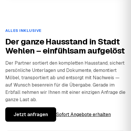
ALLES INKLUSIVE
Der ganze Hausstand in Stadt
Wehlen – einfühlsam aufgelöst
Der Partner sortiert den kompletten Hausstand, sichert
persönliche Unterlagen und Dokumente, demontiert
Möbel, transportiert ab und entsorgt mit Nachweis —
auf Wunsch besenrein für die Übergabe. Gerade im
Erbfall nehmen wir Ihnen mit einer einzigen Anfrage die
ganze Last ab.
Jetzt anfragen
Sofort Angebote erhalten