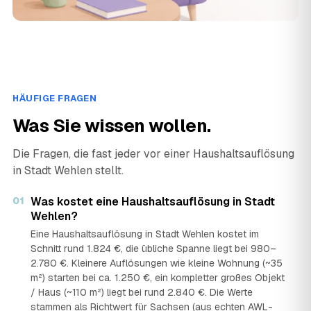
HÄUFIGE FRAGEN
Was Sie wissen wollen.
Die Fragen, die fast jeder vor einer Haushaltsauflösung
in Stadt Wehlen stellt.
01
Was kostet eine Haushaltsauflösung in Stadt
Wehlen?
Eine Haushaltsauflösung in Stadt Wehlen kostet im
Schnitt rund 1.824 €, die übliche Spanne liegt bei 980–
2.780 €. Kleinere Auflösungen wie kleine Wohnung (~35
m²) starten bei ca. 1.250 €, ein kompletter großes Objekt
/ Haus (~110 m²) liegt bei rund 2.840 €. Die Werte
stammen als Richtwert für Sachsen (aus echten AWL-