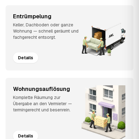
Entrümpelung
Keller, Dachboden oder ganze
Wohnung — schnell geräumt und
fachgerecht entsorgt.
Details
Wohnungsauflösung
Komplette Räumung zur
Übergabe an den Vermieter —
termingerecht und besenrein.
Details