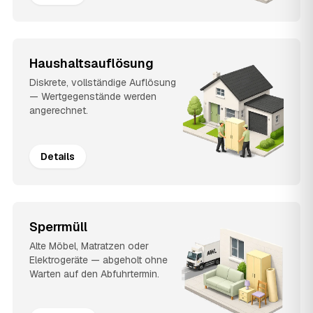
Haushaltsauflösung
Diskrete, vollständige Auflösung
— Wertgegenstände werden
angerechnet.
Details
Sperrmüll
Alte Möbel, Matratzen oder
Elektrogeräte — abgeholt ohne
Warten auf den Abfuhrtermin.