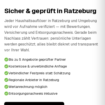
Sicher & geprüft in Ratzeburg
Jeder Haushaltsauflöser in Ratzeburg und Umgebung
wird vor Aufnahme verifiziert — mit Bewertungen,
Versicherung und Entsorgungsnachweis. Gerade beim
Nachlass zählt Vertrauen: persönliche Unterlagen
werden geschützt, alles bleibt diskret und transparent
vor Ihrer Wahl.
Bis zu 5 Angebote geprüfter Partner
Kostenlose & unverbindliche Anfrage
Verbindlicher Festpreis statt Schätzung
Regionale Anbieter in Ratzeburg
Wertanrechnung möglich
Entsorgungsnachweis inklusive