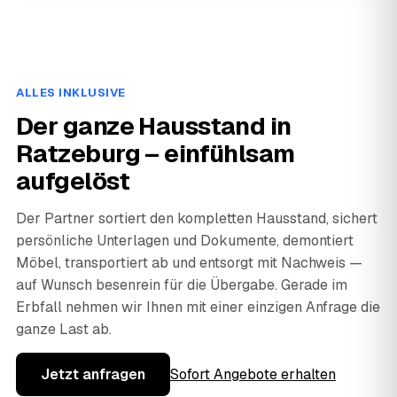
ALLES INKLUSIVE
Der ganze Hausstand in
Ratzeburg – einfühlsam
aufgelöst
Der Partner sortiert den kompletten Hausstand, sichert
persönliche Unterlagen und Dokumente, demontiert
Möbel, transportiert ab und entsorgt mit Nachweis —
auf Wunsch besenrein für die Übergabe. Gerade im
Erbfall nehmen wir Ihnen mit einer einzigen Anfrage die
ganze Last ab.
Jetzt anfragen
Sofort Angebote erhalten