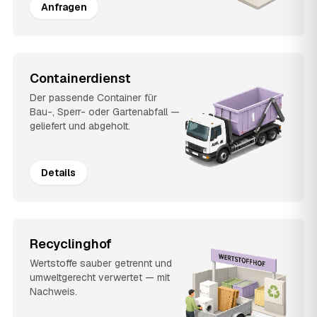
Anfragen
Containerdienst
Der passende Container für
Bau-, Sperr- oder Gartenabfall —
geliefert und abgeholt.
Details
Recyclinghof
Wertstoffe sauber getrennt und
umweltgerecht verwertet — mit
Nachweis.