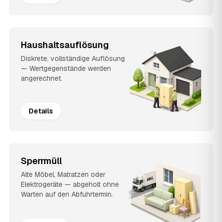
Haushaltsauflösung
Diskrete, vollständige Auflösung
— Wertgegenstände werden
angerechnet.
Details
Sperrmüll
Alte Möbel, Matratzen oder
Elektrogeräte — abgeholt ohne
Warten auf den Abfuhrtermin.