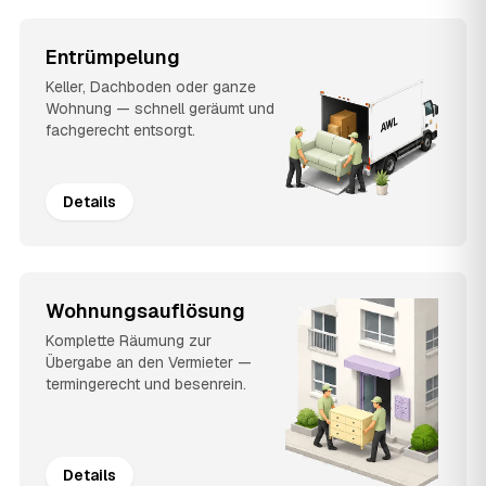
Entrümpelung
Keller, Dachboden oder ganze
Wohnung — schnell geräumt und
fachgerecht entsorgt.
Details
Wohnungsauflösung
Komplette Räumung zur
Übergabe an den Vermieter —
termingerecht und besenrein.
Details