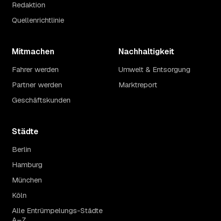
Redaktion
Quellenrichtlinie
Mitmachen
Nachhaltigkeit
Fahrer werden
Umwelt & Entsorgung
Partner werden
Marktreport
Geschäftskunden
Städte
Berlin
Hamburg
München
Köln
Alle Entrümpelungs-Städte
A–Z