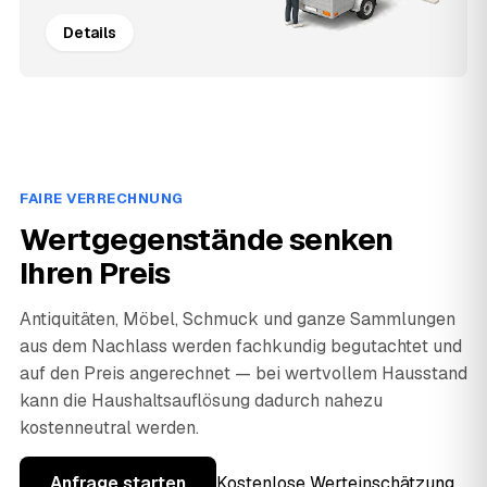
Details
FAIRE VERRECHNUNG
Wertgegenstände senken
Ihren Preis
Antiquitäten, Möbel, Schmuck und ganze Sammlungen
aus dem Nachlass werden fachkundig begutachtet und
auf den Preis angerechnet — bei wertvollem Hausstand
kann die Haushaltsauflösung dadurch nahezu
kostenneutral werden.
Anfrage starten
Kostenlose Werteinschätzung