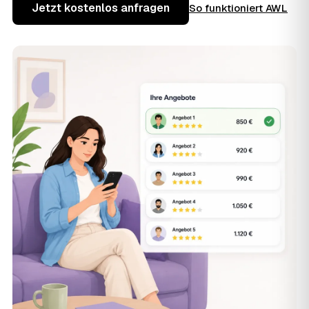
Jetzt kostenlos anfragen
So funktioniert AWL