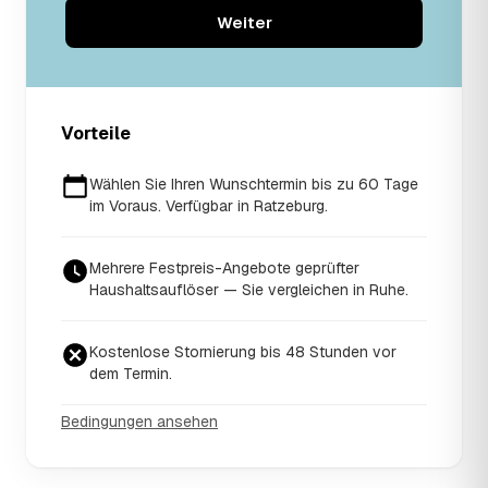
Weiter
Vorteile
Wählen Sie Ihren Wunschtermin bis zu 60 Tage
im Voraus. Verfügbar in Ratzeburg.
Mehrere Festpreis-Angebote geprüfter
Haushaltsauflöser — Sie vergleichen in Ruhe.
Kostenlose Stornierung bis 48 Stunden vor
dem Termin.
Bedingungen ansehen