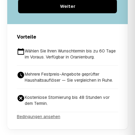
Weiter
Vorteile
Wählen Sie Ihren Wunschtermin bis zu 60 Tage
im Voraus. Verfügbar in Oranienburg.
Mehrere Festpreis-Angebote geprüfter
Haushaltsauflöser — Sie vergleichen in Ruhe.
Kostenlose Stornierung bis 48 Stunden vor
dem Termin.
Bedingungen ansehen