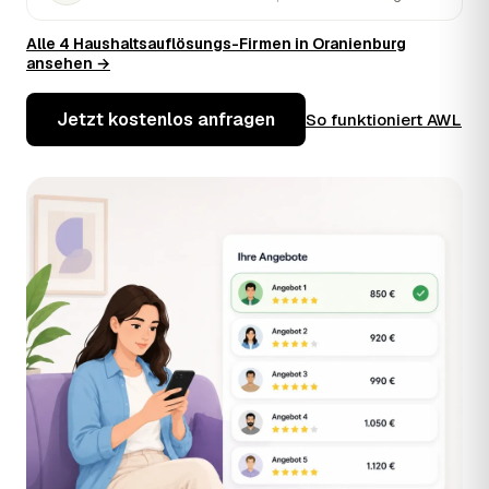
Alle 4 Haushaltsauflösungs-Firmen in Oranienburg
ansehen →
Jetzt kostenlos anfragen
So funktioniert AWL