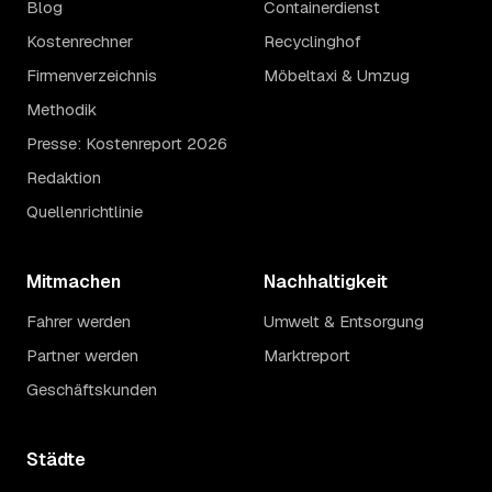
Blog
Containerdienst
Kostenrechner
Recyclinghof
Firmenverzeichnis
Möbeltaxi & Umzug
Methodik
Presse: Kostenreport 2026
Redaktion
Quellenrichtlinie
Mitmachen
Nachhaltigkeit
Fahrer werden
Umwelt & Entsorgung
Partner werden
Marktreport
Geschäftskunden
Städte