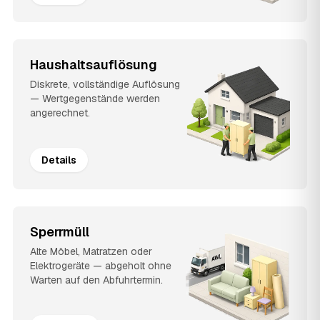
Haushaltsauflösung
Diskrete, vollständige Auflösung
— Wertgegenstände werden
angerechnet.
Details
Sperrmüll
Alte Möbel, Matratzen oder
Elektrogeräte — abgeholt ohne
Warten auf den Abfuhrtermin.