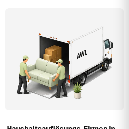
Haushaltsauflösungs-Firmen in