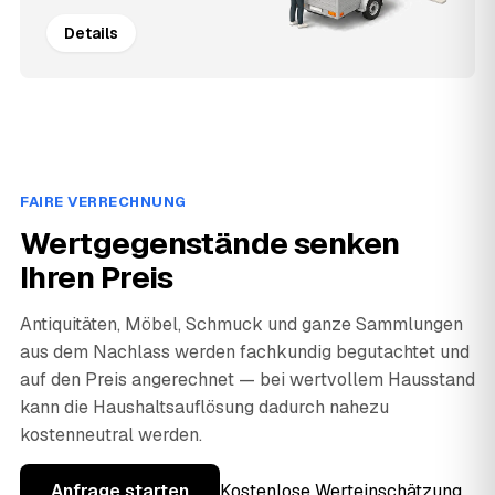
Details
FAIRE VERRECHNUNG
Wertgegenstände senken
Ihren Preis
Antiquitäten, Möbel, Schmuck und ganze Sammlungen
aus dem Nachlass werden fachkundig begutachtet und
auf den Preis angerechnet — bei wertvollem Hausstand
kann die Haushaltsauflösung dadurch nahezu
kostenneutral werden.
Anfrage starten
Kostenlose Werteinschätzung