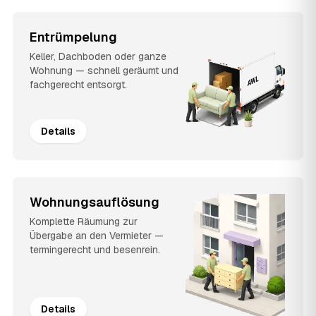
Entrümpelung
Keller, Dachboden oder ganze
Wohnung — schnell geräumt und
fachgerecht entsorgt.
Details
Wohnungsauflösung
Komplette Räumung zur
Übergabe an den Vermieter —
termingerecht und besenrein.
Details