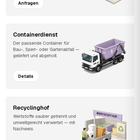
Anfragen
Containerdienst
Der passende Container für
Bau-, Sperr- oder Gartenabfall —
geliefert und abgeholt.
Details
Recyclinghof
Wertstoffe sauber getrennt und
umweltgerecht verwertet — mit
Nachweis.