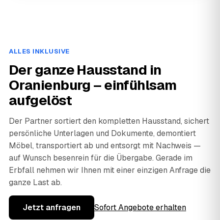
ALLES INKLUSIVE
Der ganze Hausstand in
Oranienburg – einfühlsam
aufgelöst
Der Partner sortiert den kompletten Hausstand, sichert
persönliche Unterlagen und Dokumente, demontiert
Möbel, transportiert ab und entsorgt mit Nachweis —
auf Wunsch besenrein für die Übergabe. Gerade im
Erbfall nehmen wir Ihnen mit einer einzigen Anfrage die
ganze Last ab.
Jetzt anfragen
Sofort Angebote erhalten