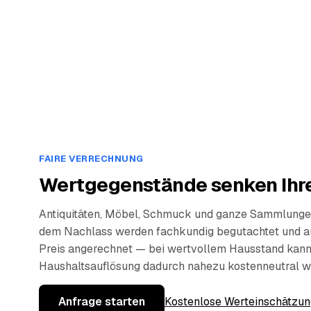
FAIRE VERRECHNUNG
Wertgegenstände senken Ihre
Antiquitäten, Möbel, Schmuck und ganze Sammlunge
dem Nachlass werden fachkundig begutachtet und a
Preis angerechnet — bei wertvollem Hausstand kann
Haushaltsauflösung dadurch nahezu kostenneutral w
Anfrage starten
Kostenlose Werteinschätzun