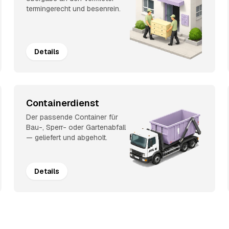
termingerecht und besenrein.
Details
Containerdienst
Der passende Container für
Bau-, Sperr- oder Gartenabfall
— geliefert und abgeholt.
Details