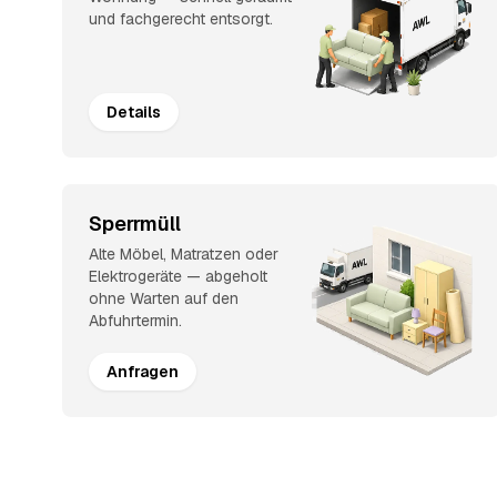
und fachgerecht entsorgt.
Details
Sperrmüll
Alte Möbel, Matratzen oder
Elektrogeräte — abgeholt
ohne Warten auf den
Abfuhrtermin.
Anfragen