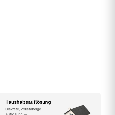
Haushaltsauflösung
Diskrete, vollständige
Auflösung —