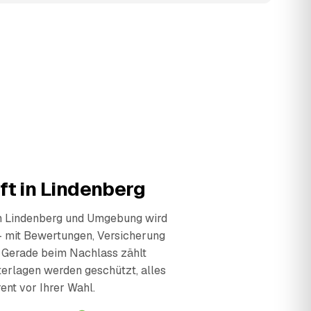
ft in Lindenberg
in Lindenberg und Umgebung wird
— mit Bewertungen, Versicherung
 Gerade beim Nachlass zählt
terlagen werden geschützt, alles
ent vor Ihrer Wahl.