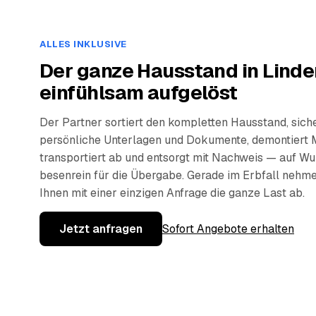
ALLES INKLUSIVE
Der ganze Hausstand in Linde
einfühlsam aufgelöst
Der Partner sortiert den kompletten Hausstand, sich
persönliche Unterlagen und Dokumente, demontiert 
transportiert ab und entsorgt mit Nachweis — auf W
besenrein für die Übergabe. Gerade im Erbfall nehm
Ihnen mit einer einzigen Anfrage die ganze Last ab.
Jetzt anfragen
Sofort Angebote erhalten