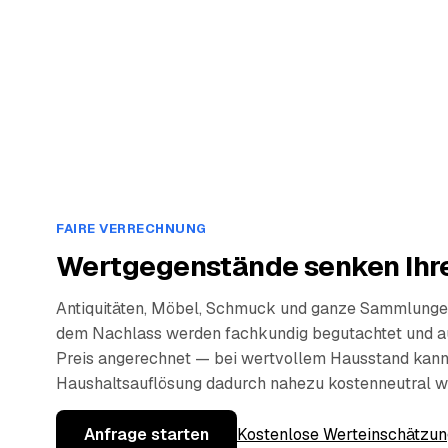
FAIRE VERRECHNUNG
Wertgegenstände senken Ihre
Antiquitäten, Möbel, Schmuck und ganze Sammlunge
dem Nachlass werden fachkundig begutachtet und a
Preis angerechnet — bei wertvollem Hausstand kann
Haushaltsauflösung dadurch nahezu kostenneutral w
Anfrage starten
Kostenlose Werteinschätzun