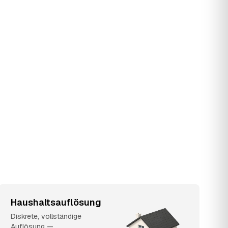
Haushaltsauflösung
Diskrete, vollständige
Auflösung —