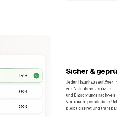
Sicher & geprü
Jeder Haushaltsauflöser 
vor Aufnahme verifiziert 
und Entsorgungsnachweis.
Vertrauen: persönliche Un
bleibt diskret und transpar