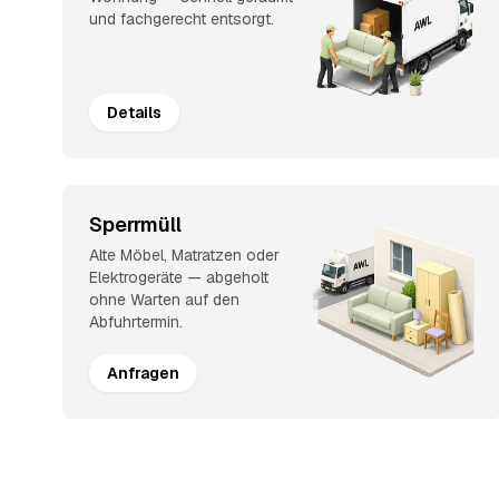
und fachgerecht entsorgt.
Details
Sperrmüll
Alte Möbel, Matratzen oder
Elektrogeräte — abgeholt
ohne Warten auf den
Abfuhrtermin.
Anfragen