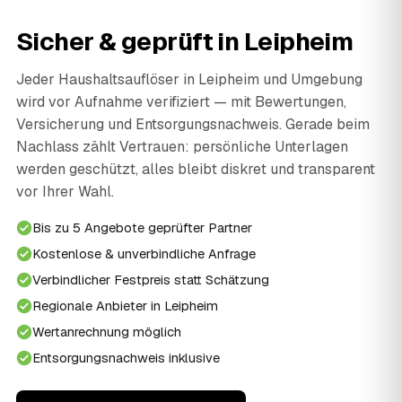
Sicher & geprüft in Leipheim
Jeder Haushaltsauflöser in Leipheim und Umgebung
wird vor Aufnahme verifiziert — mit Bewertungen,
Versicherung und Entsorgungsnachweis. Gerade beim
Nachlass zählt Vertrauen: persönliche Unterlagen
werden geschützt, alles bleibt diskret und transparent
vor Ihrer Wahl.
Bis zu 5 Angebote geprüfter Partner
Kostenlose & unverbindliche Anfrage
Verbindlicher Festpreis statt Schätzung
Regionale Anbieter in Leipheim
Wertanrechnung möglich
Entsorgungsnachweis inklusive