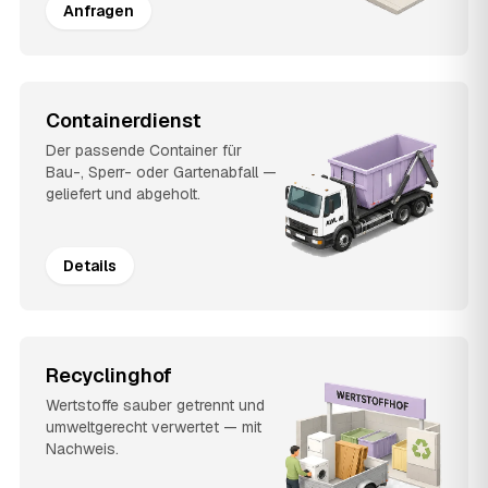
Anfragen
Containerdienst
Der passende Container für
Bau-, Sperr- oder Gartenabfall —
geliefert und abgeholt.
Details
Recyclinghof
Wertstoffe sauber getrennt und
umweltgerecht verwertet — mit
Nachweis.