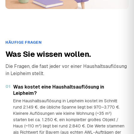
HÄUFIGE FRAGEN
Was Sie wissen wollen.
Die Fragen, die fast jeder vor einer Haushaltsauflösung
in Leipheim stellt.
01
Was kostet eine Haushaltsauflösung in
Leipheim?
Eine Haushaltsauflösung in Leipheim kostet im Schnitt
rund 2.149 €, die übliche Spanne liegt bei 970–3.770 €.
Kleinere Auflösungen wie kleine Wohnung (~35 m²)
starten bei ca. 1.250 €, ein kompletter großes Objekt /
Haus (~110 m²) liegt bei rund 2.840 €. Die Werte stammen
als Richtwert für Bayern (aus echten AWL-Aufträgen der