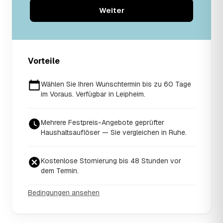
Weiter
Vorteile
Wählen Sie Ihren Wunschtermin bis zu 60 Tage
im Voraus. Verfügbar in Leipheim.
Mehrere Festpreis-Angebote geprüfter
Haushaltsauflöser — Sie vergleichen in Ruhe.
Kostenlose Stornierung bis 48 Stunden vor
dem Termin.
Bedingungen ansehen