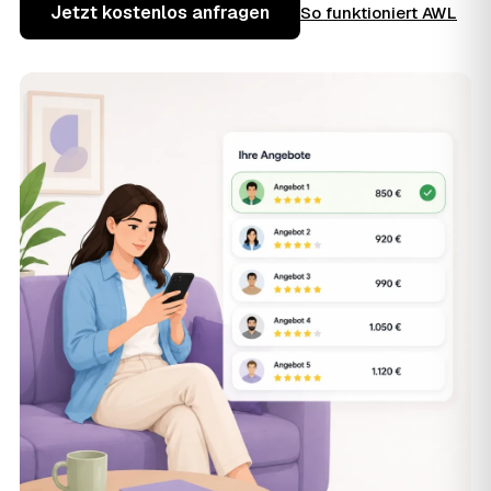
Jetzt kostenlos anfragen
So funktioniert AWL