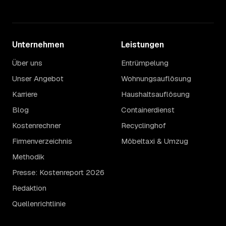
Unternehmen
Leistungen
Über uns
Entrümpelung
Unser Angebot
Wohnungsauflösung
Karriere
Haushaltsauflösung
Blog
Containerdienst
Kostenrechner
Recyclinghof
Firmenverzeichnis
Möbeltaxi & Umzug
Methodik
Presse: Kostenreport 2026
Redaktion
Quellenrichtlinie