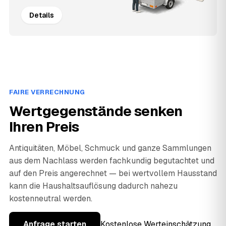
Details
FAIRE VERRECHNUNG
Wertgegenstände senken
Ihren Preis
Antiquitäten, Möbel, Schmuck und ganze Sammlungen
aus dem Nachlass werden fachkundig begutachtet und
auf den Preis angerechnet — bei wertvollem Hausstand
kann die Haushaltsauflösung dadurch nahezu
kostenneutral werden.
Anfrage starten
Kostenlose Werteinschätzung