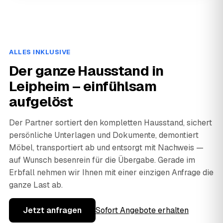
ALLES INKLUSIVE
Der ganze Hausstand in
Leipheim – einfühlsam
aufgelöst
Der Partner sortiert den kompletten Hausstand, sichert
persönliche Unterlagen und Dokumente, demontiert
Möbel, transportiert ab und entsorgt mit Nachweis —
auf Wunsch besenrein für die Übergabe. Gerade im
Erbfall nehmen wir Ihnen mit einer einzigen Anfrage die
ganze Last ab.
Jetzt anfragen
Sofort Angebote erhalten