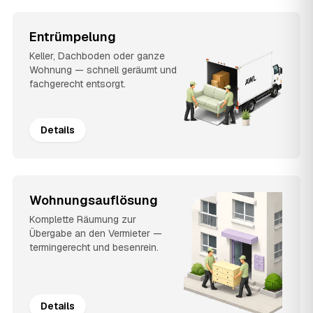
Entrümpelung
Keller, Dachboden oder ganze
Wohnung — schnell geräumt und
fachgerecht entsorgt.
Details
Wohnungsauflösung
Komplette Räumung zur
Übergabe an den Vermieter —
termingerecht und besenrein.
Details