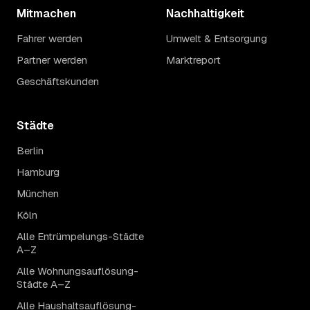
Mitmachen
Nachhaltigkeit
Fahrer werden
Umwelt & Entsorgung
Partner werden
Marktreport
Geschäftskunden
Städte
Berlin
Hamburg
München
Köln
Alle Entrümpelungs-Städte
A–Z
Alle Wohnungsauflösung-
Städte A–Z
Alle Haushaltsauflösung-