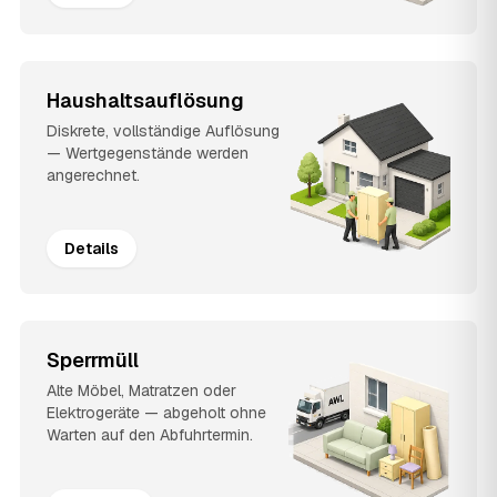
Haushaltsauflösung
Diskrete, vollständige Auflösung
— Wertgegenstände werden
angerechnet.
Details
Sperrmüll
Alte Möbel, Matratzen oder
Elektrogeräte — abgeholt ohne
Warten auf den Abfuhrtermin.