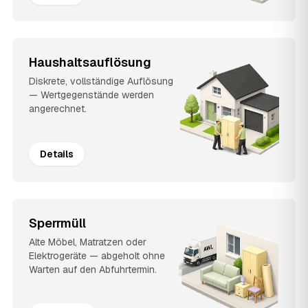
Haushaltsauflösung
Diskrete, vollständige Auflösung
— Wertgegenstände werden
angerechnet.
Details
Sperrmüll
Alte Möbel, Matratzen oder
Elektrogeräte — abgeholt ohne
Warten auf den Abfuhrtermin.