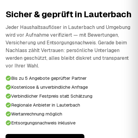
Sicher & geprüft in Lauterbach
Jeder Haushaltsauflöser in Lauterbach und Umgebung
wird vor Aufnahme verifiziert — mit Bewertungen,
Versicherung und Entsorgungsnachweis. Gerade beim
Nachlass zählt Vertrauen: persönliche Unterlagen
werden geschützt, alles bleibt diskret und transparent
vor Ihrer Wahl.
Bis zu 5 Angebote geprüfter Partner
Kostenlose & unverbindliche Anfrage
Verbindlicher Festpreis statt Schätzung
Regionale Anbieter in Lauterbach
Wertanrechnung möglich
Entsorgungsnachweis inklusive