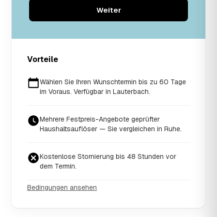
Weiter
Vorteile
Wählen Sie Ihren Wunschtermin bis zu 60 Tage
im Voraus. Verfügbar in Lauterbach.
Mehrere Festpreis-Angebote geprüfter
Haushaltsauflöser — Sie vergleichen in Ruhe.
Kostenlose Stornierung bis 48 Stunden vor
dem Termin.
Bedingungen ansehen