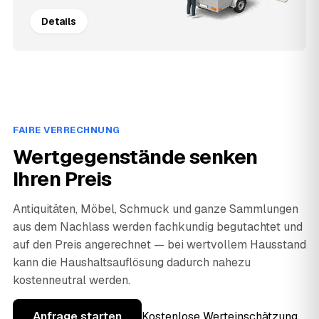
Details
FAIRE VERRECHNUNG
Wertgegenstände senken
Ihren Preis
Antiquitäten, Möbel, Schmuck und ganze Sammlungen
aus dem Nachlass werden fachkundig begutachtet und
auf den Preis angerechnet — bei wertvollem Hausstand
kann die Haushaltsauflösung dadurch nahezu
kostenneutral werden.
Anfrage starten
Kostenlose Werteinschätzung