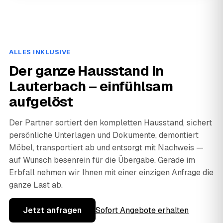
ALLES INKLUSIVE
Der ganze Hausstand in
Lauterbach – einfühlsam
aufgelöst
Der Partner sortiert den kompletten Hausstand, sichert
persönliche Unterlagen und Dokumente, demontiert
Möbel, transportiert ab und entsorgt mit Nachweis —
auf Wunsch besenrein für die Übergabe. Gerade im
Erbfall nehmen wir Ihnen mit einer einzigen Anfrage die
ganze Last ab.
Jetzt anfragen
Sofort Angebote erhalten