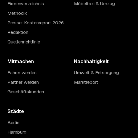
Firmenverzeichnis
Möbeltaxi & Umzug
Methodik
Presse: Kostenreport 2026
Redaktion
Quellenrichtlinie
Mitmachen
Nachhaltigkeit
Fahrer werden
Umwelt & Entsorgung
Partner werden
Marktreport
Geschäftskunden
Städte
Berlin
Hamburg