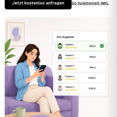
Jetzt kostenlos anfragen
So funktioniert AWL