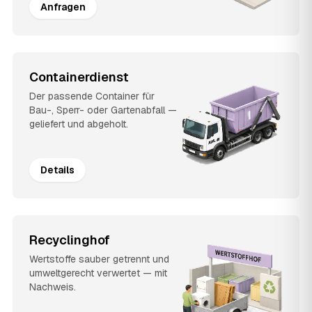
Anfragen
Containerdienst
Der passende Container für
Bau-, Sperr- oder Gartenabfall —
geliefert und abgeholt.
Details
Recyclinghof
Wertstoffe sauber getrennt und
umweltgerecht verwertet — mit
Nachweis.