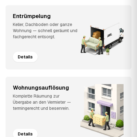
Entrümpelung
Keller, Dachboden oder ganze
Wohnung — schnell geräumt und
fachgerecht entsorgt.
Details
Wohnungsauflösung
Komplette Räumung zur
Übergabe an den Vermieter —
termingerecht und besenrein.
Details