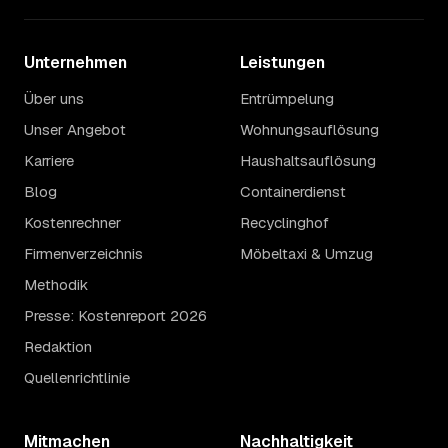
Unternehmen
Leistungen
Über uns
Entrümpelung
Unser Angebot
Wohnungsauflösung
Karriere
Haushaltsauflösung
Blog
Containerdienst
Kostenrechner
Recyclinghof
Firmenverzeichnis
Möbeltaxi & Umzug
Methodik
Presse: Kostenreport 2026
Redaktion
Quellenrichtlinie
Mitmachen
Nachhaltigkeit