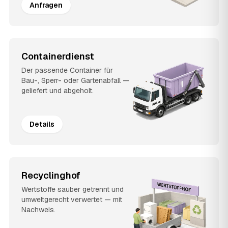
Anfragen
Containerdienst
Der passende Container für
Bau-, Sperr- oder Gartenabfall —
geliefert und abgeholt.
Details
Recyclinghof
Wertstoffe sauber getrennt und
umweltgerecht verwertet — mit
Nachweis.