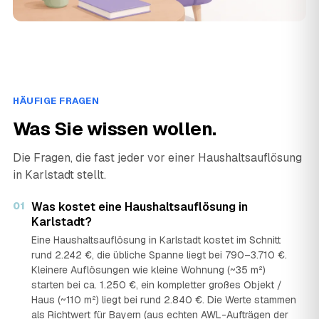
HÄUFIGE FRAGEN
Was Sie wissen wollen.
Die Fragen, die fast jeder vor einer Haushaltsauflösung
in Karlstadt stellt.
01
Was kostet eine Haushaltsauflösung in
Karlstadt?
Eine Haushaltsauflösung in Karlstadt kostet im Schnitt
rund 2.242 €, die übliche Spanne liegt bei 790–3.710 €.
Kleinere Auflösungen wie kleine Wohnung (~35 m²)
starten bei ca. 1.250 €, ein kompletter großes Objekt /
Haus (~110 m²) liegt bei rund 2.840 €. Die Werte stammen
als Richtwert für Bayern (aus echten AWL-Aufträgen der