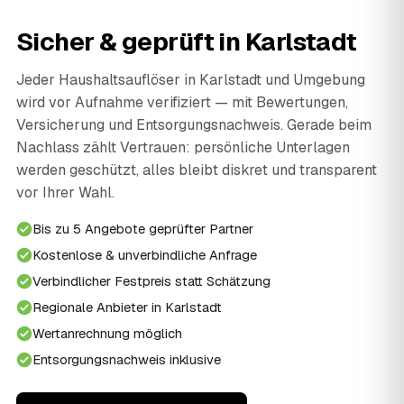
Sicher & geprüft in Karlstadt
Jeder Haushaltsauflöser in Karlstadt und Umgebung
wird vor Aufnahme verifiziert — mit Bewertungen,
Versicherung und Entsorgungsnachweis. Gerade beim
Nachlass zählt Vertrauen: persönliche Unterlagen
werden geschützt, alles bleibt diskret und transparent
vor Ihrer Wahl.
Bis zu 5 Angebote geprüfter Partner
Kostenlose & unverbindliche Anfrage
Verbindlicher Festpreis statt Schätzung
Regionale Anbieter in Karlstadt
Wertanrechnung möglich
Entsorgungsnachweis inklusive