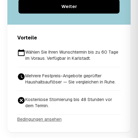
Weiter
Vorteile
Wählen Sie Ihren Wunschtermin bis zu 60 Tage
im Voraus. Verfügbar in Karlstadt.
Mehrere Festpreis-Angebote geprüfter
Haushaltsauflöser — Sie vergleichen in Ruhe.
Kostenlose Stornierung bis 48 Stunden vor
dem Termin.
Bedingungen ansehen