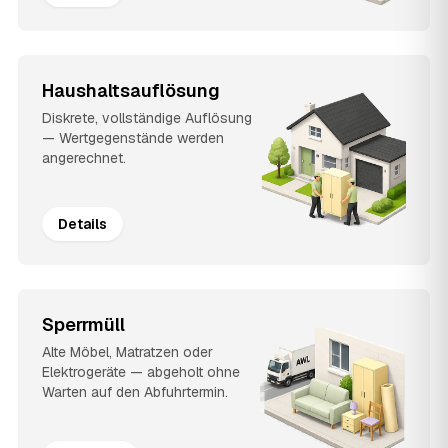
Haushaltsauflösung
Diskrete, vollständige Auflösung
— Wertgegenstände werden
angerechnet.
Details
Sperrmüll
Alte Möbel, Matratzen oder
Elektrogeräte — abgeholt ohne
Warten auf den Abfuhrtermin.