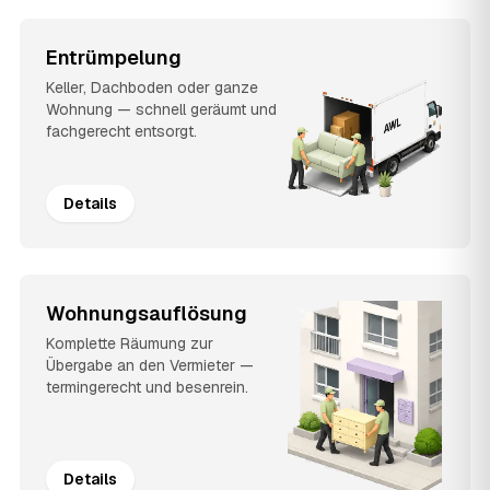
Entrümpelung
Keller, Dachboden oder ganze
Wohnung — schnell geräumt und
fachgerecht entsorgt.
Details
Wohnungsauflösung
Komplette Räumung zur
Übergabe an den Vermieter —
termingerecht und besenrein.
Details