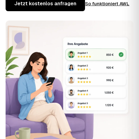
Jetzt kostenlos anfragen
So funktioniert AWL