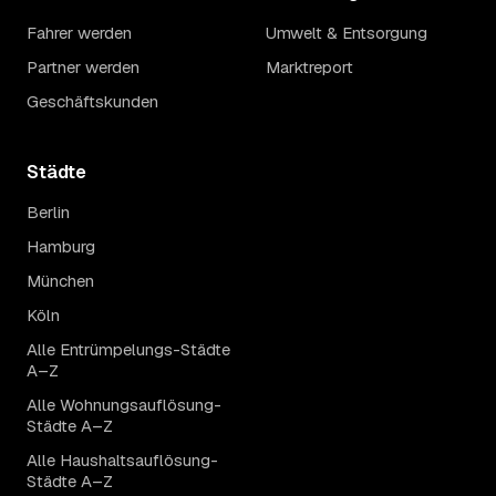
Fahrer werden
Umwelt & Entsorgung
Partner werden
Marktreport
Geschäftskunden
Städte
Berlin
Hamburg
München
Köln
Alle Entrümpelungs-Städte
A–Z
Alle Wohnungsauflösung-
Städte A–Z
Alle Haushaltsauflösung-
Städte A–Z