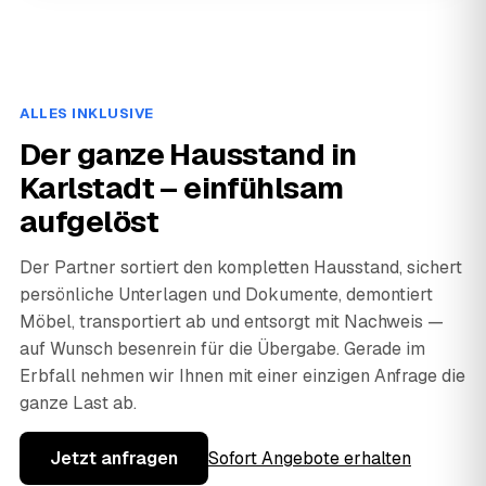
ALLES INKLUSIVE
Der ganze Hausstand in
Karlstadt – einfühlsam
aufgelöst
Der Partner sortiert den kompletten Hausstand, sichert
persönliche Unterlagen und Dokumente, demontiert
Möbel, transportiert ab und entsorgt mit Nachweis —
auf Wunsch besenrein für die Übergabe. Gerade im
Erbfall nehmen wir Ihnen mit einer einzigen Anfrage die
ganze Last ab.
Jetzt anfragen
Sofort Angebote erhalten