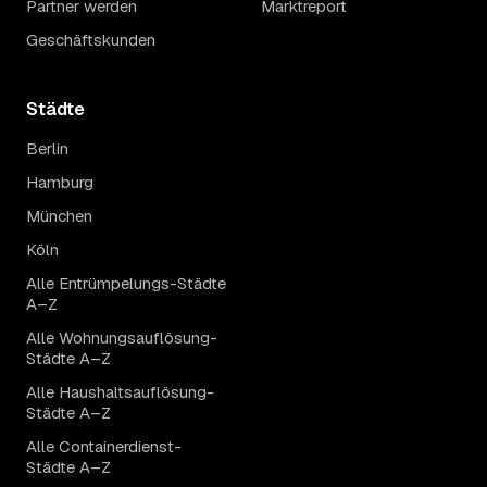
Partner werden
Marktreport
Geschäftskunden
Städte
Berlin
Hamburg
München
Köln
Alle Entrümpelungs-Städte
A–Z
Alle Wohnungsauflösung-
Städte A–Z
Alle Haushaltsauflösung-
Städte A–Z
Alle Containerdienst-
Städte A–Z