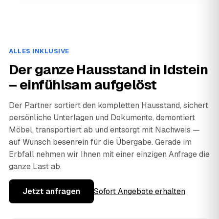
ALLES INKLUSIVE
Der ganze Hausstand in Idstein
– einfühlsam aufgelöst
Der Partner sortiert den kompletten Hausstand, sichert
persönliche Unterlagen und Dokumente, demontiert
Möbel, transportiert ab und entsorgt mit Nachweis —
auf Wunsch besenrein für die Übergabe. Gerade im
Erbfall nehmen wir Ihnen mit einer einzigen Anfrage die
ganze Last ab.
Jetzt anfragen
Sofort Angebote erhalten