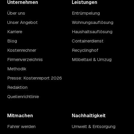
Unternehmen
Leistungen
Über uns
Entrümpelung
Unser Angebot
Wohnungsauflösung
Karriere
Haushaltsauflösung
Blog
Containerdienst
Kostenrechner
Recyclinghof
Firmenverzeichnis
Möbeltaxi & Umzug
Methodik
Presse: Kostenreport 2026
Redaktion
Quellenrichtlinie
Mitmachen
Nachhaltigkeit
Fahrer werden
Umwelt & Entsorgung