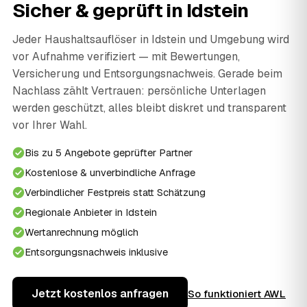
Sicher & geprüft in Idstein
Jeder Haushaltsauflöser in Idstein und Umgebung wird
vor Aufnahme verifiziert — mit Bewertungen,
Versicherung und Entsorgungsnachweis. Gerade beim
Nachlass zählt Vertrauen: persönliche Unterlagen
werden geschützt, alles bleibt diskret und transparent
vor Ihrer Wahl.
Bis zu 5 Angebote geprüfter Partner
Kostenlose & unverbindliche Anfrage
Verbindlicher Festpreis statt Schätzung
Regionale Anbieter in Idstein
Wertanrechnung möglich
Entsorgungsnachweis inklusive
Jetzt kostenlos anfragen
So funktioniert AWL