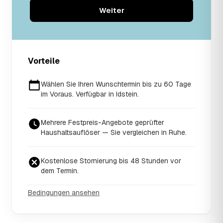
Weiter
Vorteile
Wählen Sie Ihren Wunschtermin bis zu 60 Tage
im Voraus. Verfügbar in Idstein.
Mehrere Festpreis-Angebote geprüfter
Haushaltsauflöser — Sie vergleichen in Ruhe.
Kostenlose Stornierung bis 48 Stunden vor
dem Termin.
Bedingungen ansehen