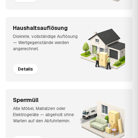
Haushaltsauflösung
Diskrete, vollständige Auflösung
— Wertgegenstände werden
angerechnet.
Details
Sperrmüll
Alte Möbel, Matratzen oder
Elektrogeräte — abgeholt ohne
Warten auf den Abfuhrtermin.