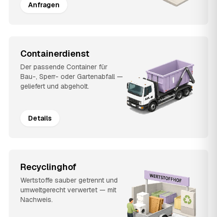
Anfragen
Containerdienst
Der passende Container für
Bau-, Sperr- oder Gartenabfall —
geliefert und abgeholt.
Details
Recyclinghof
Wertstoffe sauber getrennt und
umweltgerecht verwertet — mit
Nachweis.