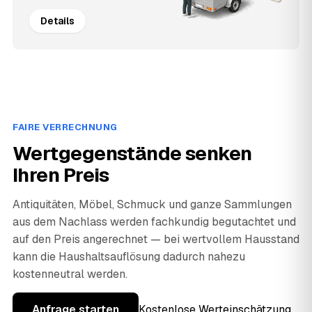
Details
FAIRE VERRECHNUNG
Wertgegenstände senken
Ihren Preis
Antiquitäten, Möbel, Schmuck und ganze Sammlungen
aus dem Nachlass werden fachkundig begutachtet und
auf den Preis angerechnet — bei wertvollem Hausstand
kann die Haushaltsauflösung dadurch nahezu
kostenneutral werden.
Anfrage starten
Kostenlose Werteinschätzung