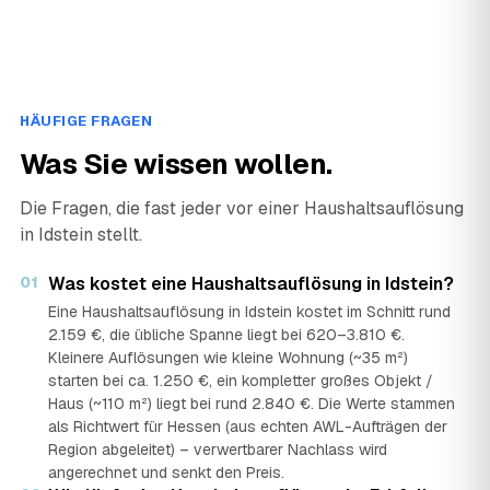
HÄUFIGE FRAGEN
Was Sie wissen wollen.
Die Fragen, die fast jeder vor einer Haushaltsauflösung
in Idstein stellt.
01
Was kostet eine Haushaltsauflösung in Idstein?
Eine Haushaltsauflösung in Idstein kostet im Schnitt rund
2.159 €, die übliche Spanne liegt bei 620–3.810 €.
Kleinere Auflösungen wie kleine Wohnung (~35 m²)
starten bei ca. 1.250 €, ein kompletter großes Objekt /
Haus (~110 m²) liegt bei rund 2.840 €. Die Werte stammen
als Richtwert für Hessen (aus echten AWL-Aufträgen der
Region abgeleitet) – verwertbarer Nachlass wird
angerechnet und senkt den Preis.