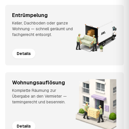
Entrümpelung
Keller, Dachboden oder ganze
Wohnung — schnell geräumt und
fachgerecht entsorgt.
Details
Wohnungsauflösung
Komplette Räumung zur
Übergabe an den Vermieter —
termingerecht und besenrein.
Details