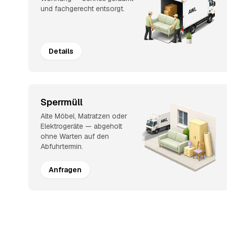
und fachgerecht entsorgt.
Details
Sperrmüll
Alte Möbel, Matratzen oder
Elektrogeräte — abgeholt
ohne Warten auf den
Abfuhrtermin.
Anfragen