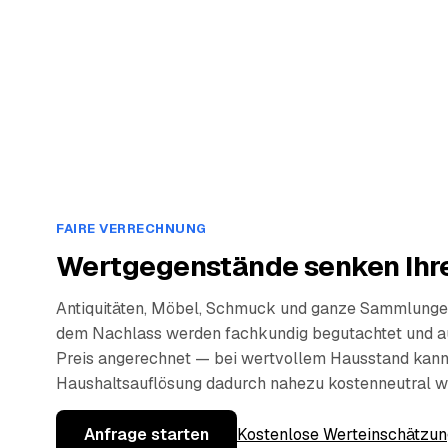
FAIRE VERRECHNUNG
Wertgegenstände senken Ihre
Antiquitäten, Möbel, Schmuck und ganze Sammlunge
dem Nachlass werden fachkundig begutachtet und a
Preis angerechnet — bei wertvollem Hausstand kann
Haushaltsauflösung dadurch nahezu kostenneutral w
Anfrage starten
Kostenlose Werteinschätzun