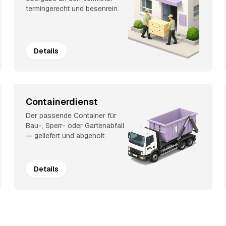
termingerecht und besenrein.
Details
Containerdienst
Der passende Container für
Bau-, Sperr- oder Gartenabfall
— geliefert und abgeholt.
Details