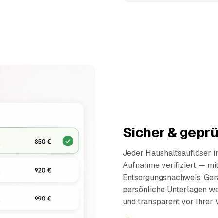
Sicher & geprü
Jeder Haushaltsauflöser 
Aufnahme verifiziert — mi
Entsorgungsnachweis. Ger
persönliche Unterlagen wer
und transparent vor Ihrer 