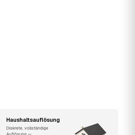
Haushaltsauflösung
Diskrete, vollständige
Auflösung —