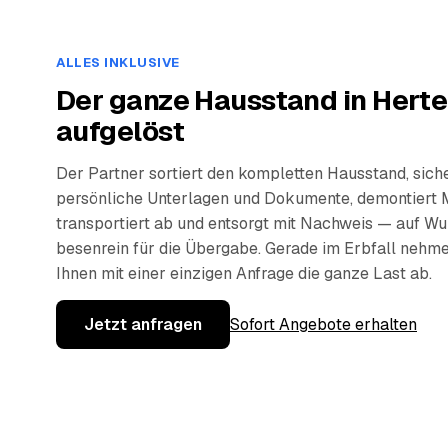
ALLES INKLUSIVE
Der ganze Hausstand in Herte
aufgelöst
Der Partner sortiert den kompletten Hausstand, sich
persönliche Unterlagen und Dokumente, demontiert 
transportiert ab und entsorgt mit Nachweis — auf W
besenrein für die Übergabe. Gerade im Erbfall nehm
Ihnen mit einer einzigen Anfrage die ganze Last ab.
Jetzt anfragen
Sofort Angebote erhalten