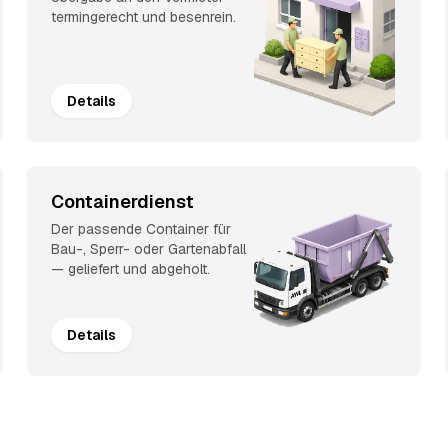
termingerecht und besenrein.
Details
Containerdienst
Der passende Container für
Bau-, Sperr- oder Gartenabfall
— geliefert und abgeholt.
Details