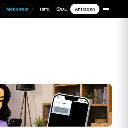
Möbeltaxi
Hilfe
DE
Anfragen