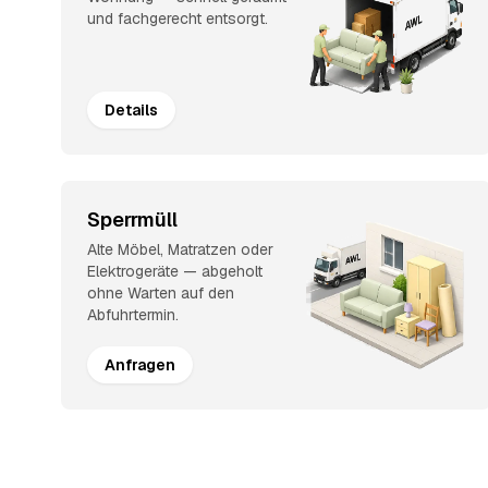
und fachgerecht entsorgt.
Details
Sperrmüll
Alte Möbel, Matratzen oder
Elektrogeräte — abgeholt
ohne Warten auf den
Abfuhrtermin.
Anfragen