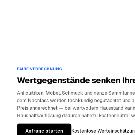
FAIRE VERRECHNUNG
Wertgegenstände senken Ihre
Antiquitäten, Möbel, Schmuck und ganze Sammlunge
dem Nachlass werden fachkundig begutachtet und a
Preis angerechnet — bei wertvollem Hausstand kann
Haushaltsauflösung dadurch nahezu kostenneutral w
Anfrage starten
Kostenlose Werteinschätzun