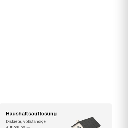
Haushaltsauflösung
Diskrete, vollständige
Auflösung —