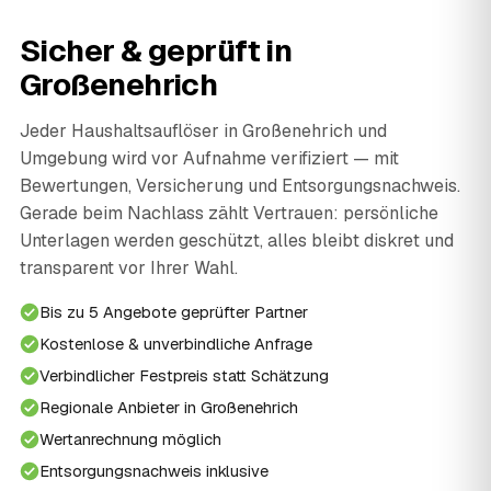
Sicher & geprüft in
Großenehrich
Jeder Haushaltsauflöser in Großenehrich und
Umgebung wird vor Aufnahme verifiziert — mit
Bewertungen, Versicherung und Entsorgungsnachweis.
Gerade beim Nachlass zählt Vertrauen: persönliche
Unterlagen werden geschützt, alles bleibt diskret und
transparent vor Ihrer Wahl.
Bis zu 5 Angebote geprüfter Partner
Kostenlose & unverbindliche Anfrage
Verbindlicher Festpreis statt Schätzung
Regionale Anbieter in Großenehrich
Wertanrechnung möglich
Entsorgungsnachweis inklusive