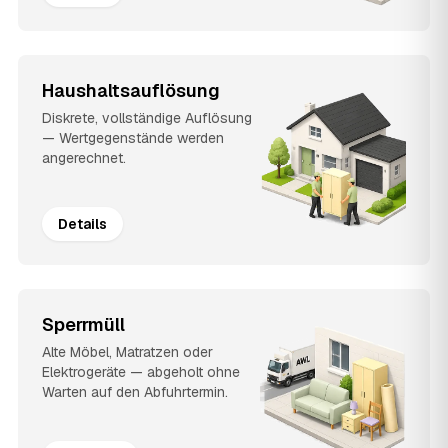
Haushaltsauflösung
Diskrete, vollständige Auflösung
— Wertgegenstände werden
angerechnet.
Details
Sperrmüll
Alte Möbel, Matratzen oder
Elektrogeräte — abgeholt ohne
Warten auf den Abfuhrtermin.