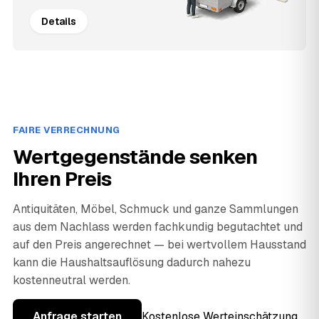
Details
FAIRE VERRECHNUNG
Wertgegenstände senken
Ihren Preis
Antiquitäten, Möbel, Schmuck und ganze Sammlungen
aus dem Nachlass werden fachkundig begutachtet und
auf den Preis angerechnet — bei wertvollem Hausstand
kann die Haushaltsauflösung dadurch nahezu
kostenneutral werden.
Anfrage starten
Kostenlose Werteinschätzung