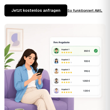
Jetzt kostenlos anfragen
So funktioniert AWL