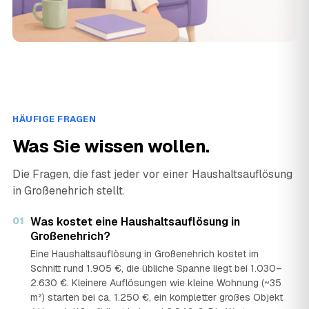
HÄUFIGE FRAGEN
Was Sie wissen wollen.
Die Fragen, die fast jeder vor einer Haushaltsauflösung
in Großenehrich stellt.
01
Was kostet eine Haushaltsauflösung in
Großenehrich?
Eine Haushaltsauflösung in Großenehrich kostet im
Schnitt rund 1.905 €, die übliche Spanne liegt bei 1.030–
2.630 €. Kleinere Auflösungen wie kleine Wohnung (~35
m²) starten bei ca. 1.250 €, ein kompletter großes Objekt