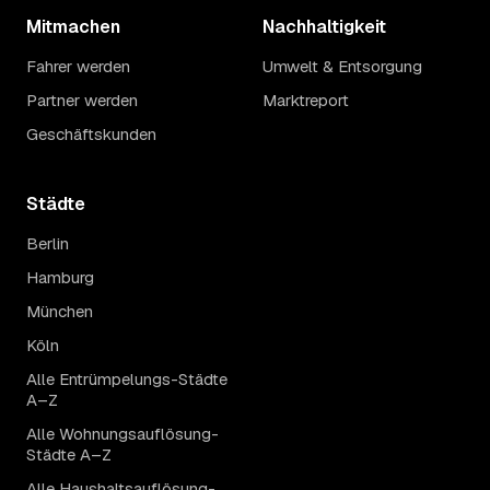
Mitmachen
Nachhaltigkeit
Fahrer werden
Umwelt & Entsorgung
Partner werden
Marktreport
Geschäftskunden
Städte
Berlin
Hamburg
München
Köln
Alle Entrümpelungs-Städte
A–Z
Alle Wohnungsauflösung-
Städte A–Z
Alle Haushaltsauflösung-