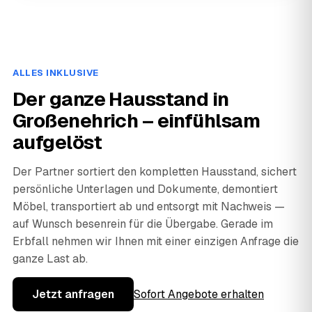
ALLES INKLUSIVE
Der ganze Hausstand in
Großenehrich – einfühlsam
aufgelöst
Der Partner sortiert den kompletten Hausstand, sichert
persönliche Unterlagen und Dokumente, demontiert
Möbel, transportiert ab und entsorgt mit Nachweis —
auf Wunsch besenrein für die Übergabe. Gerade im
Erbfall nehmen wir Ihnen mit einer einzigen Anfrage die
ganze Last ab.
Jetzt anfragen
Sofort Angebote erhalten