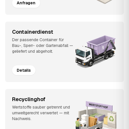
Anfragen
Containerdienst
Der passende Container für
Bau-, Sperr- oder Gartenabfall —
geliefert und abgeholt.
Details
Recyclinghof
Wertstoffe sauber getrennt und
umweltgerecht verwertet — mit
Nachweis.