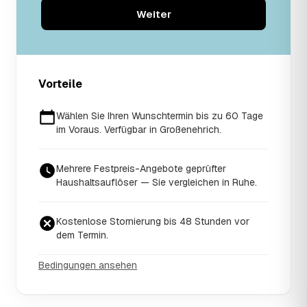
Weiter
Vorteile
Wählen Sie Ihren Wunschtermin bis zu 60 Tage
im Voraus. Verfügbar in Großenehrich.
Mehrere Festpreis-Angebote geprüfter
Haushaltsauflöser — Sie vergleichen in Ruhe.
Kostenlose Stornierung bis 48 Stunden vor
dem Termin.
Bedingungen ansehen