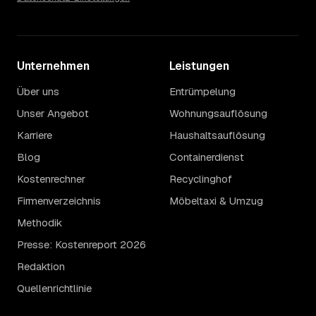
Unternehmen
Leistungen
Über uns
Entrümpelung
Unser Angebot
Wohnungsauflösung
Karriere
Haushaltsauflösung
Blog
Containerdienst
Kostenrechner
Recyclinghof
Firmenverzeichnis
Möbeltaxi & Umzug
Methodik
Presse: Kostenreport 2026
Redaktion
Quellenrichtlinie