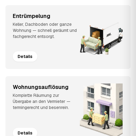
Entrümpelung
Keller, Dachboden oder ganze
Wohnung — schnell geräumt und
fachgerecht entsorgt.
Details
Wohnungsauflösung
Komplette Räumung zur
Übergabe an den Vermieter —
termingerecht und besenrein.
Details