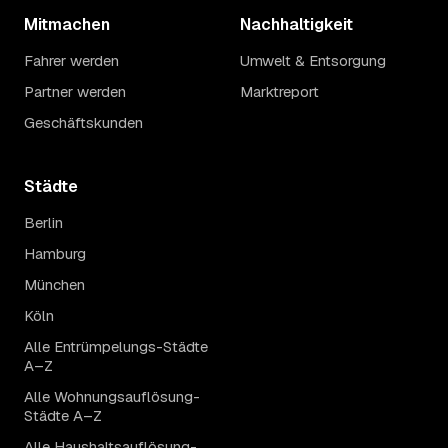
Mitmachen
Nachhaltigkeit
Fahrer werden
Umwelt & Entsorgung
Partner werden
Marktreport
Geschäftskunden
Städte
Berlin
Hamburg
München
Köln
Alle Entrümpelungs-Städte
A–Z
Alle Wohnungsauflösung-
Städte A–Z
Alle Haushaltsauflösung-