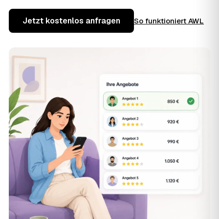
Jetzt kostenlos anfragen
So funktioniert AWL