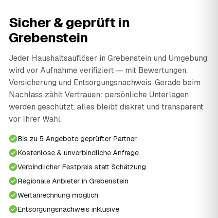
Sicher & geprüft in
Grebenstein
Jeder Haushaltsauflöser in Grebenstein und Umgebung
wird vor Aufnahme verifiziert — mit Bewertungen,
Versicherung und Entsorgungsnachweis. Gerade beim
Nachlass zählt Vertrauen: persönliche Unterlagen
werden geschützt, alles bleibt diskret und transparent
vor Ihrer Wahl.
Bis zu 5 Angebote geprüfter Partner
Kostenlose & unverbindliche Anfrage
Verbindlicher Festpreis statt Schätzung
Regionale Anbieter in Grebenstein
Wertanrechnung möglich
Entsorgungsnachweis inklusive