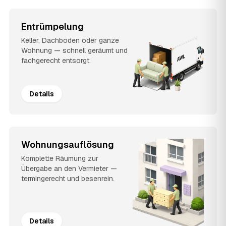
Entrümpelung
Keller, Dachboden oder ganze
Wohnung — schnell geräumt und
fachgerecht entsorgt.
Details
Wohnungsauflösung
Komplette Räumung zur
Übergabe an den Vermieter —
termingerecht und besenrein.
Details