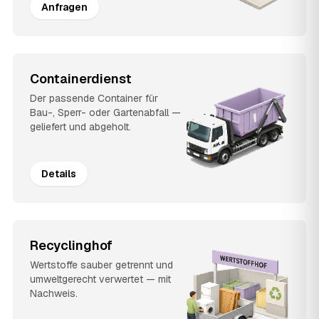
Anfragen
Containerdienst
Der passende Container für
Bau-, Sperr- oder Gartenabfall —
geliefert und abgeholt.
Details
Recyclinghof
Wertstoffe sauber getrennt und
umweltgerecht verwertet — mit
Nachweis.