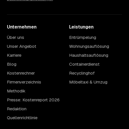
Unternehmen
Leistungen
Über uns
Entrümpelung
Unser Angebot
Wohnungsauflösung
Karriere
Haushaltsauflösung
Blog
Containerdienst
Kostenrechner
Recyclinghof
Firmenverzeichnis
Möbeltaxi & Umzug
Methodik
Presse: Kostenreport 2026
Redaktion
Quellenrichtlinie