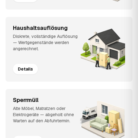
Haushaltsauflösung
Diskrete, vollständige Auflösung
— Wertgegenstände werden
angerechnet.
Details
Sperrmüll
Alte Möbel, Matratzen oder
Elektrogeräte — abgeholt ohne
Warten auf den Abfuhrtermin.