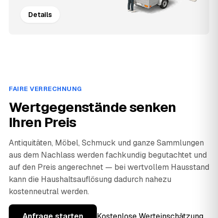
Details
FAIRE VERRECHNUNG
Wertgegenstände senken
Ihren Preis
Antiquitäten, Möbel, Schmuck und ganze Sammlungen
aus dem Nachlass werden fachkundig begutachtet und
auf den Preis angerechnet — bei wertvollem Hausstand
kann die Haushaltsauflösung dadurch nahezu
kostenneutral werden.
Anfrage starten
Kostenlose Werteinschätzung