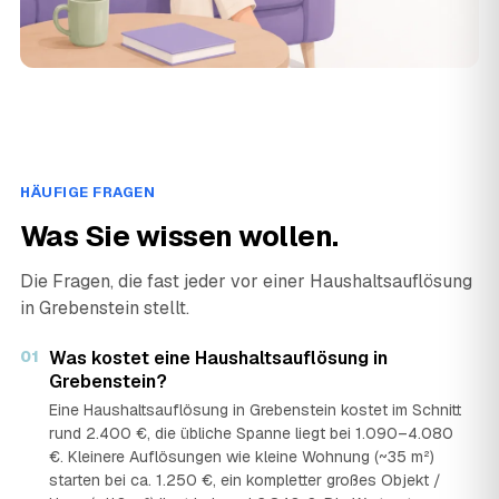
HÄUFIGE FRAGEN
Was Sie wissen wollen.
Die Fragen, die fast jeder vor einer Haushaltsauflösung
in Grebenstein stellt.
01
Was kostet eine Haushaltsauflösung in
Grebenstein?
Eine Haushaltsauflösung in Grebenstein kostet im Schnitt
rund 2.400 €, die übliche Spanne liegt bei 1.090–4.080
€. Kleinere Auflösungen wie kleine Wohnung (~35 m²)
starten bei ca. 1.250 €, ein kompletter großes Objekt /