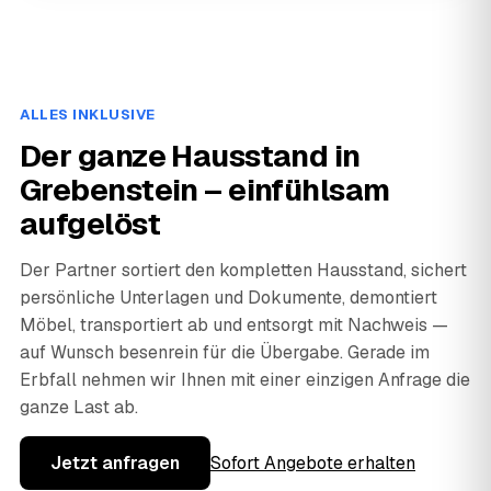
ALLES INKLUSIVE
Der ganze Hausstand in
Grebenstein – einfühlsam
aufgelöst
Der Partner sortiert den kompletten Hausstand, sichert
persönliche Unterlagen und Dokumente, demontiert
Möbel, transportiert ab und entsorgt mit Nachweis —
auf Wunsch besenrein für die Übergabe. Gerade im
Erbfall nehmen wir Ihnen mit einer einzigen Anfrage die
ganze Last ab.
Jetzt anfragen
Sofort Angebote erhalten