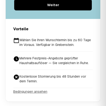
Weiter
Vorteile
Wählen Sie Ihren Wunschtermin bis zu 60 Tage
im Voraus. Verfügbar in Grebenstein.
Mehrere Festpreis-Angebote geprüfter
Haushaltsauflöser — Sie vergleichen in Ruhe.
Kostenlose Stornierung bis 48 Stunden vor
dem Termin.
Bedingungen ansehen