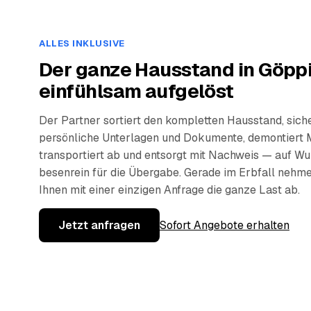
ALLES INKLUSIVE
Der ganze Hausstand in Göpp
einfühlsam aufgelöst
Der Partner sortiert den kompletten Hausstand, sich
persönliche Unterlagen und Dokumente, demontiert 
transportiert ab und entsorgt mit Nachweis — auf W
besenrein für die Übergabe. Gerade im Erbfall nehm
Ihnen mit einer einzigen Anfrage die ganze Last ab.
Jetzt anfragen
Sofort Angebote erhalten