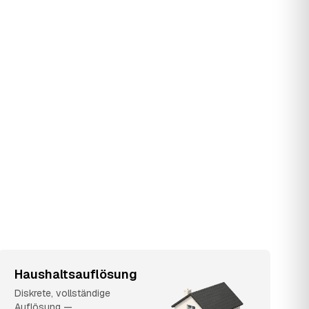
Haushaltsauflösung
Diskrete, vollständige
Auflösung —