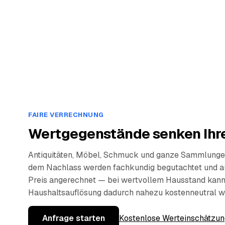
FAIRE VERRECHNUNG
Wertgegenstände senken Ihre
Antiquitäten, Möbel, Schmuck und ganze Sammlunge
dem Nachlass werden fachkundig begutachtet und a
Preis angerechnet — bei wertvollem Hausstand kann
Haushaltsauflösung dadurch nahezu kostenneutral w
Anfrage starten
Kostenlose Werteinschätzun