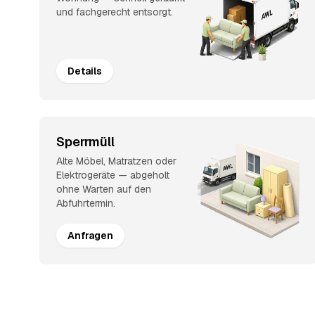
und fachgerecht entsorgt.
Details
Sperrmüll
Alte Möbel, Matratzen oder
Elektrogeräte — abgeholt
ohne Warten auf den
Abfuhrtermin.
Anfragen