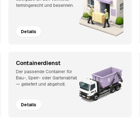
termingerecht und besenrein.
Details
Containerdienst
Der passende Container für
Bau-, Sperr- oder Gartenabfall
— geliefert und abgeholt.
Details