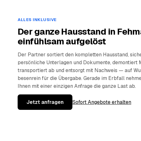
ALLES INKLUSIVE
Der ganze Hausstand in Fehm
einfühlsam aufgelöst
Der Partner sortiert den kompletten Hausstand, sich
persönliche Unterlagen und Dokumente, demontiert 
transportiert ab und entsorgt mit Nachweis — auf W
besenrein für die Übergabe. Gerade im Erbfall nehm
Ihnen mit einer einzigen Anfrage die ganze Last ab.
Jetzt anfragen
Sofort Angebote erhalten