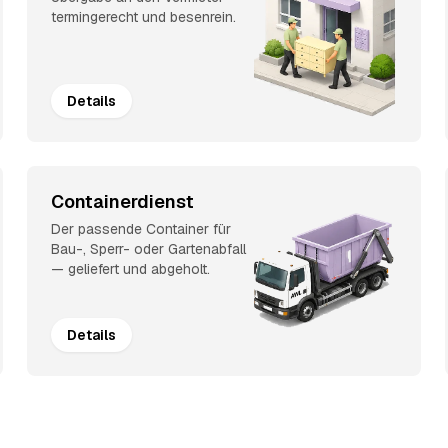
termingerecht und besenrein.
Details
Containerdienst
Der passende Container für
Bau-, Sperr- oder Gartenabfall
— geliefert und abgeholt.
Details