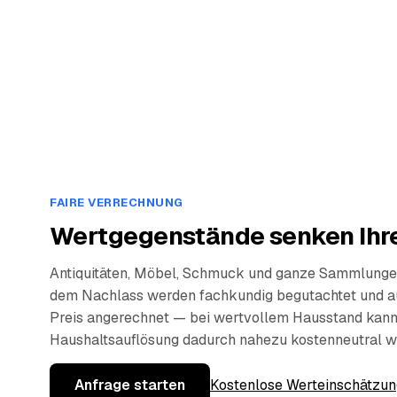
FAIRE VERRECHNUNG
Wertgegenstände senken Ihre
Antiquitäten, Möbel, Schmuck und ganze Sammlunge
dem Nachlass werden fachkundig begutachtet und a
Preis angerechnet — bei wertvollem Hausstand kann
Haushaltsauflösung dadurch nahezu kostenneutral w
Anfrage starten
Kostenlose Werteinschätzun