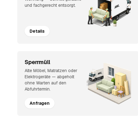
und fachgerecht entsorgt.
Details
Sperrmüll
Alte Möbel, Matratzen oder
Elektrogeräte — abgeholt
ohne Warten auf den
Abfuhrtermin.
Anfragen