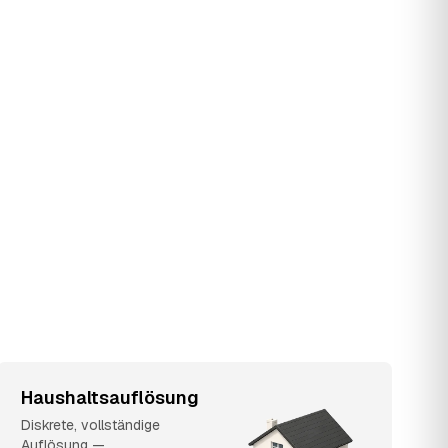
Haushaltsauflösung
Diskrete, vollständige
Auflösung —