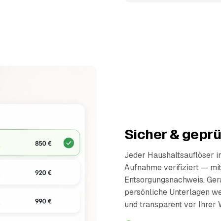
Sicher & geprü
Jeder Haushaltsauflöser 
Aufnahme verifiziert — mi
Entsorgungsnachweis. Ger
persönliche Unterlagen wer
und transparent vor Ihrer 