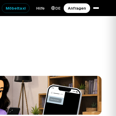
Möbeltaxi
Hilfe
DE
Anfragen