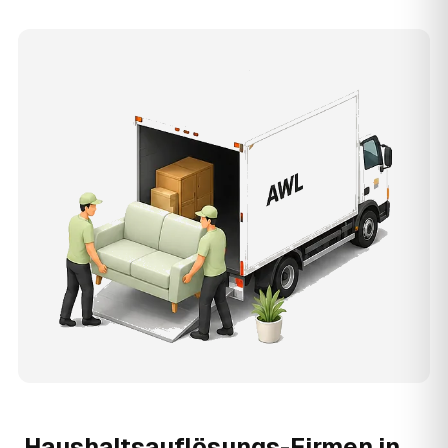
Haushaltsauflösungs-Firmen in