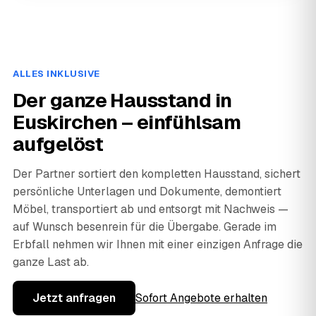
ALLES INKLUSIVE
Der ganze Hausstand in
Euskirchen – einfühlsam
aufgelöst
Der Partner sortiert den kompletten Hausstand, sichert
persönliche Unterlagen und Dokumente, demontiert
Möbel, transportiert ab und entsorgt mit Nachweis —
auf Wunsch besenrein für die Übergabe. Gerade im
Erbfall nehmen wir Ihnen mit einer einzigen Anfrage die
ganze Last ab.
Jetzt anfragen
Sofort Angebote erhalten