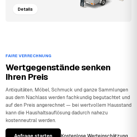
Details
FAIRE VERRECHNUNG
Wertgegenstände senken
Ihren Preis
Antiquitäten, Möbel, Schmuck und ganze Sammlungen
aus dem Nachlass werden fachkundig begutachtet und
auf den Preis angerechnet — bei wertvollem Hausstand
kann die Haushaltsauflösung dadurch nahezu
kostenneutral werden.
Anfrage starten
Kostenlose Werteinschätzung