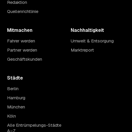
Redaktion
Quellenrichtlinie
Mitmachen
Nachhaltigkeit
Fahrer werden
Umwelt & Entsorgung
Partner werden
Marktreport
Geschäftskunden
Städte
Berlin
Hamburg
München
Köln
Alle Entrümpelungs-Städte
A–Z