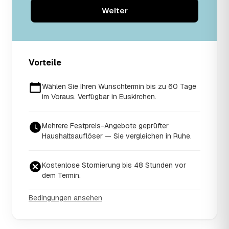
Weiter
Vorteile
Wählen Sie Ihren Wunschtermin bis zu 60 Tage
im Voraus. Verfügbar in Euskirchen.
Mehrere Festpreis-Angebote geprüfter
Haushaltsauflöser — Sie vergleichen in Ruhe.
Kostenlose Stornierung bis 48 Stunden vor
dem Termin.
Bedingungen ansehen