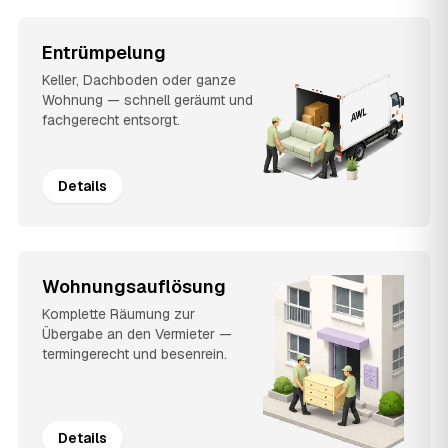
Entrümpelung
Keller, Dachboden oder ganze
Wohnung — schnell geräumt und
fachgerecht entsorgt.
Details
Wohnungsauflösung
Komplette Räumung zur
Übergabe an den Vermieter —
termingerecht und besenrein.
Details