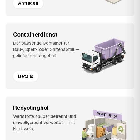
Anfragen
Containerdienst
Der passende Container für
Bau-, Sperr- oder Gartenabfall —
geliefert und abgeholt.
Details
Recyclinghof
Wertstoffe sauber getrennt und
umweltgerecht verwertet — mit
Nachweis.