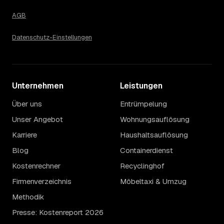
AGB
Datenschutz-Einstellungen
Unternehmen
Leistungen
Über uns
Entrümpelung
Unser Angebot
Wohnungsauflösung
Karriere
Haushaltsauflösung
Blog
Containerdienst
Kostenrechner
Recyclinghof
Firmenverzeichnis
Möbeltaxi & Umzug
Methodik
Presse: Kostenreport 2026