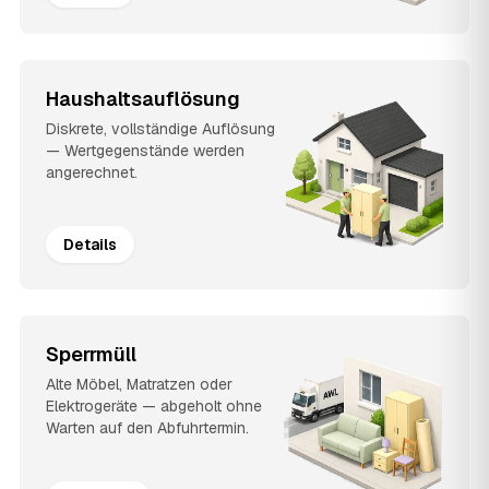
Haushaltsauflösung
Diskrete, vollständige Auflösung
— Wertgegenstände werden
angerechnet.
Details
Sperrmüll
Alte Möbel, Matratzen oder
Elektrogeräte — abgeholt ohne
Warten auf den Abfuhrtermin.