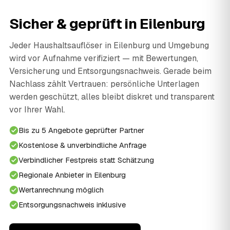
Sicher & geprüft in Eilenburg
Jeder Haushaltsauflöser in Eilenburg und Umgebung
wird vor Aufnahme verifiziert — mit Bewertungen,
Versicherung und Entsorgungsnachweis. Gerade beim
Nachlass zählt Vertrauen: persönliche Unterlagen
werden geschützt, alles bleibt diskret und transparent
vor Ihrer Wahl.
Bis zu 5 Angebote geprüfter Partner
Kostenlose & unverbindliche Anfrage
Verbindlicher Festpreis statt Schätzung
Regionale Anbieter in Eilenburg
Wertanrechnung möglich
Entsorgungsnachweis inklusive