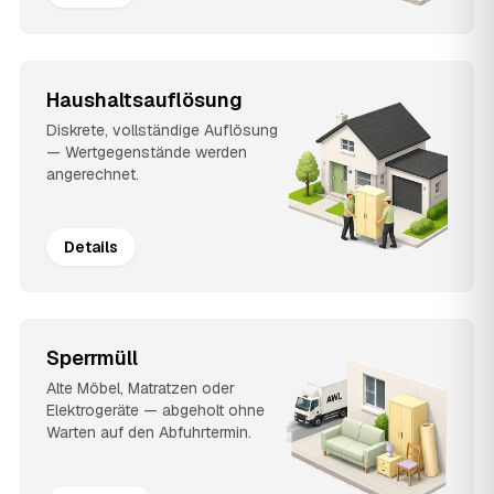
Haushaltsauflösung
Diskrete, vollständige Auflösung
— Wertgegenstände werden
angerechnet.
Details
Sperrmüll
Alte Möbel, Matratzen oder
Elektrogeräte — abgeholt ohne
Warten auf den Abfuhrtermin.