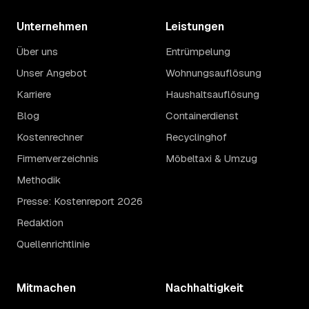
Unternehmen
Leistungen
Über uns
Entrümpelung
Unser Angebot
Wohnungsauflösung
Karriere
Haushaltsauflösung
Blog
Containerdienst
Kostenrechner
Recyclinghof
Firmenverzeichnis
Möbeltaxi & Umzug
Methodik
Presse: Kostenreport 2026
Redaktion
Quellenrichtlinie
Mitmachen
Nachhaltigkeit