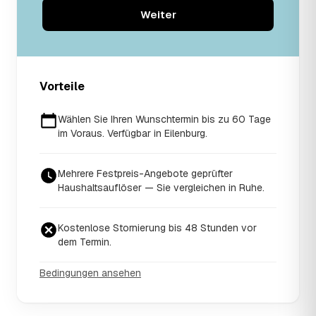
Weiter
Vorteile
Wählen Sie Ihren Wunschtermin bis zu 60 Tage
im Voraus. Verfügbar in Eilenburg.
Mehrere Festpreis-Angebote geprüfter
Haushaltsauflöser — Sie vergleichen in Ruhe.
Kostenlose Stornierung bis 48 Stunden vor
dem Termin.
Bedingungen ansehen