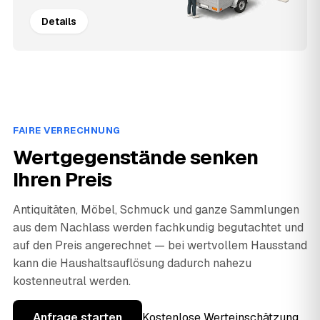
Details
FAIRE VERRECHNUNG
Wertgegenstände senken
Ihren Preis
Antiquitäten, Möbel, Schmuck und ganze Sammlungen
aus dem Nachlass werden fachkundig begutachtet und
auf den Preis angerechnet — bei wertvollem Hausstand
kann die Haushaltsauflösung dadurch nahezu
kostenneutral werden.
Anfrage starten
Kostenlose Werteinschätzung