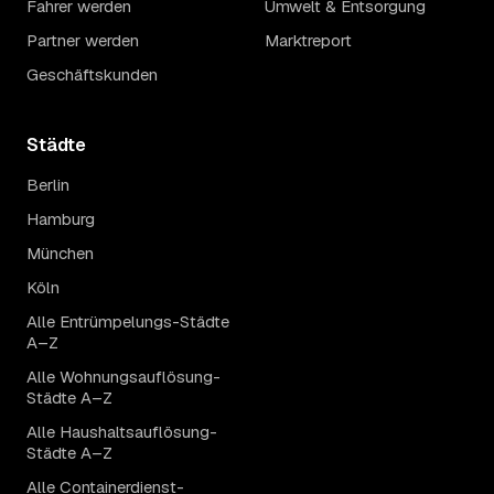
Fahrer werden
Umwelt & Entsorgung
Partner werden
Marktreport
Geschäftskunden
Städte
Berlin
Hamburg
München
Köln
Alle Entrümpelungs-Städte
A–Z
Alle Wohnungsauflösung-
Städte A–Z
Alle Haushaltsauflösung-
Städte A–Z
Alle Containerdienst-