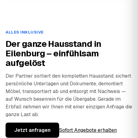
ALLES INKLUSIVE
Der ganze Hausstand in
Eilenburg – einfühlsam
aufgelöst
Der Partner sortiert den kompletten Hausstand, sichert
persönliche Unterlagen und Dokumente, demontiert
Möbel, transportiert ab und entsorgt mit Nachweis —
auf Wunsch besenrein für die Übergabe. Gerade im
Erbfall nehmen wir Ihnen mit einer einzigen Anfrage die
ganze Last ab.
Jetzt anfragen
Sofort Angebote erhalten