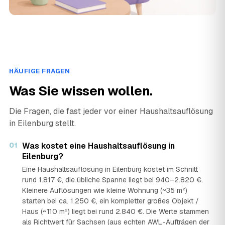
HÄUFIGE FRAGEN
Was Sie wissen wollen.
Die Fragen, die fast jeder vor einer Haushaltsauflösung
in Eilenburg stellt.
01
Was kostet eine Haushaltsauflösung in
Eilenburg?
Eine Haushaltsauflösung in Eilenburg kostet im Schnitt
rund 1.817 €, die übliche Spanne liegt bei 940–2.820 €.
Kleinere Auflösungen wie kleine Wohnung (~35 m²)
starten bei ca. 1.250 €, ein kompletter großes Objekt /
Haus (~110 m²) liegt bei rund 2.840 €. Die Werte stammen
als Richtwert für Sachsen (aus echten AWL-Aufträgen der