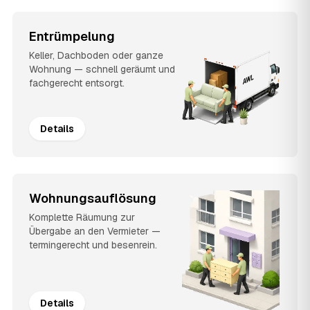
Entrümpelung
Keller, Dachboden oder ganze
Wohnung — schnell geräumt und
fachgerecht entsorgt.
Details
Wohnungsauflösung
Komplette Räumung zur
Übergabe an den Vermieter —
termingerecht und besenrein.
Details