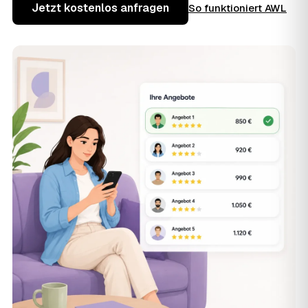
Jetzt kostenlos anfragen
So funktioniert AWL