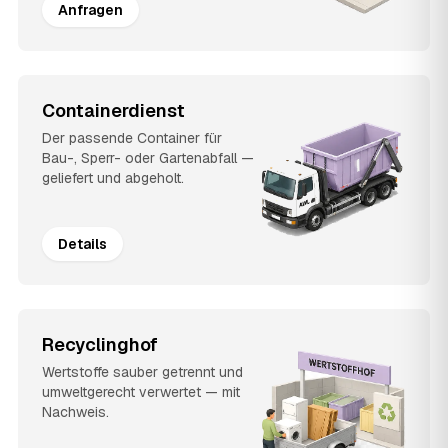
Anfragen
Containerdienst
Der passende Container für
Bau-, Sperr- oder Gartenabfall —
geliefert und abgeholt.
Details
Recyclinghof
Wertstoffe sauber getrennt und
umweltgerecht verwertet — mit
Nachweis.