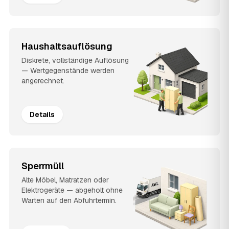
Haushaltsauflösung
Diskrete, vollständige Auflösung
— Wertgegenstände werden
angerechnet.
Details
Sperrmüll
Alte Möbel, Matratzen oder
Elektrogeräte — abgeholt ohne
Warten auf den Abfuhrtermin.