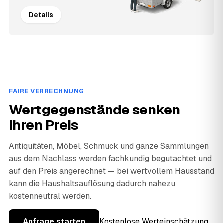
Details
FAIRE VERRECHNUNG
Wertgegenstände senken
Ihren Preis
Antiquitäten, Möbel, Schmuck und ganze Sammlungen
aus dem Nachlass werden fachkundig begutachtet und
auf den Preis angerechnet — bei wertvollem Hausstand
kann die Haushaltsauflösung dadurch nahezu
kostenneutral werden.
Anfrage starten
Kostenlose Werteinschätzung