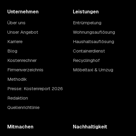
Unternehmen
Leistungen
Über uns
Entrümpelung
Unser Angebot
Wohnungsauflösung
Karriere
Haushaltsauflösung
Blog
Containerdienst
Kostenrechner
Recyclinghof
Firmenverzeichnis
Möbeltaxi & Umzug
Methodik
Presse: Kostenreport 2026
Redaktion
Quellenrichtlinie
Mitmachen
Nachhaltigkeit