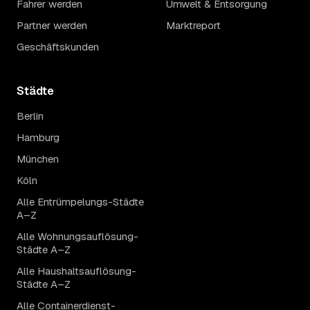
Fahrer werden
Umwelt & Entsorgung
Partner werden
Marktreport
Geschäftskunden
Städte
Berlin
Hamburg
München
Köln
Alle Entrümpelungs-Städte
A–Z
Alle Wohnungsauflösung-
Städte A–Z
Alle Haushaltsauflösung-
Städte A–Z
Alle Containerdienst-