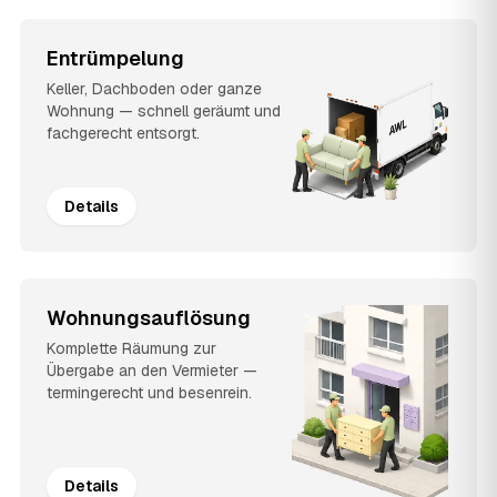
Entrümpelung
Keller, Dachboden oder ganze
Wohnung — schnell geräumt und
fachgerecht entsorgt.
Details
Wohnungsauflösung
Komplette Räumung zur
Übergabe an den Vermieter —
termingerecht und besenrein.
Details