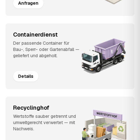
Anfragen
Containerdienst
Der passende Container für
Bau-, Sperr- oder Gartenabfall —
geliefert und abgeholt.
Details
Recyclinghof
Wertstoffe sauber getrennt und
umweltgerecht verwertet — mit
Nachweis.