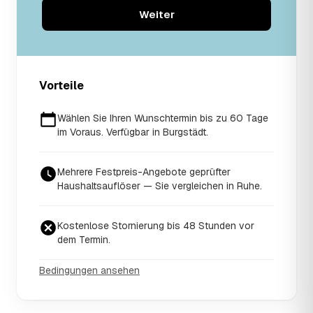
Weiter
Vorteile
Wählen Sie Ihren Wunschtermin bis zu 60 Tage
im Voraus. Verfügbar in Burgstädt.
Mehrere Festpreis-Angebote geprüfter
Haushaltsauflöser — Sie vergleichen in Ruhe.
Kostenlose Stornierung bis 48 Stunden vor
dem Termin.
Bedingungen ansehen