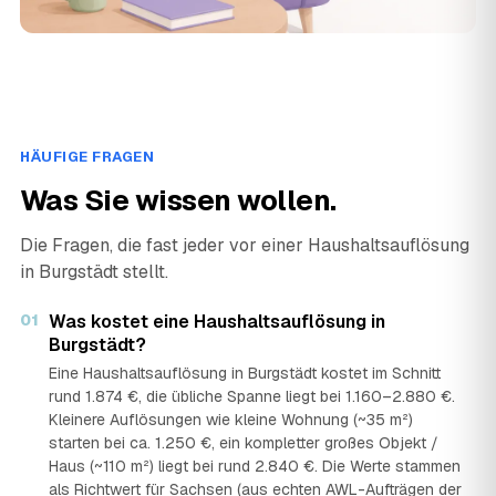
HÄUFIGE FRAGEN
Was Sie wissen wollen.
Die Fragen, die fast jeder vor einer Haushaltsauflösung
in Burgstädt stellt.
01
Was kostet eine Haushaltsauflösung in
Burgstädt?
Eine Haushaltsauflösung in Burgstädt kostet im Schnitt
rund 1.874 €, die übliche Spanne liegt bei 1.160–2.880 €.
Kleinere Auflösungen wie kleine Wohnung (~35 m²)
starten bei ca. 1.250 €, ein kompletter großes Objekt /
Haus (~110 m²) liegt bei rund 2.840 €. Die Werte stammen
als Richtwert für Sachsen (aus echten AWL-Aufträgen der