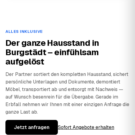
ALLES INKLUSIVE
Der ganze Hausstand in
Burgstädt – einfühlsam
aufgelöst
Der Partner sortiert den kompletten Hausstand, sichert
persönliche Unterlagen und Dokumente, demontiert
Möbel, transportiert ab und entsorgt mit Nachweis —
auf Wunsch besenrein für die Übergabe. Gerade im
Erbfall nehmen wir Ihnen mit einer einzigen Anfrage die
ganze Last ab.
Jetzt anfragen
Sofort Angebote erhalten