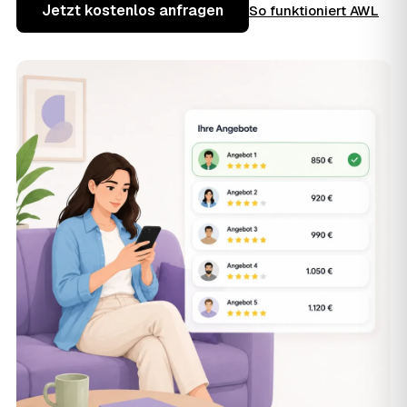
Jetzt kostenlos anfragen
So funktioniert AWL