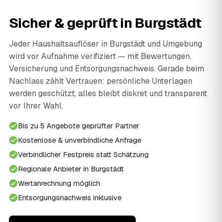
Sicher & geprüft in Burgstädt
Jeder Haushaltsauflöser in Burgstädt und Umgebung
wird vor Aufnahme verifiziert — mit Bewertungen,
Versicherung und Entsorgungsnachweis. Gerade beim
Nachlass zählt Vertrauen: persönliche Unterlagen
werden geschützt, alles bleibt diskret und transparent
vor Ihrer Wahl.
Bis zu 5 Angebote geprüfter Partner
Kostenlose & unverbindliche Anfrage
Verbindlicher Festpreis statt Schätzung
Regionale Anbieter in Burgstädt
Wertanrechnung möglich
Entsorgungsnachweis inklusive