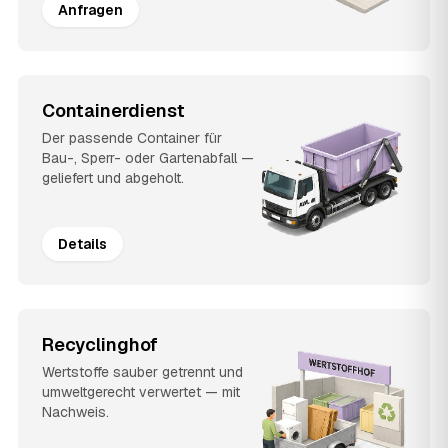
Anfragen
Containerdienst
Der passende Container für
Bau-, Sperr- oder Gartenabfall —
geliefert und abgeholt.
Details
Recyclinghof
Wertstoffe sauber getrennt und
umweltgerecht verwertet — mit
Nachweis.