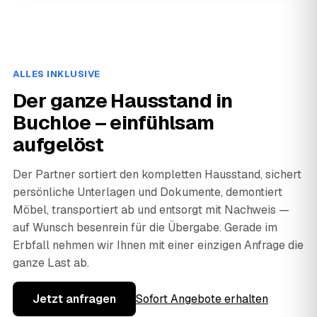
ALLES INKLUSIVE
Der ganze Hausstand in
Buchloe – einfühlsam
aufgelöst
Der Partner sortiert den kompletten Hausstand, sichert
persönliche Unterlagen und Dokumente, demontiert
Möbel, transportiert ab und entsorgt mit Nachweis —
auf Wunsch besenrein für die Übergabe. Gerade im
Erbfall nehmen wir Ihnen mit einer einzigen Anfrage die
ganze Last ab.
Jetzt anfragen
Sofort Angebote erhalten