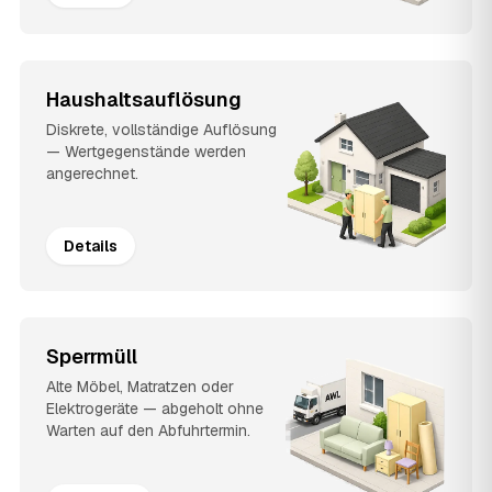
Haushaltsauflösung
Diskrete, vollständige Auflösung
— Wertgegenstände werden
angerechnet.
Details
Sperrmüll
Alte Möbel, Matratzen oder
Elektrogeräte — abgeholt ohne
Warten auf den Abfuhrtermin.