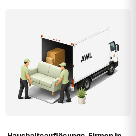
Haushaltsauflösungs-Firmen in