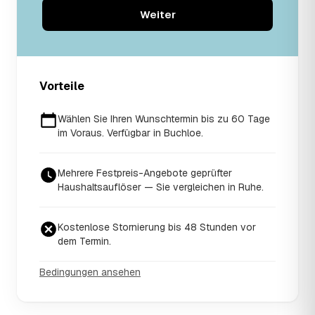
Weiter
Vorteile
Wählen Sie Ihren Wunschtermin bis zu 60 Tage
im Voraus. Verfügbar in Buchloe.
Mehrere Festpreis-Angebote geprüfter
Haushaltsauflöser — Sie vergleichen in Ruhe.
Kostenlose Stornierung bis 48 Stunden vor
dem Termin.
Bedingungen ansehen