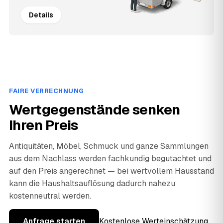
Details
FAIRE VERRECHNUNG
Wertgegenstände senken
Ihren Preis
Antiquitäten, Möbel, Schmuck und ganze Sammlungen
aus dem Nachlass werden fachkundig begutachtet und
auf den Preis angerechnet — bei wertvollem Hausstand
kann die Haushaltsauflösung dadurch nahezu
kostenneutral werden.
Anfrage starten
Kostenlose Werteinschätzung