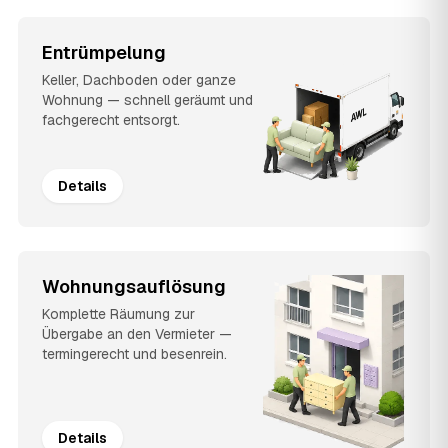
Entrümpelung
Keller, Dachboden oder ganze
Wohnung — schnell geräumt und
fachgerecht entsorgt.
Details
Wohnungsauflösung
Komplette Räumung zur
Übergabe an den Vermieter —
termingerecht und besenrein.
Details