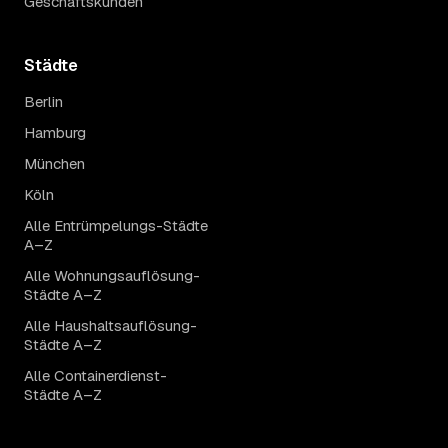
Geschäftskunden
Städte
Berlin
Hamburg
München
Köln
Alle Entrümpelungs-Städte
A–Z
Alle Wohnungsauflösung-
Städte A–Z
Alle Haushaltsauflösung-
Städte A–Z
Alle Containerdienst-
Städte A–Z