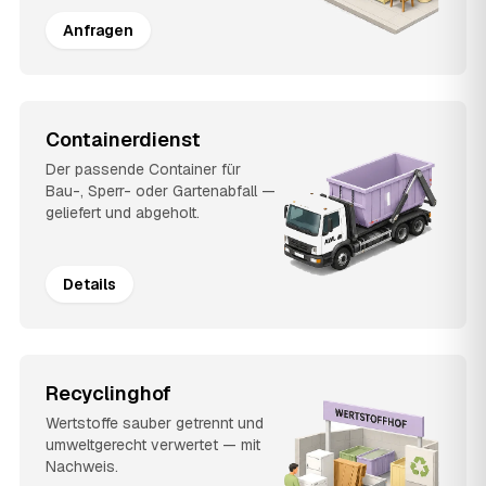
Anfragen
Containerdienst
Der passende Container für
Bau-, Sperr- oder Gartenabfall —
geliefert und abgeholt.
Details
Recyclinghof
Wertstoffe sauber getrennt und
umweltgerecht verwertet — mit
Nachweis.