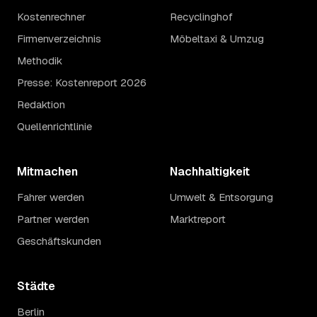
Kostenrechner
Recyclinghof
Firmenverzeichnis
Möbeltaxi & Umzug
Methodik
Presse: Kostenreport 2026
Redaktion
Quellenrichtlinie
Mitmachen
Nachhaltigkeit
Fahrer werden
Umwelt & Entsorgung
Partner werden
Marktreport
Geschäftskunden
Städte
Berlin