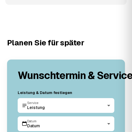
Planen Sie für später
Wunschtermin & Servic
Leistung & Datum festlegen
Service
Leistung
Datum
Datum