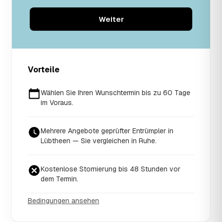
Weiter
Vorteile
Wählen Sie Ihren Wunschtermin bis zu 60 Tage
im Voraus.
Mehrere Angebote geprüfter Entrümpler in
Lübtheen — Sie vergleichen in Ruhe.
Kostenlose Stornierung bis 48 Stunden vor
dem Termin.
Bedingungen ansehen