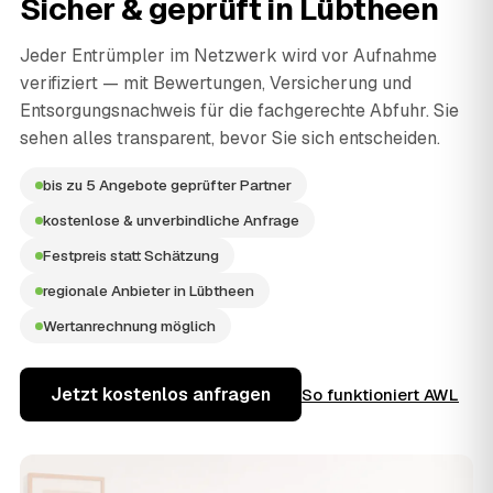
Sicher & geprüft in
Lübtheen
Jeder Entrümpler im Netzwerk wird vor Aufnahme
verifiziert — mit Bewertungen, Versicherung und
Entsorgungsnachweis für die fachgerechte Abfuhr. Sie
sehen alles transparent, bevor Sie sich entscheiden.
bis zu 5 Angebote geprüfter Partner
kostenlose & unverbindliche Anfrage
Festpreis statt Schätzung
regionale Anbieter in Lübtheen
Wertanrechnung möglich
Jetzt kostenlos anfragen
So funktioniert AWL