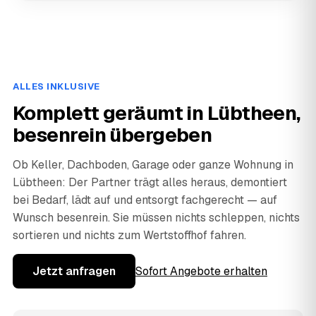
ALLES INKLUSIVE
Komplett geräumt in Lübtheen,
besenrein übergeben
Ob Keller, Dachboden, Garage oder ganze Wohnung in
Lübtheen: Der Partner trägt alles heraus, demontiert
bei Bedarf, lädt auf und entsorgt fachgerecht — auf
Wunsch besenrein. Sie müssen nichts schleppen, nichts
sortieren und nichts zum Wertstoffhof fahren.
Jetzt anfragen
Sofort Angebote erhalten