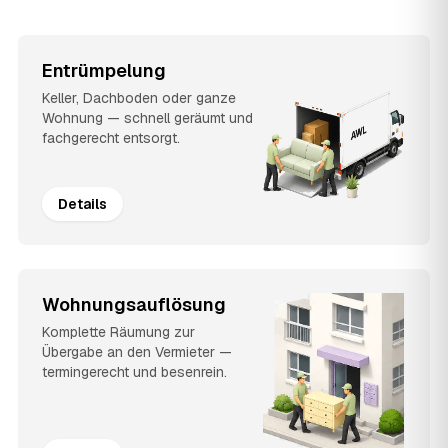
Entrümpelung
Keller, Dachboden oder ganze
Wohnung — schnell geräumt und
fachgerecht entsorgt.
Details
Wohnungsauflösung
Komplette Räumung zur
Übergabe an den Vermieter —
termingerecht und besenrein.