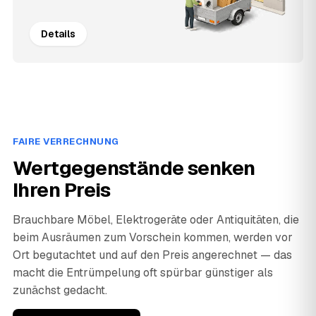
Details
FAIRE VERRECHNUNG
Wertgegenstände senken
Ihren Preis
Brauchbare Möbel, Elektrogeräte oder Antiquitäten, die
beim Ausräumen zum Vorschein kommen, werden vor
Ort begutachtet und auf den Preis angerechnet — das
macht die Entrümpelung oft spürbar günstiger als
zunächst gedacht.