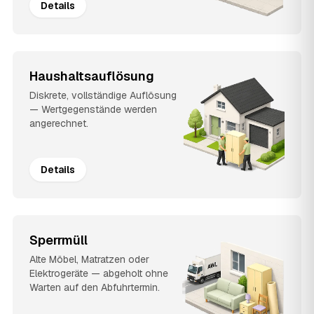
Details
Haushaltsauflösung
Diskrete, vollständige Auflösung
— Wertgegenstände werden
angerechnet.
Details
Sperrmüll
Alte Möbel, Matratzen oder
Elektrogeräte — abgeholt ohne
Warten auf den Abfuhrtermin.