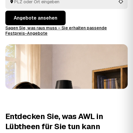
Angebote ansehen
Sagen Sie, was raus muss – Sie erhalten passende
Festpreis-Angebote
Entdecken Sie, was AWL in
Lübtheen für Sie tun kann