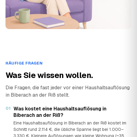
HÄUFIGE FRAGEN
Was Sie wissen wollen.
Die Fragen, die fast jeder vor einer Haushaltsauflösung
in Biberach an der Riß stellt.
01
Was kostet eine Haushaltsauflösung in
Biberach an der Riß?
Eine Haushaltsauflösung in Biberach an der Riß kostet im
Schnitt rund 2.114 €, die übliche Spanne liegt bei 1.000–
3.330 €. Kleinere Auflösungen wie kleine Wohnung (~35