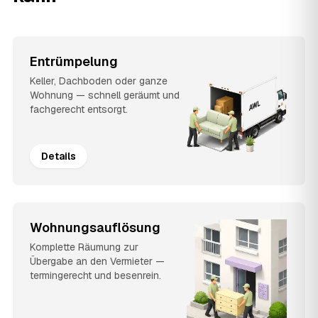
Entrümpelung
Keller, Dachboden oder ganze
Wohnung — schnell geräumt und
fachgerecht entsorgt.
Details
Wohnungsauflösung
Komplette Räumung zur
Übergabe an den Vermieter —
termingerecht und besenrein.