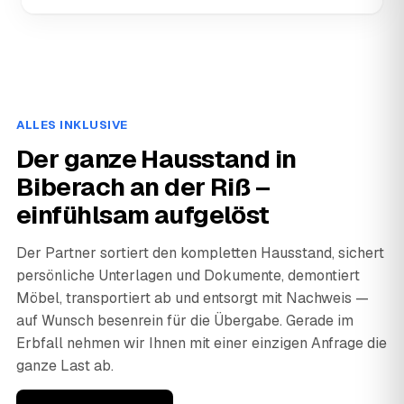
ALLES INKLUSIVE
Der ganze Hausstand in
Biberach an der Riß –
einfühlsam aufgelöst
Der Partner sortiert den kompletten Hausstand, sichert
persönliche Unterlagen und Dokumente, demontiert
Möbel, transportiert ab und entsorgt mit Nachweis —
auf Wunsch besenrein für die Übergabe. Gerade im
Erbfall nehmen wir Ihnen mit einer einzigen Anfrage die
ganze Last ab.