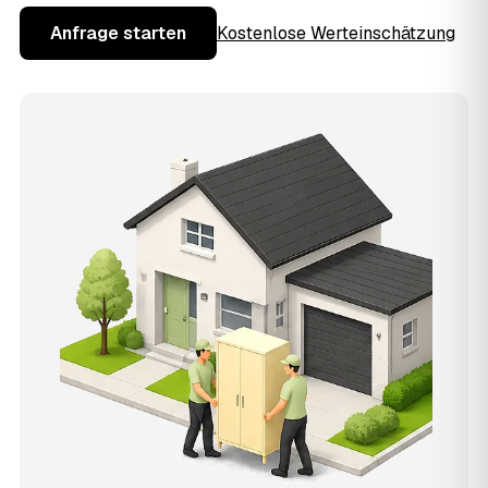
Anfrage starten
Kostenlose Werteinschätzung