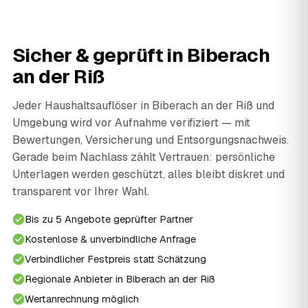
Sicher & geprüft in Biberach
an der Riß
Jeder Haushaltsauflöser in Biberach an der Riß und
Umgebung wird vor Aufnahme verifiziert — mit
Bewertungen, Versicherung und Entsorgungsnachweis.
Gerade beim Nachlass zählt Vertrauen: persönliche
Unterlagen werden geschützt, alles bleibt diskret und
transparent vor Ihrer Wahl.
Bis zu 5 Angebote geprüfter Partner
Kostenlose & unverbindliche Anfrage
Verbindlicher Festpreis statt Schätzung
Regionale Anbieter in Biberach an der Riß
Wertanrechnung möglich