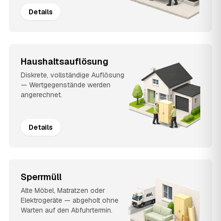
Details
Haushaltsauflösung
Diskrete, vollständige Auflösung
— Wertgegenstände werden
angerechnet.
Details
Sperrmüll
Alte Möbel, Matratzen oder
Elektrogeräte — abgeholt ohne
Warten auf den Abfuhrtermin.