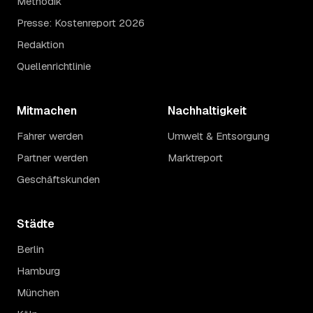
Methodik
Presse: Kostenreport 2026
Redaktion
Quellenrichtlinie
Mitmachen
Nachhaltigkeit
Fahrer werden
Umwelt & Entsorgung
Partner werden
Marktreport
Geschäftskunden
Städte
Berlin
Hamburg
München