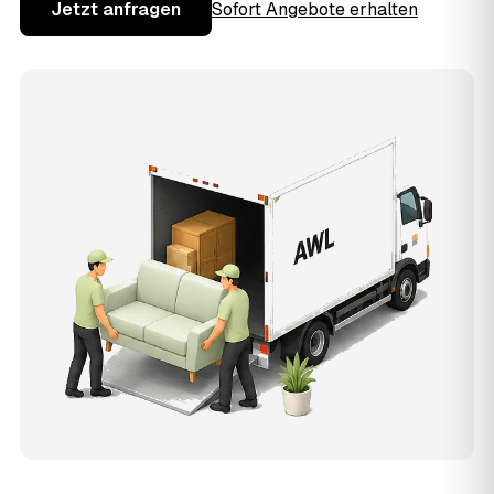
Jetzt anfragen
Sofort Angebote erhalten