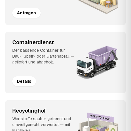
Anfragen
Containerdienst
Der passende Container für
Bau-, Sperr- oder Gartenabfall —
geliefert und abgeholt.
Details
Recyclinghof
Wertstoffe sauber getrennt und
umweltgerecht verwertet — mit
Nachweis.