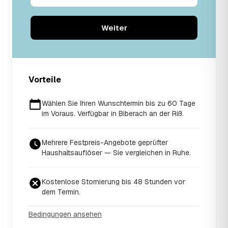
Weiter
Vorteile
Wählen Sie Ihren Wunschtermin bis zu 60 Tage
im Voraus. Verfügbar in Biberach an der Riß.
Mehrere Festpreis-Angebote geprüfter
Haushaltsauflöser — Sie vergleichen in Ruhe.
Kostenlose Stornierung bis 48 Stunden vor
dem Termin.
Bedingungen ansehen