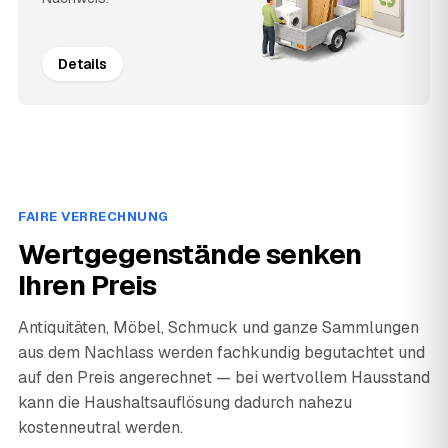
Details
FAIRE VERRECHNUNG
Wertgegenstände senken
Ihren Preis
Antiquitäten, Möbel, Schmuck und ganze Sammlungen
aus dem Nachlass werden fachkundig begutachtet und
auf den Preis angerechnet — bei wertvollem Hausstand
kann die Haushaltsauflösung dadurch nahezu
kostenneutral werden.