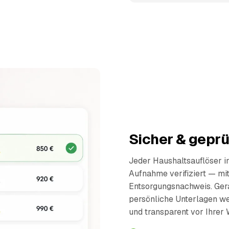
Sicher & geprü
Jeder Haushaltsauflöser 
Aufnahme verifiziert — mi
Entsorgungsnachweis. Ger
persönliche Unterlagen wer
und transparent vor Ihrer 