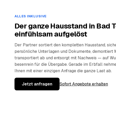
ALLES INKLUSIVE
Der ganze Hausstand in Bad T
einfühlsam aufgelöst
Der Partner sortiert den kompletten Hausstand, sich
persönliche Unterlagen und Dokumente, demontiert 
transportiert ab und entsorgt mit Nachweis — auf W
besenrein für die Übergabe. Gerade im Erbfall nehm
Ihnen mit einer einzigen Anfrage die ganze Last ab.
Jetzt anfragen
Sofort Angebote erhalten