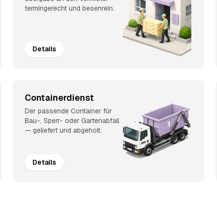
termingerecht und besenrein.
Details
Containerdienst
Der passende Container für
Bau-, Sperr- oder Gartenabfall
— geliefert und abgeholt.
Details