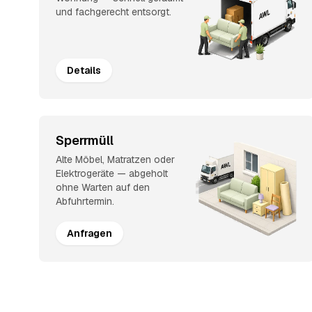
und fachgerecht entsorgt.
Details
Sperrmüll
Alte Möbel, Matratzen oder
Elektrogeräte — abgeholt
ohne Warten auf den
Abfuhrtermin.
Anfragen