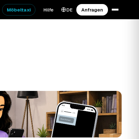
Möbeltaxi
Hilfe
DE
Anfragen