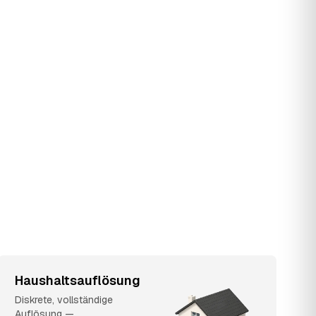
Haushaltsauflösung
Diskrete, vollständige
Auflösung —