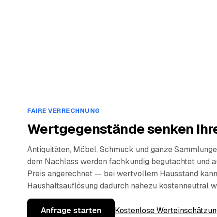
FAIRE VERRECHNUNG
Wertgegenstände senken Ihre
Antiquitäten, Möbel, Schmuck und ganze Sammlunge
dem Nachlass werden fachkundig begutachtet und a
Preis angerechnet — bei wertvollem Hausstand kann
Haushaltsauflösung dadurch nahezu kostenneutral w
Anfrage starten
Kostenlose Werteinschätzun