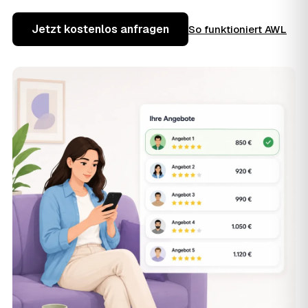
Jetzt kostenlos anfragen
So funktioniert AWL