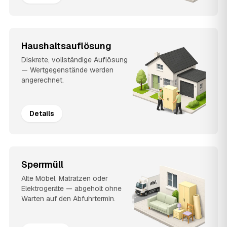
Haushaltsauflösung
Diskrete, vollständige Auflösung
— Wertgegenstände werden
angerechnet.
Details
Sperrmüll
Alte Möbel, Matratzen oder
Elektrogeräte — abgeholt ohne
Warten auf den Abfuhrtermin.