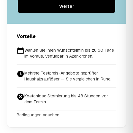
Weiter
Vorteile
Wählen Sie Ihren Wunschtermin bis zu 60 Tage
im Voraus. Verfügbar in Altenkirchen.
Mehrere Festpreis-Angebote geprüfter
Haushaltsauflöser — Sie vergleichen in Ruhe.
Kostenlose Stornierung bis 48 Stunden vor
dem Termin.
Bedingungen ansehen