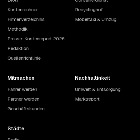
Kostenrechner
Recyclinghof
Firmenverzeichnis
Möbeltaxi & Umzug
Methodik
Presse: Kostenreport 2026
Redaktion
Quellenrichtlinie
Mitmachen
Nachhaltigkeit
Fahrer werden
Umwelt & Entsorgung
Partner werden
Marktreport
Geschäftskunden
Städte
Berlin