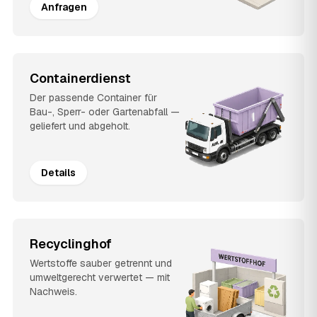
Anfragen
Containerdienst
Der passende Container für
Bau-, Sperr- oder Gartenabfall —
geliefert und abgeholt.
Details
Recyclinghof
Wertstoffe sauber getrennt und
umweltgerecht verwertet — mit
Nachweis.