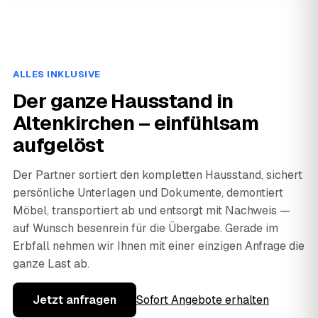
ALLES INKLUSIVE
Der ganze Hausstand in
Altenkirchen – einfühlsam
aufgelöst
Der Partner sortiert den kompletten Hausstand, sichert
persönliche Unterlagen und Dokumente, demontiert
Möbel, transportiert ab und entsorgt mit Nachweis —
auf Wunsch besenrein für die Übergabe. Gerade im
Erbfall nehmen wir Ihnen mit einer einzigen Anfrage die
ganze Last ab.
Jetzt anfragen
Sofort Angebote erhalten