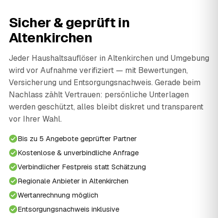
Sicher & geprüft in
Altenkirchen
Jeder Haushaltsauflöser in Altenkirchen und Umgebung
wird vor Aufnahme verifiziert — mit Bewertungen,
Versicherung und Entsorgungsnachweis. Gerade beim
Nachlass zählt Vertrauen: persönliche Unterlagen
werden geschützt, alles bleibt diskret und transparent
vor Ihrer Wahl.
Bis zu 5 Angebote geprüfter Partner
Kostenlose & unverbindliche Anfrage
Verbindlicher Festpreis statt Schätzung
Regionale Anbieter in Altenkirchen
Wertanrechnung möglich
Entsorgungsnachweis inklusive