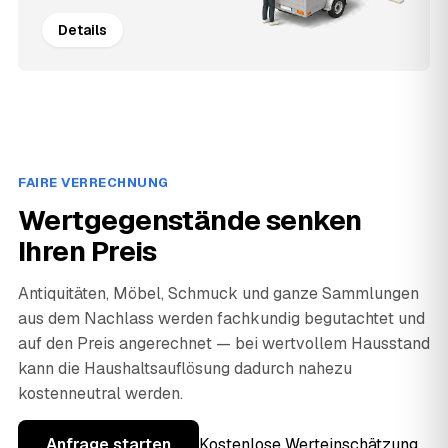
Details
FAIRE VERRECHNUNG
Wertgegenstände senken
Ihren Preis
Antiquitäten, Möbel, Schmuck und ganze Sammlungen
aus dem Nachlass werden fachkundig begutachtet und
auf den Preis angerechnet — bei wertvollem Hausstand
kann die Haushaltsauflösung dadurch nahezu
kostenneutral werden.
Anfrage starten
Kostenlose Werteinschätzung