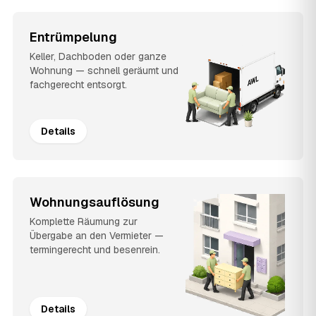
Entrümpelung
Keller, Dachboden oder ganze
Wohnung — schnell geräumt und
fachgerecht entsorgt.
Details
Wohnungsauflösung
Komplette Räumung zur
Übergabe an den Vermieter —
termingerecht und besenrein.
Details