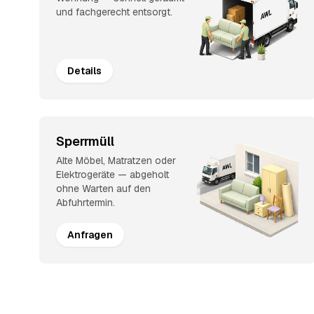
und fachgerecht entsorgt.
Details
Sperrmüll
Alte Möbel, Matratzen oder
Elektrogeräte — abgeholt
ohne Warten auf den
Abfuhrtermin.
Anfragen