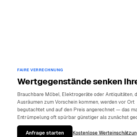
FAIRE VERRECHNUNG
Wertgegenstände senken Ihre
Brauchbare Möbel, Elektrogeräte oder Antiquitäten, 
Ausräumen zum Vorschein kommen, werden vor Ort
begutachtet und auf den Preis angerechnet — das ma
Entrümpelung oft spürbar günstiger als zunächst ge
Anfrage starten
Kostenlose Werteinschätzun