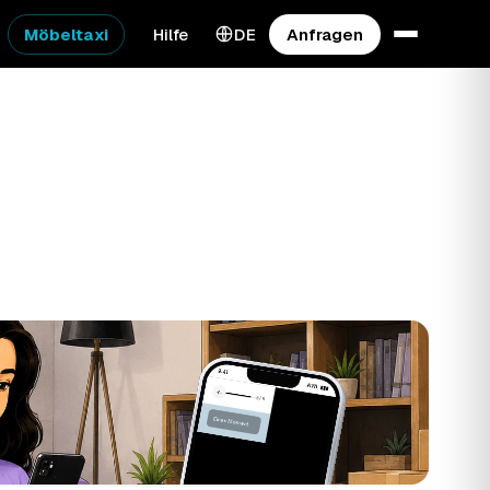
Möbeltaxi
Hilfe
DE
Anfragen