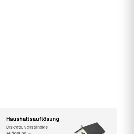
Haushaltsauflösung
Diskrete, vollständige
Auflösung —