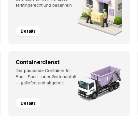
termingerecht und besenrein.
Details
Containerdienst
Der passende Container für
Bau-, Sperr- oder Gartenabfall
— geliefert und abgeholt.
Details