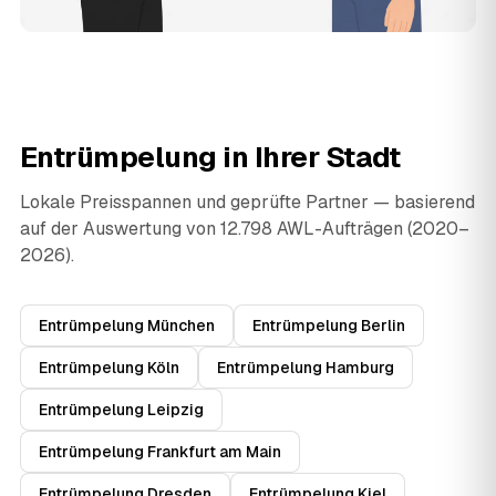
Entrümpelung in Ihrer Stadt
Lokale Preisspannen und geprüfte Partner — basierend
auf der Auswertung von 12.798 AWL-Aufträgen (2020–
2026).
Entrümpelung München
Entrümpelung Berlin
Entrümpelung Köln
Entrümpelung Hamburg
Entrümpelung Leipzig
Entrümpelung Frankfurt am Main
Entrümpelung Dresden
Entrümpelung Kiel