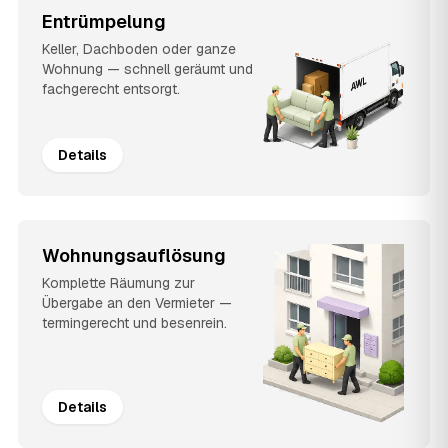
Entrümpelung
Keller, Dachboden oder ganze
Wohnung — schnell geräumt und
fachgerecht entsorgt.
Details
Wohnungsauflösung
Komplette Räumung zur
Übergabe an den Vermieter —
termingerecht und besenrein.
Details