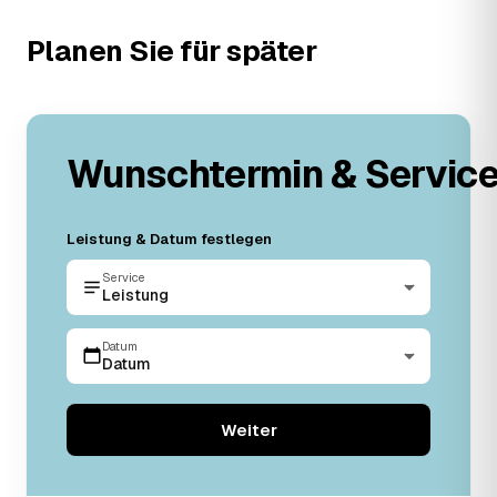
Planen Sie für später
Wunschtermin & Servic
Leistung & Datum festlegen
Service
Leistung
Datum
Datum
Weiter