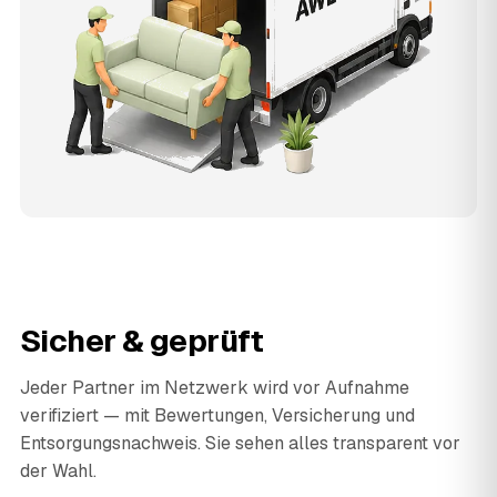
Sicher & geprüft
Jeder Partner im Netzwerk wird vor Aufnahme
verifiziert — mit Bewertungen, Versicherung und
Entsorgungsnachweis. Sie sehen alles transparent vor
der Wahl.