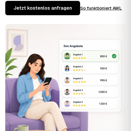
Jetzt kostenlos anfragen
So funktioniert AWL