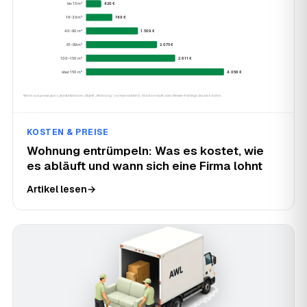
KOSTEN & PREISE
Wohnung entrümpeln: Was es kostet, wie
es abläuft und wann sich eine Firma lohnt
Artikel lesen
→