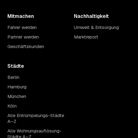
Mitmachen
Nachhaltigkeit
Fahrer werden
Umwelt & Entsorgung
Partner werden
Marktreport
Geschäftskunden
Städte
Berlin
Hamburg
München
Köln
Alle Entrümpelungs-Städte
A–Z
Alle Wohnungsauflösung-
Städte A–Z