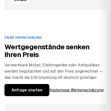
FAIRE VERRECHNUNG
Wertgegenstände senken
Ihren Preis
Verwertbare Möbel, Elektrogeräte oder Antiquitäten
werden begutachtet und auf den Preis angerechnet —
das macht die Entrümpelung oft deutlich günstiger.
Anfrage starten
Kostenlose Werteinschätzung