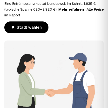
Eine Entrümpelung kostet bundesweit im Schnitt 1.635 €
(typische Spanne 620–2.920 €).
Mehr erfahren
·
Alle Preise
im Report
Stadt wählen