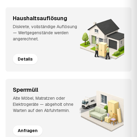
Haushaltsauflösung
Diskrete, vollständige Auflösung
— Wertgegenstände werden
angerechnet.
Details
Sperrmüll
Alte Möbel, Matratzen oder
Elektrogeräte — abgeholt ohne
Warten auf den Abfuhrtermin.
Anfragen