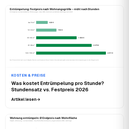
KOSTEN & PREISE
Was kostet Entrümpelung pro Stunde?
Stundensatz vs. Festpreis 2026
Artikel lesen
→