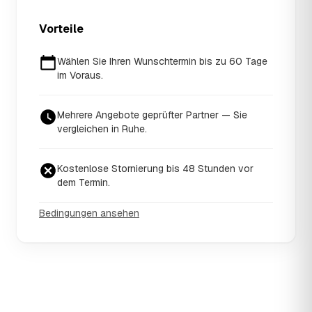
Vorteile
Wählen Sie Ihren Wunschtermin bis zu 60 Tage
im Voraus.
Mehrere Angebote geprüfter Partner — Sie
vergleichen in Ruhe.
Kostenlose Stornierung bis 48 Stunden vor
dem Termin.
Bedingungen ansehen