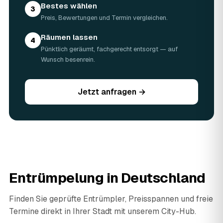
Bestes wählen
3
Preis, Bewertungen und Termin vergleichen.
Räumen lassen
4
Pünktlich geräumt, fachgerecht entsorgt — auf
Wunsch besenrein.
Jetzt anfragen →
Entrümpelung in Deutschland
Finden Sie geprüfte Entrümpler, Preisspannen und freie
Termine direkt in Ihrer Stadt mit unserem City-Hub.