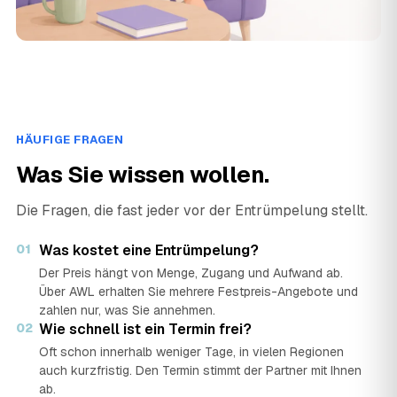
HÄUFIGE FRAGEN
Was Sie wissen wollen.
Die Fragen, die fast jeder vor der Entrümpelung stellt.
01
Was kostet eine Entrümpelung?
Der Preis hängt von Menge, Zugang und Aufwand ab.
Über AWL erhalten Sie mehrere Festpreis-Angebote und
zahlen nur, was Sie annehmen.
02
Wie schnell ist ein Termin frei?
Oft schon innerhalb weniger Tage, in vielen Regionen
auch kurzfristig. Den Termin stimmt der Partner mit Ihnen
ab.