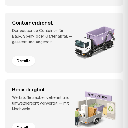
Containerdienst
Der passende Container für
Bau-, Sperr- oder Gartenabfall —
geliefert und abgeholt.
Details
Recyclinghof
Wertstoffe sauber getrennt und
umweltgerecht verwertet — mit
Nachweis.
Details