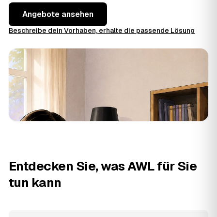
Angebote ansehen
Beschreibe dein Vorhaben, erhalte die passende Lösung
Entdecken Sie, was AWL für Sie
tun kann