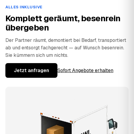
ALLES INKLUSIVE
Komplett geräumt, besenrein
übergeben
Der Partner räumt, demontiert bei Bedarf, transportiert
ab und entsorgt fachgerecht — auf Wunsch besenrein.
Sie kümmern sich um nichts.
Jetzt anfragen
Sofort Angebote erhalten