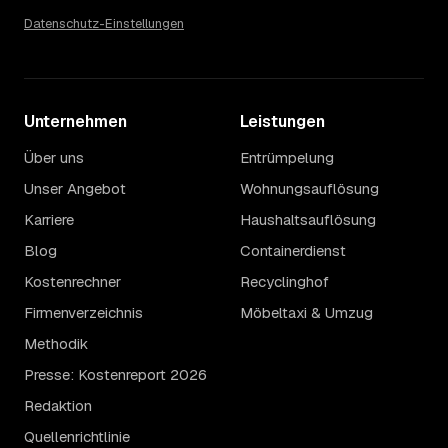
Datenschutz-Einstellungen
Unternehmen
Leistungen
Über uns
Entrümpelung
Unser Angebot
Wohnungsauflösung
Karriere
Haushaltsauflösung
Blog
Containerdienst
Kostenrechner
Recyclinghof
Firmenverzeichnis
Möbeltaxi & Umzug
Methodik
Presse: Kostenreport 2026
Redaktion
Quellenrichtlinie