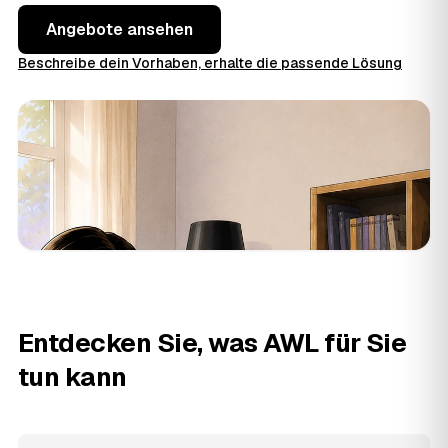
Angebote ansehen
Beschreibe dein Vorhaben, erhalte die passende Lösung
Entdecken Sie, was AWL für Sie
tun kann