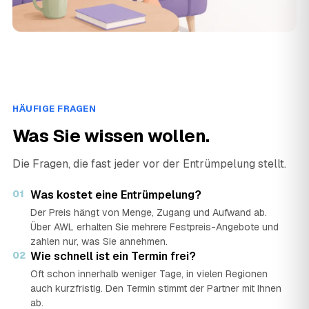
HÄUFIGE FRAGEN
Was Sie wissen wollen.
Die Fragen, die fast jeder vor der Entrümpelung stellt.
01
Was kostet eine Entrümpelung?
Der Preis hängt von Menge, Zugang und Aufwand ab.
Über AWL erhalten Sie mehrere Festpreis-Angebote und
zahlen nur, was Sie annehmen.
02
Wie schnell ist ein Termin frei?
Oft schon innerhalb weniger Tage, in vielen Regionen
auch kurzfristig. Den Termin stimmt der Partner mit Ihnen
ab.