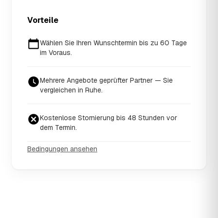
Vorteile
Wählen Sie Ihren Wunschtermin bis zu 60 Tage
im Voraus.
Mehrere Angebote geprüfter Partner — Sie
vergleichen in Ruhe.
Kostenlose Stornierung bis 48 Stunden vor
dem Termin.
Bedingungen ansehen