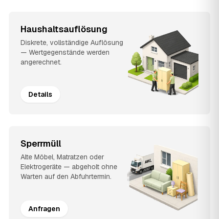
Haushaltsauflösung
Diskrete, vollständige Auflösung
— Wertgegenstände werden
angerechnet.
Details
Sperrmüll
Alte Möbel, Matratzen oder
Elektrogeräte — abgeholt ohne
Warten auf den Abfuhrtermin.
Anfragen