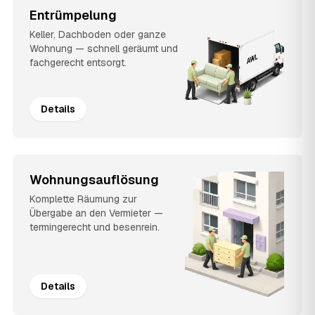
Entrümpelung
Keller, Dachboden oder ganze
Wohnung — schnell geräumt und
fachgerecht entsorgt.
Details
Wohnungsauflösung
Komplette Räumung zur
Übergabe an den Vermieter —
termingerecht und besenrein.
Details