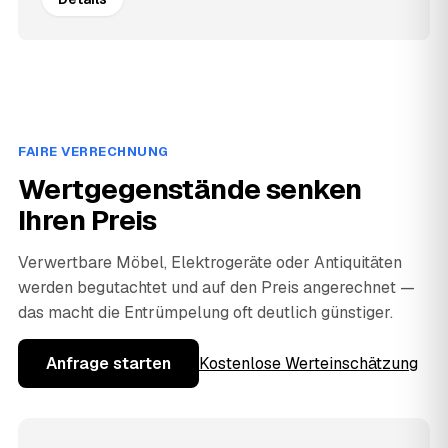
FAIRE VERRECHNUNG
Wertgegenstände senken
Ihren Preis
Verwertbare Möbel, Elektrogeräte oder Antiquitäten
werden begutachtet und auf den Preis angerechnet —
das macht die Entrümpelung oft deutlich günstiger.
Anfrage starten
Kostenlose Werteinschätzung