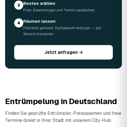
Bestes wählen
3
Preis, Bewertungen und Termin vergleichen.
Räumen lassen
4
Pünktlich geräumt, fachgerecht entsorgt — auf
Wunsch besenrein.
Jetzt anfragen →
Entrümpelung in Deutschland
Finden Sie geprüfte Entrümpler, Preisspannen und freie
Termine direkt in Ihrer Stadt mit unserem City-Hub.