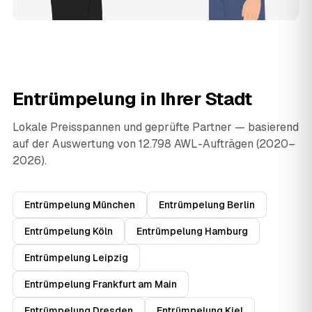
Entrümpelung in Ihrer Stadt
Lokale Preisspannen und geprüfte Partner — basierend
auf der Auswertung von 12.798 AWL-Aufträgen (2020–
2026).
Entrümpelung München
Entrümpelung Berlin
Entrümpelung Köln
Entrümpelung Hamburg
Entrümpelung Leipzig
Entrümpelung Frankfurt am Main
Entrümpelung Dresden
Entrümpelung Kiel