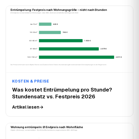
KOSTEN & PREISE
Was kostet Entrümpelung pro Stunde?
Stundensatz vs. Festpreis 2026
Artikel lesen
→