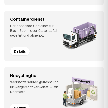
Containerdienst
Der passende Container für
Bau-, Sperr- oder Gartenabfall —
geliefert und abgeholt.
Details
Recyclinghof
Wertstoffe sauber getrennt und
umweltgerecht verwertet — mit
Nachweis.
Details