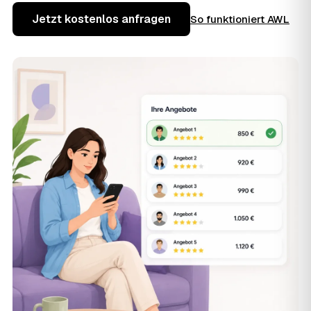
Jetzt kostenlos anfragen
So funktioniert AWL