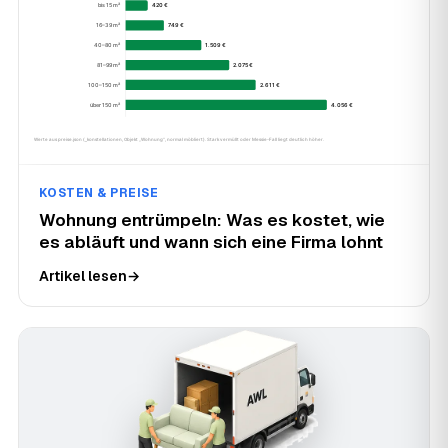
KOSTEN & PREISE
Wohnung entrümpeln: Was es kostet, wie
es abläuft und wann sich eine Firma lohnt
Artikel lesen
→