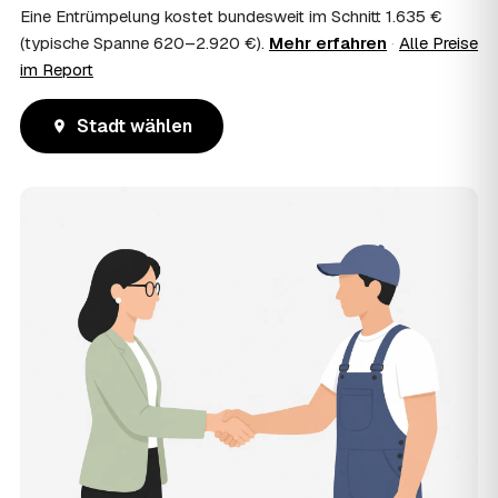
Eine Entrümpelung kostet bundesweit im Schnitt 1.635 €
(typische Spanne 620–2.920 €).
Mehr erfahren
·
Alle Preise
im Report
Stadt wählen