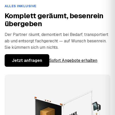
ALLES INKLUSIVE
Komplett geräumt, besenrein
übergeben
Der Partner räumt, demontiert bei Bedarf, transportiert
ab und entsorgt fachgerecht — auf Wunsch besenrein.
Sie kümmern sich um nichts.
Jetzt anfragen
Sofort Angebote erhalten