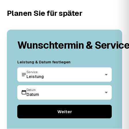
Planen Sie für später
Wunschtermin & Servic
Leistung & Datum festlegen
Service
Leistung
Datum
Datum
Weiter