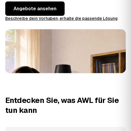
Angebote ansehen
Beschreibe dein Vorhaben, erhalte die passende Lösung
Entdecken Sie, was AWL für Sie
tun kann