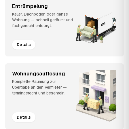
Entrümpelung
Keller, Dachboden oder ganze
Wohnung — schnell geräumt und
fachgerecht entsorgt.
Details
Wohnungsauflösung
Komplette Räumung zur
Übergabe an den Vermieter —
termingerecht und besenrein.
Details