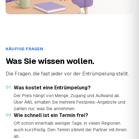
HÄUFIGE FRAGEN
Was Sie wissen wollen.
Die Fragen, die fast jeder vor der Entrümpelung stellt.
01
Was kostet eine Entrümpelung?
Der Preis hängt von Menge, Zugang und Aufwand ab.
Über AWL erhalten Sie mehrere Festpreis-Angebote und
zahlen nur, was Sie annehmen.
02
Wie schnell ist ein Termin frei?
Oft schon innerhalb weniger Tage, in vielen Regionen
auch kurzfristig. Den Termin stimmt der Partner mit Ihnen
ab.