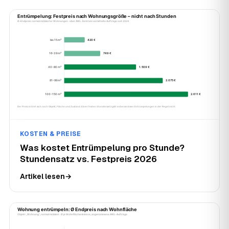
KOSTEN & PREISE
Was kostet Entrümpelung pro Stunde?
Stundensatz vs. Festpreis 2026
Artikel lesen
→