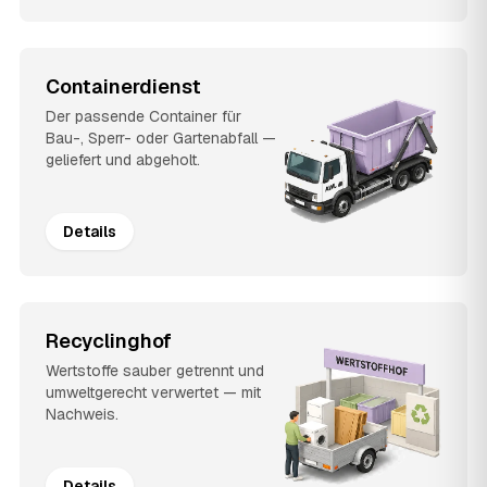
Containerdienst
Der passende Container für
Bau-, Sperr- oder Gartenabfall —
geliefert und abgeholt.
Details
Recyclinghof
Wertstoffe sauber getrennt und
umweltgerecht verwertet — mit
Nachweis.
Details