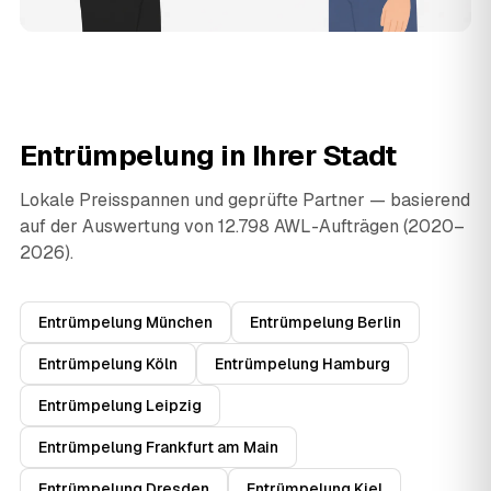
Entrümpelung in Ihrer Stadt
Lokale Preisspannen und geprüfte Partner — basierend
auf der Auswertung von 12.798 AWL-Aufträgen (2020–
2026).
Entrümpelung München
Entrümpelung Berlin
Entrümpelung Köln
Entrümpelung Hamburg
Entrümpelung Leipzig
Entrümpelung Frankfurt am Main
Entrümpelung Dresden
Entrümpelung Kiel