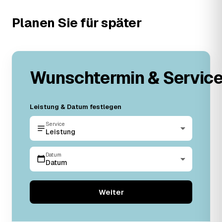
Planen Sie für später
Wunschtermin & Servic
Leistung & Datum festlegen
Service
Leistung
Datum
Datum
Weiter