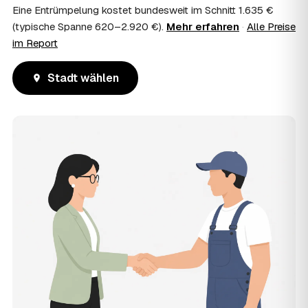
Eine Entrümpelung kostet bundesweit im Schnitt 1.635 €
(typische Spanne 620–2.920 €).
Mehr erfahren
·
Alle Preise
im Report
Stadt wählen