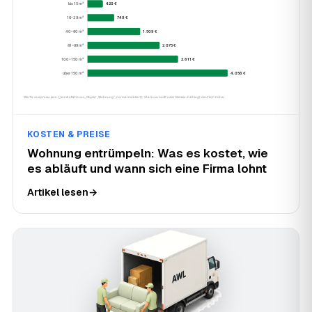
KOSTEN & PREISE
Wohnung entrümpeln: Was es kostet, wie
es abläuft und wann sich eine Firma lohnt
Artikel lesen
→