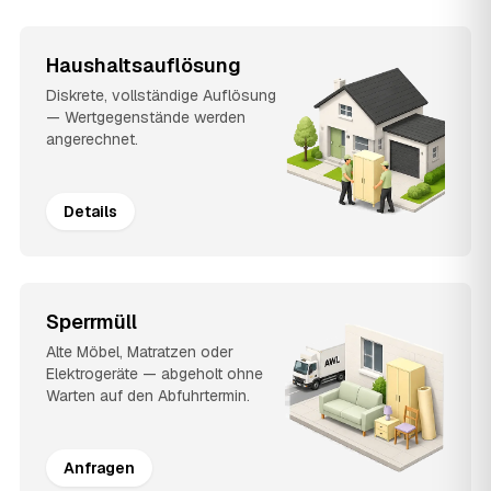
Haushaltsauflösung
Diskrete, vollständige Auflösung
— Wertgegenstände werden
angerechnet.
Details
Sperrmüll
Alte Möbel, Matratzen oder
Elektrogeräte — abgeholt ohne
Warten auf den Abfuhrtermin.
Anfragen