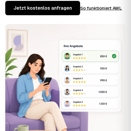
Jetzt kostenlos anfragen
So funktioniert AWL