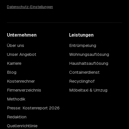
Datenschutz-Einstellungen
Unternehmen
Leistungen
Über uns
Entrümpelung
Unser Angebot
Wohnungsauflösung
Karriere
Haushaltsauflösung
Blog
Containerdienst
Kostenrechner
Recyclinghof
Firmenverzeichnis
Möbeltaxi & Umzug
Methodik
Presse: Kostenreport 2026
Redaktion
Quellenrichtlinie