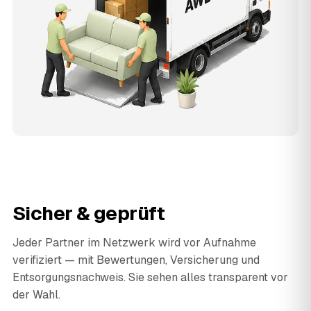
Sicher & geprüft
Jeder Partner im Netzwerk wird vor Aufnahme
verifiziert — mit Bewertungen, Versicherung und
Entsorgungsnachweis. Sie sehen alles transparent vor
der Wahl.