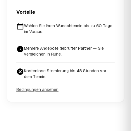
Vorteile
Wählen Sie Ihren Wunschtermin bis zu 60 Tage
im Voraus.
Mehrere Angebote geprüfter Partner — Sie
vergleichen in Ruhe.
Kostenlose Stornierung bis 48 Stunden vor
dem Termin.
Bedingungen ansehen