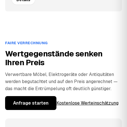
FAIRE VERRECHNUNG
Wertgegenstände senken
Ihren Preis
Verwertbare Möbel, Elektrogeräte oder Antiquitäten
werden begutachtet und auf den Preis angerechnet —
das macht die Entrümpelung oft deutlich günstiger.
Anfrage starten
Kostenlose Werteinschätzung