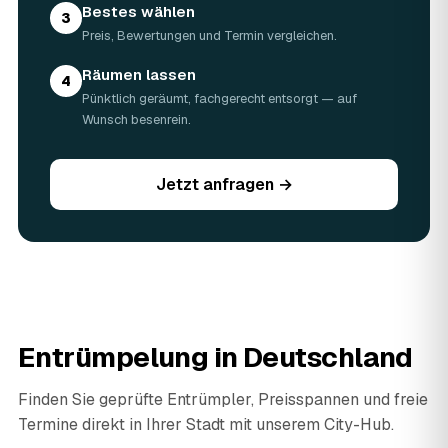
Bestes wählen
3
Preis, Bewertungen und Termin vergleichen.
Räumen lassen
4
Pünktlich geräumt, fachgerecht entsorgt — auf
Wunsch besenrein.
Jetzt anfragen →
Entrümpelung in Deutschland
Finden Sie geprüfte Entrümpler, Preisspannen und freie
Termine direkt in Ihrer Stadt mit unserem City-Hub.