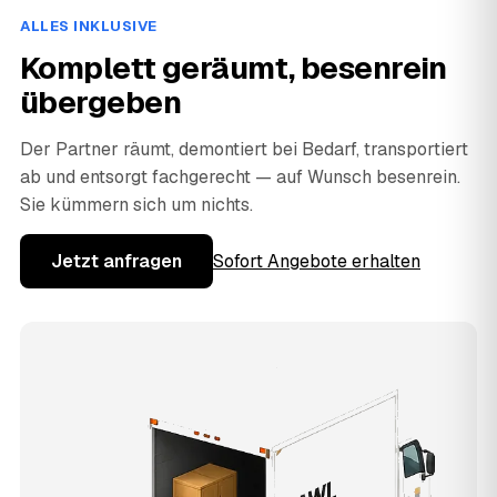
ALLES INKLUSIVE
Komplett geräumt, besenrein
übergeben
Der Partner räumt, demontiert bei Bedarf, transportiert
ab und entsorgt fachgerecht — auf Wunsch besenrein.
Sie kümmern sich um nichts.
Jetzt anfragen
Sofort Angebote erhalten