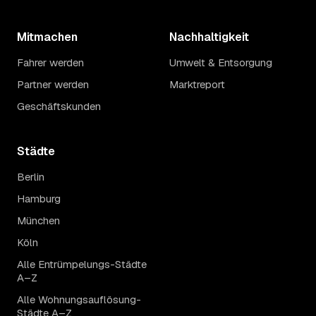
Mitmachen
Nachhaltigkeit
Fahrer werden
Umwelt & Entsorgung
Partner werden
Marktreport
Geschäftskunden
Städte
Berlin
Hamburg
München
Köln
Alle Entrümpelungs-Städte
A–Z
Alle Wohnungsauflösung-
Städte A–Z