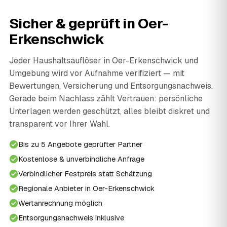
Sicher & geprüft in Oer-
Erkenschwick
Jeder Haushaltsauflöser in Oer-Erkenschwick und
Umgebung wird vor Aufnahme verifiziert — mit
Bewertungen, Versicherung und Entsorgungsnachweis.
Gerade beim Nachlass zählt Vertrauen: persönliche
Unterlagen werden geschützt, alles bleibt diskret und
transparent vor Ihrer Wahl.
Bis zu 5 Angebote geprüfter Partner
Kostenlose & unverbindliche Anfrage
Verbindlicher Festpreis statt Schätzung
Regionale Anbieter in Oer-Erkenschwick
Wertanrechnung möglich
Entsorgungsnachweis inklusive