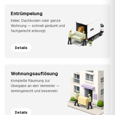
Entrümpelung
Keller, Dachboden oder ganze
Wohnung — schnell geräumt und
fachgerecht entsorgt.
Details
Wohnungsauflösung
Komplette Räumung zur
Übergabe an den Vermieter —
termingerecht und besenrein.
Details