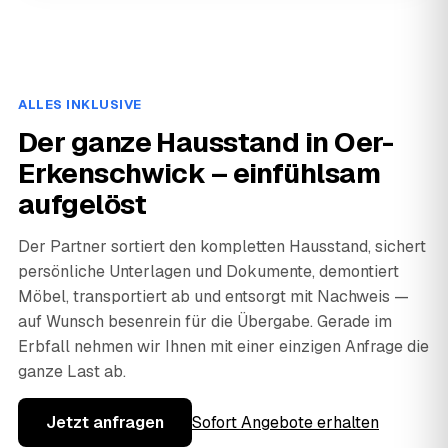
ALLES INKLUSIVE
Der ganze Hausstand in Oer-
Erkenschwick – einfühlsam
aufgelöst
Der Partner sortiert den kompletten Hausstand, sichert
persönliche Unterlagen und Dokumente, demontiert
Möbel, transportiert ab und entsorgt mit Nachweis —
auf Wunsch besenrein für die Übergabe. Gerade im
Erbfall nehmen wir Ihnen mit einer einzigen Anfrage die
ganze Last ab.
Jetzt anfragen
Sofort Angebote erhalten