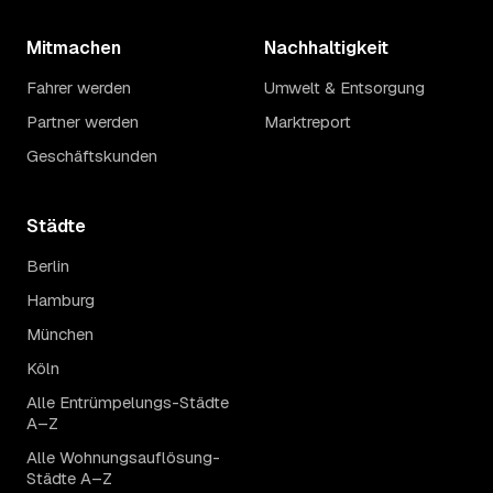
Mitmachen
Nachhaltigkeit
Fahrer werden
Umwelt & Entsorgung
Partner werden
Marktreport
Geschäftskunden
Städte
Berlin
Hamburg
München
Köln
Alle Entrümpelungs-Städte
A–Z
Alle Wohnungsauflösung-
Städte A–Z