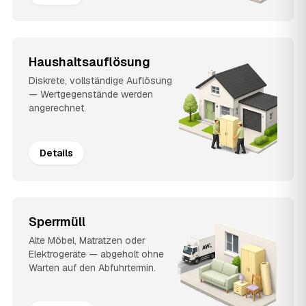
Haushaltsauflösung
Diskrete, vollständige Auflösung
— Wertgegenstände werden
angerechnet.
Details
Sperrmüll
Alte Möbel, Matratzen oder
Elektrogeräte — abgeholt ohne
Warten auf den Abfuhrtermin.