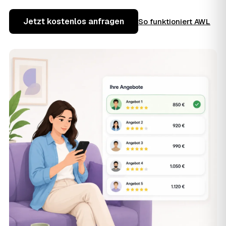
Jetzt kostenlos anfragen
So funktioniert AWL