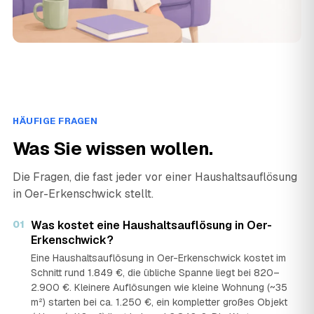
HÄUFIGE FRAGEN
Was Sie wissen wollen.
Die Fragen, die fast jeder vor einer Haushaltsauflösung
in Oer-Erkenschwick stellt.
01
Was kostet eine Haushaltsauflösung in Oer-
Erkenschwick?
Eine Haushaltsauflösung in Oer-Erkenschwick kostet im
Schnitt rund 1.849 €, die übliche Spanne liegt bei 820–
2.900 €. Kleinere Auflösungen wie kleine Wohnung (~35
m²) starten bei ca. 1.250 €, ein kompletter großes Objekt