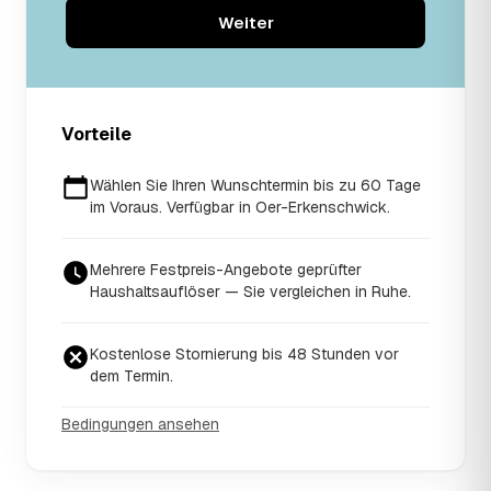
Weiter
Vorteile
Wählen Sie Ihren Wunschtermin bis zu 60 Tage
im Voraus. Verfügbar in Oer-Erkenschwick.
Mehrere Festpreis-Angebote geprüfter
Haushaltsauflöser — Sie vergleichen in Ruhe.
Kostenlose Stornierung bis 48 Stunden vor
dem Termin.
Bedingungen ansehen