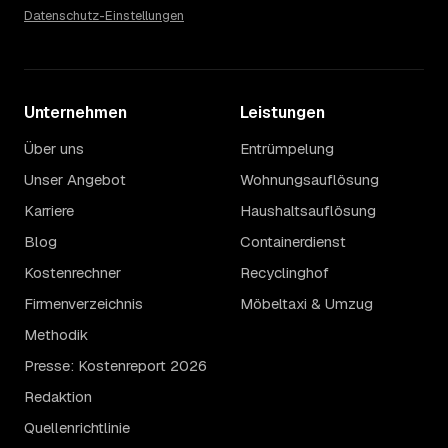
Datenschutz-Einstellungen
Unternehmen
Leistungen
Über uns
Entrümpelung
Unser Angebot
Wohnungsauflösung
Karriere
Haushaltsauflösung
Blog
Containerdienst
Kostenrechner
Recyclinghof
Firmenverzeichnis
Möbeltaxi & Umzug
Methodik
Presse: Kostenreport 2026
Redaktion
Quellenrichtlinie