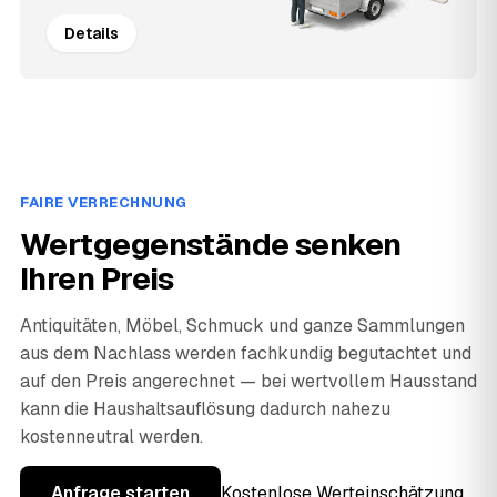
Details
FAIRE VERRECHNUNG
Wertgegenstände senken
Ihren Preis
Antiquitäten, Möbel, Schmuck und ganze Sammlungen
aus dem Nachlass werden fachkundig begutachtet und
auf den Preis angerechnet — bei wertvollem Hausstand
kann die Haushaltsauflösung dadurch nahezu
kostenneutral werden.
Anfrage starten
Kostenlose Werteinschätzung