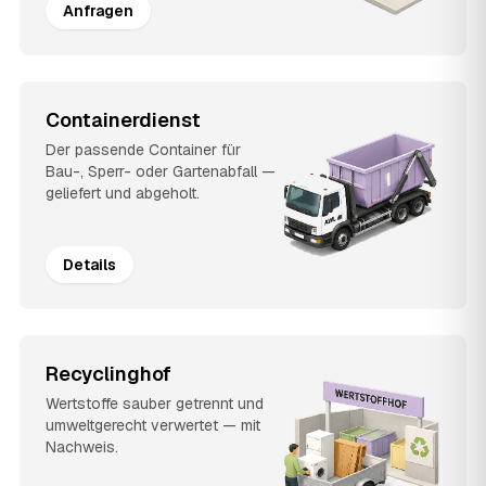
Anfragen
Containerdienst
Der passende Container für
Bau-, Sperr- oder Gartenabfall —
geliefert und abgeholt.
Details
Recyclinghof
Wertstoffe sauber getrennt und
umweltgerecht verwertet — mit
Nachweis.