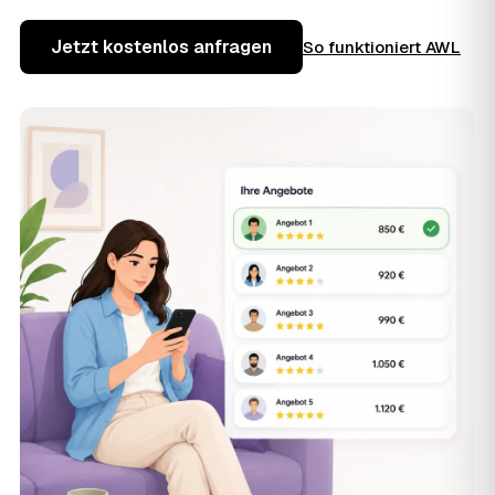
Jetzt kostenlos anfragen
So funktioniert AWL