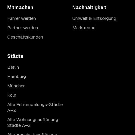
Mitmachen
Nachhaltigkeit
Fahrer werden
Umwelt & Entsorgung
Partner werden
Marktreport
Geschäftskunden
Städte
Berlin
Hamburg
München
Köln
Alle Entrümpelungs-Städte
A–Z
Alle Wohnungsauflösung-
Städte A–Z
Alle Haushaltsauflösung-