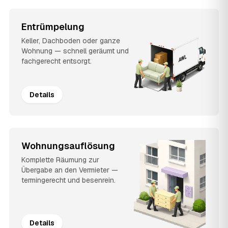
Entrümpelung
Keller, Dachboden oder ganze
Wohnung — schnell geräumt und
fachgerecht entsorgt.
Details
Wohnungsauflösung
Komplette Räumung zur
Übergabe an den Vermieter —
termingerecht und besenrein.
Details