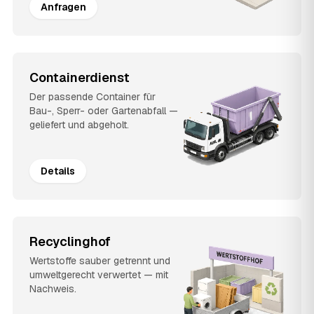
Anfragen
Containerdienst
Der passende Container für
Bau-, Sperr- oder Gartenabfall —
geliefert und abgeholt.
Details
Recyclinghof
Wertstoffe sauber getrennt und
umweltgerecht verwertet — mit
Nachweis.