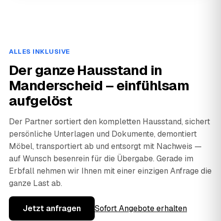
ALLES INKLUSIVE
Der ganze Hausstand in
Manderscheid – einfühlsam
aufgelöst
Der Partner sortiert den kompletten Hausstand, sichert
persönliche Unterlagen und Dokumente, demontiert
Möbel, transportiert ab und entsorgt mit Nachweis —
auf Wunsch besenrein für die Übergabe. Gerade im
Erbfall nehmen wir Ihnen mit einer einzigen Anfrage die
ganze Last ab.
Jetzt anfragen
Sofort Angebote erhalten