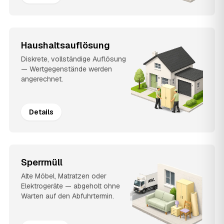
Haushaltsauflösung
Diskrete, vollständige Auflösung
— Wertgegenstände werden
angerechnet.
Details
Sperrmüll
Alte Möbel, Matratzen oder
Elektrogeräte — abgeholt ohne
Warten auf den Abfuhrtermin.