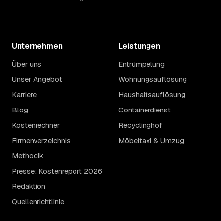
Unternehmen
Leistungen
Über uns
Entrümpelung
Unser Angebot
Wohnungsauflösung
Karriere
Haushaltsauflösung
Blog
Containerdienst
Kostenrechner
Recyclinghof
Firmenverzeichnis
Möbeltaxi & Umzug
Methodik
Presse: Kostenreport 2026
Redaktion
Quellenrichtlinie