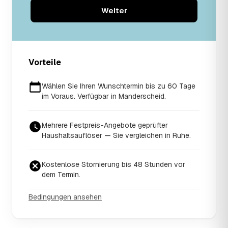
Weiter
Vorteile
Wählen Sie Ihren Wunschtermin bis zu 60 Tage
im Voraus. Verfügbar in Manderscheid.
Mehrere Festpreis-Angebote geprüfter
Haushaltsauflöser — Sie vergleichen in Ruhe.
Kostenlose Stornierung bis 48 Stunden vor
dem Termin.
Bedingungen ansehen