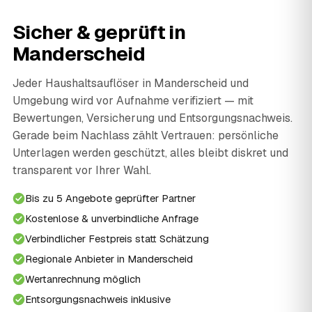
Sicher & geprüft in
Manderscheid
Jeder Haushaltsauflöser in Manderscheid und
Umgebung wird vor Aufnahme verifiziert — mit
Bewertungen, Versicherung und Entsorgungsnachweis.
Gerade beim Nachlass zählt Vertrauen: persönliche
Unterlagen werden geschützt, alles bleibt diskret und
transparent vor Ihrer Wahl.
Bis zu 5 Angebote geprüfter Partner
Kostenlose & unverbindliche Anfrage
Verbindlicher Festpreis statt Schätzung
Regionale Anbieter in Manderscheid
Wertanrechnung möglich
Entsorgungsnachweis inklusive