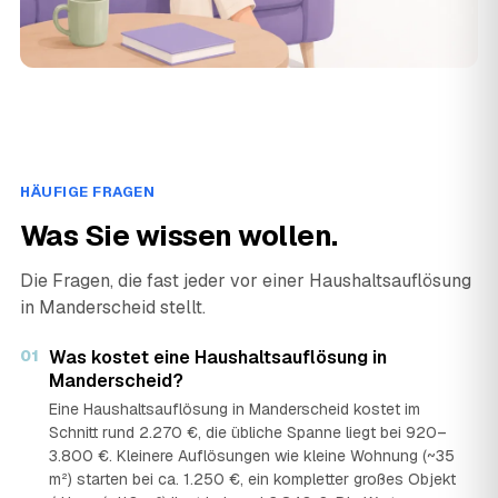
HÄUFIGE FRAGEN
Was Sie wissen wollen.
Die Fragen, die fast jeder vor einer Haushaltsauflösung
in Manderscheid stellt.
01
Was kostet eine Haushaltsauflösung in
Manderscheid?
Eine Haushaltsauflösung in Manderscheid kostet im
Schnitt rund 2.270 €, die übliche Spanne liegt bei 920–
3.800 €. Kleinere Auflösungen wie kleine Wohnung (~35
m²) starten bei ca. 1.250 €, ein kompletter großes Objekt