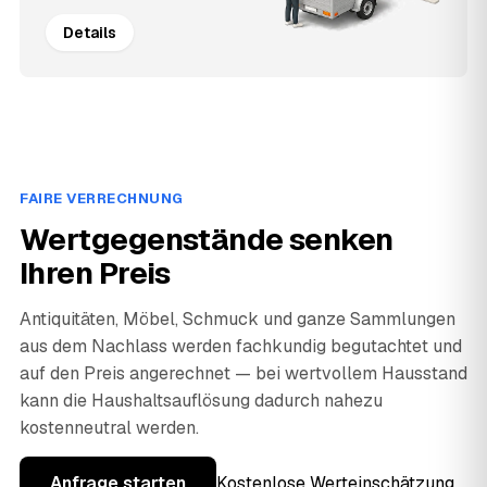
Details
FAIRE VERRECHNUNG
Wertgegenstände senken
Ihren Preis
Antiquitäten, Möbel, Schmuck und ganze Sammlungen
aus dem Nachlass werden fachkundig begutachtet und
auf den Preis angerechnet — bei wertvollem Hausstand
kann die Haushaltsauflösung dadurch nahezu
kostenneutral werden.
Anfrage starten
Kostenlose Werteinschätzung