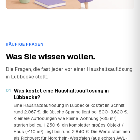
HÄUFIGE FRAGEN
Was Sie wissen wollen.
Die Fragen, die fast jeder vor einer Haushaltsauflösung
in Lübbecke stellt.
01
Was kostet eine Haushaltsauflösung in
Lübbecke?
Eine Haushaltsauflösung in Lübbecke kostet im Schnitt
rund 2.067 €, die übliche Spanne liegt bei 800–3.620 €.
Kleinere Auflösungen wie kleine Wohnung (~35 m²)
starten bei ca. 1.250 €, ein kompletter großes Objekt /
Haus (~110 m²) liegt bei rund 2.840 €. Die Werte stammen
als Richtwert für Nordrhein-Westfalen (aus echten AWL-