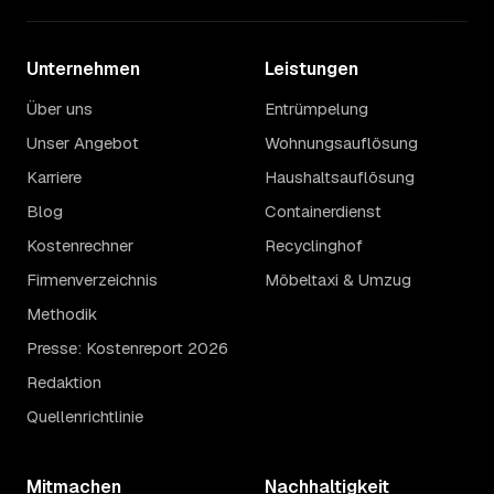
Unternehmen
Leistungen
Über uns
Entrümpelung
Unser Angebot
Wohnungsauflösung
Karriere
Haushaltsauflösung
Blog
Containerdienst
Kostenrechner
Recyclinghof
Firmenverzeichnis
Möbeltaxi & Umzug
Methodik
Presse: Kostenreport 2026
Redaktion
Quellenrichtlinie
Mitmachen
Nachhaltigkeit