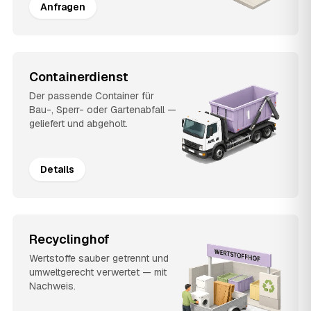
Anfragen
Containerdienst
Der passende Container für
Bau-, Sperr- oder Gartenabfall —
geliefert und abgeholt.
Details
Recyclinghof
Wertstoffe sauber getrennt und
umweltgerecht verwertet — mit
Nachweis.