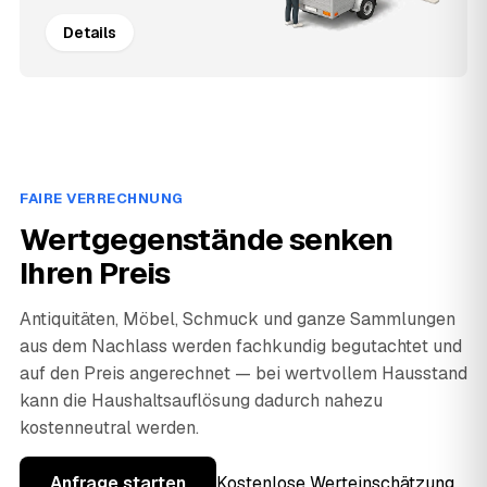
Details
FAIRE VERRECHNUNG
Wertgegenstände senken
Ihren Preis
Antiquitäten, Möbel, Schmuck und ganze Sammlungen
aus dem Nachlass werden fachkundig begutachtet und
auf den Preis angerechnet — bei wertvollem Hausstand
kann die Haushaltsauflösung dadurch nahezu
kostenneutral werden.
Anfrage starten
Kostenlose Werteinschätzung