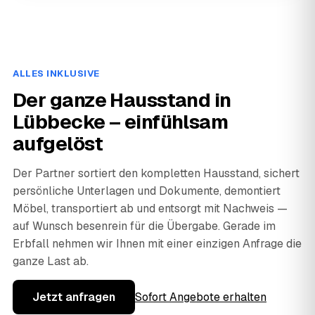
ALLES INKLUSIVE
Der ganze Hausstand in
Lübbecke – einfühlsam
aufgelöst
Der Partner sortiert den kompletten Hausstand, sichert
persönliche Unterlagen und Dokumente, demontiert
Möbel, transportiert ab und entsorgt mit Nachweis —
auf Wunsch besenrein für die Übergabe. Gerade im
Erbfall nehmen wir Ihnen mit einer einzigen Anfrage die
ganze Last ab.
Jetzt anfragen
Sofort Angebote erhalten