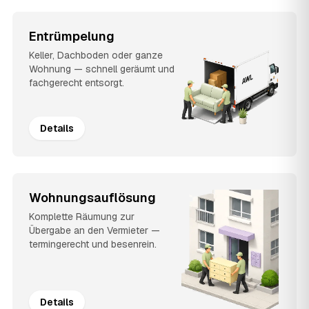
Entrümpelung
Keller, Dachboden oder ganze
Wohnung — schnell geräumt und
fachgerecht entsorgt.
Details
Wohnungsauflösung
Komplette Räumung zur
Übergabe an den Vermieter —
termingerecht und besenrein.
Details