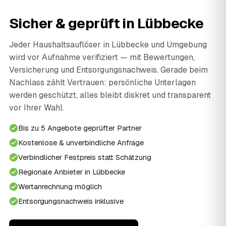
Sicher & geprüft in Lübbecke
Jeder Haushaltsauflöser in Lübbecke und Umgebung
wird vor Aufnahme verifiziert — mit Bewertungen,
Versicherung und Entsorgungsnachweis. Gerade beim
Nachlass zählt Vertrauen: persönliche Unterlagen
werden geschützt, alles bleibt diskret und transparent
vor Ihrer Wahl.
Bis zu 5 Angebote geprüfter Partner
Kostenlose & unverbindliche Anfrage
Verbindlicher Festpreis statt Schätzung
Regionale Anbieter in Lübbecke
Wertanrechnung möglich
Entsorgungsnachweis inklusive