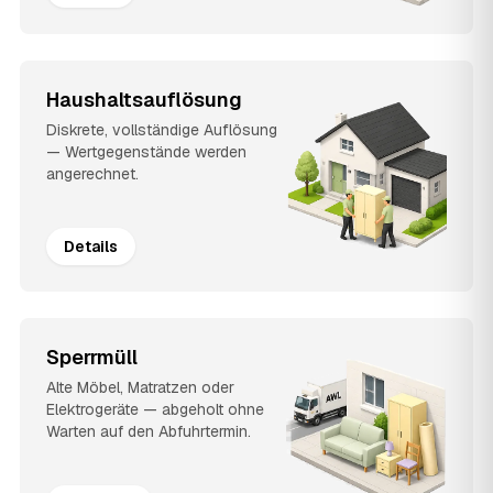
Haushaltsauflösung
Diskrete, vollständige Auflösung
— Wertgegenstände werden
angerechnet.
Details
Sperrmüll
Alte Möbel, Matratzen oder
Elektrogeräte — abgeholt ohne
Warten auf den Abfuhrtermin.