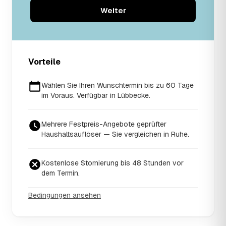
Weiter
Vorteile
Wählen Sie Ihren Wunschtermin bis zu 60 Tage
im Voraus. Verfügbar in Lübbecke.
Mehrere Festpreis-Angebote geprüfter
Haushaltsauflöser — Sie vergleichen in Ruhe.
Kostenlose Stornierung bis 48 Stunden vor
dem Termin.
Bedingungen ansehen