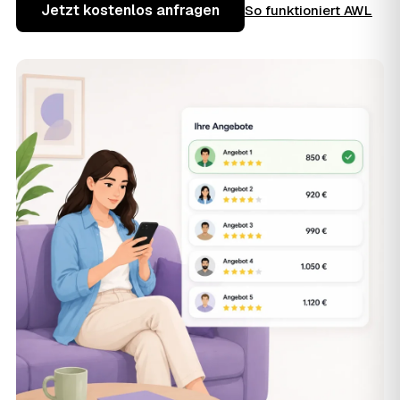
Jetzt kostenlos anfragen
So funktioniert AWL