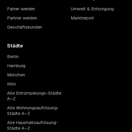
Fahrer werden
Umwelt & Entsorgung
Partner werden
Marktreport
Geschäftskunden
Städte
Berlin
Hamburg
München
Köln
Alle Entrümpelungs-Städte
A–Z
Alle Wohnungsauflösung-
Städte A–Z
Alle Haushaltsauflösung-
Städte A–Z