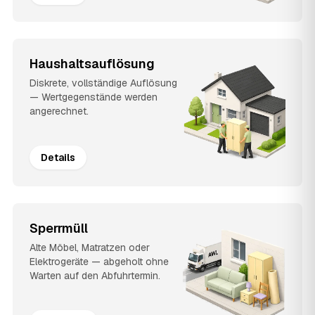
Haushaltsauflösung
Diskrete, vollständige Auflösung
— Wertgegenstände werden
angerechnet.
Details
Sperrmüll
Alte Möbel, Matratzen oder
Elektrogeräte — abgeholt ohne
Warten auf den Abfuhrtermin.