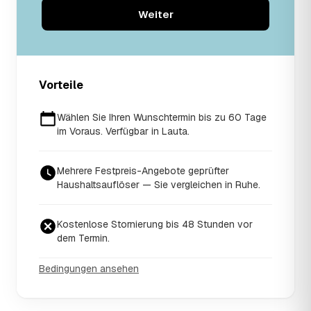
Weiter
Vorteile
Wählen Sie Ihren Wunschtermin bis zu 60 Tage
im Voraus. Verfügbar in Lauta.
Mehrere Festpreis-Angebote geprüfter
Haushaltsauflöser — Sie vergleichen in Ruhe.
Kostenlose Stornierung bis 48 Stunden vor
dem Termin.
Bedingungen ansehen