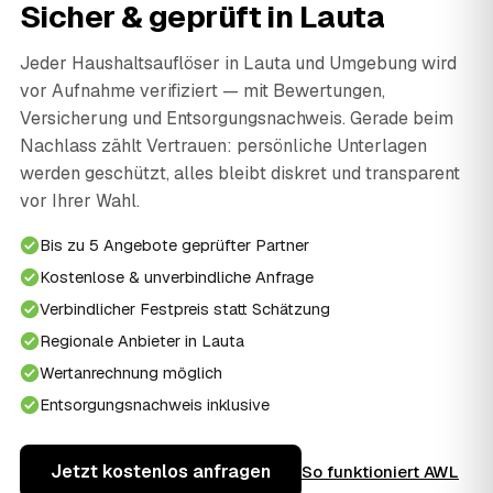
Sicher & geprüft in Lauta
Jeder Haushaltsauflöser in Lauta und Umgebung wird
vor Aufnahme verifiziert — mit Bewertungen,
Versicherung und Entsorgungsnachweis. Gerade beim
Nachlass zählt Vertrauen: persönliche Unterlagen
werden geschützt, alles bleibt diskret und transparent
vor Ihrer Wahl.
Bis zu 5 Angebote geprüfter Partner
Kostenlose & unverbindliche Anfrage
Verbindlicher Festpreis statt Schätzung
Regionale Anbieter in Lauta
Wertanrechnung möglich
Entsorgungsnachweis inklusive
Jetzt kostenlos anfragen
So funktioniert AWL