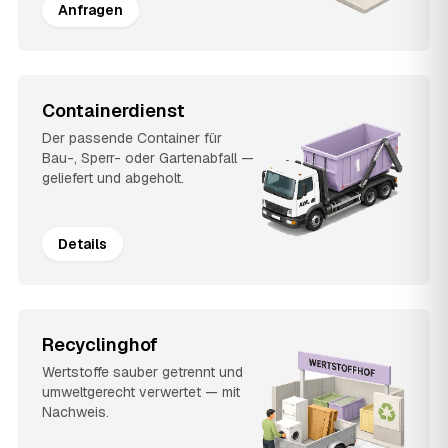
Anfragen
Containerdienst
Der passende Container für
Bau-, Sperr- oder Gartenabfall —
geliefert und abgeholt.
Details
Recyclinghof
Wertstoffe sauber getrennt und
umweltgerecht verwertet — mit
Nachweis.