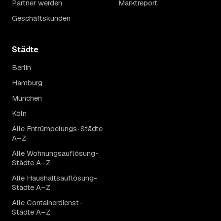
Partner werden
Marktreport
Geschäftskunden
Städte
Berlin
Hamburg
München
Köln
Alle Entrümpelungs-Städte
A–Z
Alle Wohnungsauflösung-
Städte A–Z
Alle Haushaltsauflösung-
Städte A–Z
Alle Containerdienst-
Städte A–Z