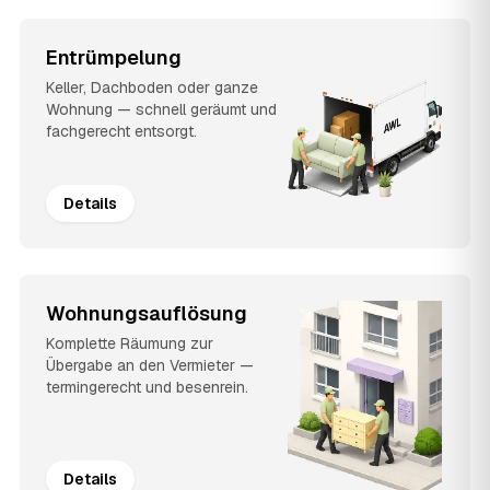
Entrümpelung
Keller, Dachboden oder ganze
Wohnung — schnell geräumt und
fachgerecht entsorgt.
Details
Wohnungsauflösung
Komplette Räumung zur
Übergabe an den Vermieter —
termingerecht und besenrein.
Details