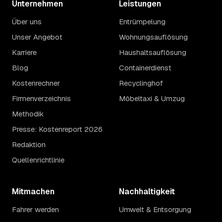
Unternehmen
Leistungen
Über uns
Entrümpelung
Unser Angebot
Wohnungsauflösung
Karriere
Haushaltsauflösung
Blog
Containerdienst
Kostenrechner
Recyclinghof
Firmenverzeichnis
Möbeltaxi & Umzug
Methodik
Presse: Kostenreport 2026
Redaktion
Quellenrichtlinie
Mitmachen
Nachhaltigkeit
Fahrer werden
Umwelt & Entsorgung