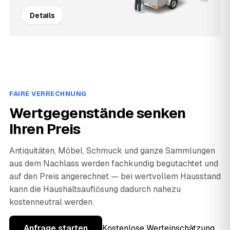
Details
FAIRE VERRECHNUNG
Wertgegenstände senken
Ihren Preis
Antiquitäten, Möbel, Schmuck und ganze Sammlungen
aus dem Nachlass werden fachkundig begutachtet und
auf den Preis angerechnet — bei wertvollem Hausstand
kann die Haushaltsauflösung dadurch nahezu
kostenneutral werden.
Anfrage starten
Kostenlose Werteinschätzung