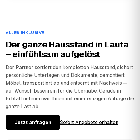
ALLES INKLUSIVE
Der ganze Hausstand in Lauta
– einfühlsam aufgelöst
Der Partner sortiert den kompletten Hausstand, sichert
persönliche Unterlagen und Dokumente, demontiert
Möbel, transportiert ab und entsorgt mit Nachweis —
auf Wunsch besenrein für die Übergabe. Gerade im
Erbfall nehmen wir Ihnen mit einer einzigen Anfrage die
ganze Last ab.
Jetzt anfragen
Sofort Angebote erhalten