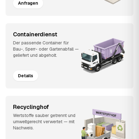
Anfragen
Containerdienst
Der passende Container für
Bau-, Sperr- oder Gartenabfall —
geliefert und abgeholt.
Details
Recyclinghof
Wertstoffe sauber getrennt und
umweltgerecht verwertet — mit
Nachweis.