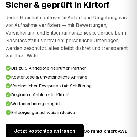
Sicher & geprüft in Kirtorf
Jeder Haushaltsauflöser in Kirtorf und Umgebung wird
vor Aufnahme verifiziert — mit Bewertungen,
Versicherung und Entsorgungsnachweis. Gerade beim
Nachlass zählt Vertrauen: persönliche Unterlagen
werden geschützt, alles bleibt diskret und transparent
vor Ihrer Wahl.
Bis zu 5 Angebote geprüfter Partner
Kostenlose & unverbindliche Anfrage
Verbindlicher Festpreis statt Schätzung
Regionale Anbieter in Kirtorf
Wertanrechnung möglich
Entsorgungsnachweis inklusive
Jetzt kostenlos anfragen
So funktioniert AWL