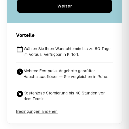
Weiter
Vorteile
Wählen Sie Ihren Wunschtermin bis zu 60 Tage
im Voraus. Verfügbar in Kirtorf.
Mehrere Festpreis-Angebote geprüfter
Haushaltsauflöser — Sie vergleichen in Ruhe.
Kostenlose Stornierung bis 48 Stunden vor
dem Termin.
Bedingungen ansehen