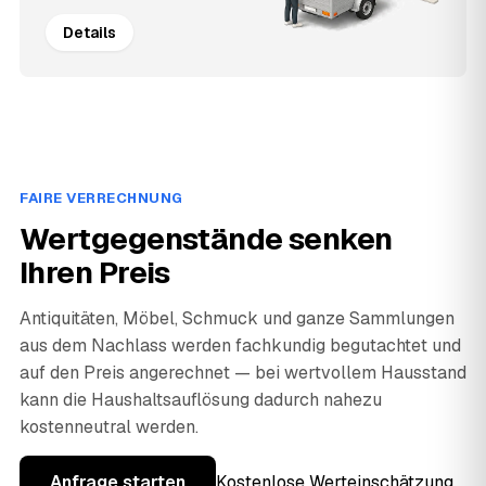
Details
FAIRE VERRECHNUNG
Wertgegenstände senken
Ihren Preis
Antiquitäten, Möbel, Schmuck und ganze Sammlungen
aus dem Nachlass werden fachkundig begutachtet und
auf den Preis angerechnet — bei wertvollem Hausstand
kann die Haushaltsauflösung dadurch nahezu
kostenneutral werden.
Anfrage starten
Kostenlose Werteinschätzung