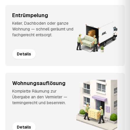
Entrümpelung
Keller, Dachboden oder ganze
Wohnung — schnell geräumt und
fachgerecht entsorgt.
Details
Wohnungsauflösung
Komplette Räumung zur
Übergabe an den Vermieter —
termingerecht und besenrein.
Details