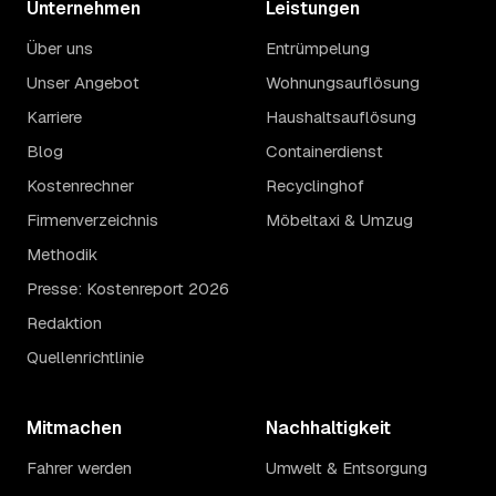
Unternehmen
Leistungen
Über uns
Entrümpelung
Unser Angebot
Wohnungsauflösung
Karriere
Haushaltsauflösung
Blog
Containerdienst
Kostenrechner
Recyclinghof
Firmenverzeichnis
Möbeltaxi & Umzug
Methodik
Presse: Kostenreport 2026
Redaktion
Quellenrichtlinie
Mitmachen
Nachhaltigkeit
Fahrer werden
Umwelt & Entsorgung