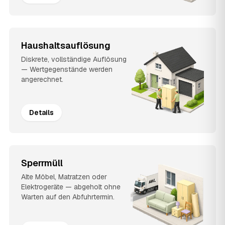
Haushaltsauflösung
Diskrete, vollständige Auflösung
— Wertgegenstände werden
angerechnet.
Details
Sperrmüll
Alte Möbel, Matratzen oder
Elektrogeräte — abgeholt ohne
Warten auf den Abfuhrtermin.