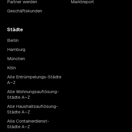
Partner werden
Marktreport
Geschäftskunden
Städte
Berlin
Hamburg
München
Köln
Alle Entrümpelungs-Städte
A–Z
Alle Wohnungsauflösung-
Städte A–Z
Alle Haushaltsauflösung-
Städte A–Z
Alle Containerdienst-
Städte A–Z