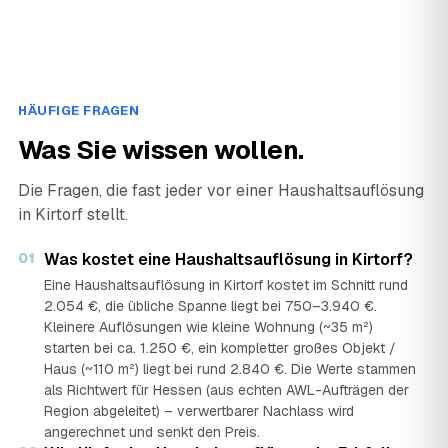
HÄUFIGE FRAGEN
Was Sie wissen wollen.
Die Fragen, die fast jeder vor einer Haushaltsauflösung
in Kirtorf stellt.
01
Was kostet eine Haushaltsauflösung in Kirtorf?
Eine Haushaltsauflösung in Kirtorf kostet im Schnitt rund
2.054 €, die übliche Spanne liegt bei 750–3.940 €.
Kleinere Auflösungen wie kleine Wohnung (~35 m²)
starten bei ca. 1.250 €, ein kompletter großes Objekt /
Haus (~110 m²) liegt bei rund 2.840 €. Die Werte stammen
als Richtwert für Hessen (aus echten AWL-Aufträgen der
Region abgeleitet) – verwertbarer Nachlass wird
angerechnet und senkt den Preis.