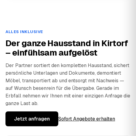
ALLES INKLUSIVE
Der ganze Hausstand in Kirtorf
– einfühlsam aufgelöst
Der Partner sortiert den kompletten Hausstand, sichert
persönliche Unterlagen und Dokumente, demontiert
Möbel, transportiert ab und entsorgt mit Nachweis —
auf Wunsch besenrein für die Übergabe. Gerade im
Erbfall nehmen wir Ihnen mit einer einzigen Anfrage die
ganze Last ab.
Jetzt anfragen
Sofort Angebote erhalten