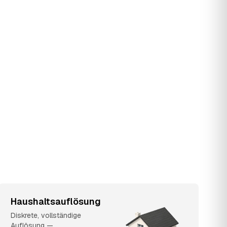
Haushaltsauflösung
Diskrete, vollständige
Auflösung —