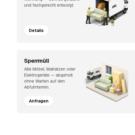
und fachgerecht entsorgt.
Details
Sperrmüll
Alte Möbel, Matratzen oder
Elektrogeräte — abgeholt
ohne Warten auf den
Abfuhrtermin.
Anfragen