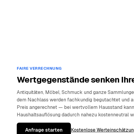
FAIRE VERRECHNUNG
Wertgegenstände senken Ihre
Antiquitäten, Möbel, Schmuck und ganze Sammlunge
dem Nachlass werden fachkundig begutachtet und a
Preis angerechnet — bei wertvollem Hausstand kann
Haushaltsauflösung dadurch nahezu kostenneutral w
Anfrage starten
Kostenlose Werteinschätzun