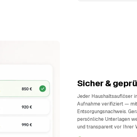
Sicher & geprü
Jeder Haushaltsauflöser 
Aufnahme verifiziert — mi
Entsorgungsnachweis. Ger
persönliche Unterlagen wer
und transparent vor Ihrer 