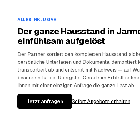
ALLES INKLUSIVE
Der ganze Hausstand in Jarm
einfühlsam aufgelöst
Der Partner sortiert den kompletten Hausstand, sich
persönliche Unterlagen und Dokumente, demontiert 
transportiert ab und entsorgt mit Nachweis — auf W
besenrein für die Übergabe. Gerade im Erbfall nehm
Ihnen mit einer einzigen Anfrage die ganze Last ab.
Jetzt anfragen
Sofort Angebote erhalten