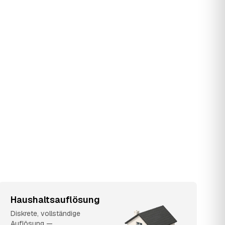
Haushaltsauflösung
Diskrete, vollständige
Auflösung —