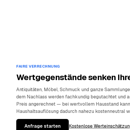
FAIRE VERRECHNUNG
Wertgegenstände senken Ihre
Antiquitäten, Möbel, Schmuck und ganze Sammlunge
dem Nachlass werden fachkundig begutachtet und a
Preis angerechnet — bei wertvollem Hausstand kann
Haushaltsauflösung dadurch nahezu kostenneutral w
Anfrage starten
Kostenlose Werteinschätzun