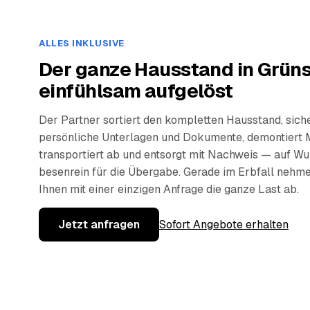
ALLES INKLUSIVE
Der ganze Hausstand in Grüns
einfühlsam aufgelöst
Der Partner sortiert den kompletten Hausstand, sich
persönliche Unterlagen und Dokumente, demontiert 
transportiert ab und entsorgt mit Nachweis — auf W
besenrein für die Übergabe. Gerade im Erbfall nehm
Ihnen mit einer einzigen Anfrage die ganze Last ab.
Jetzt anfragen
Sofort Angebote erhalten