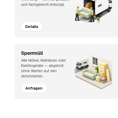
und fachgerecht entsorgt.
Details
Sperrmüll
Alte Möbel, Matratzen oder
Elektrogeräte — abgeholt
ohne Warten auf den
Abfuhrtermin.
Anfragen