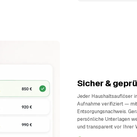
Sicher & geprü
Jeder Haushaltsauflöser 
Aufnahme verifiziert — mi
Entsorgungsnachweis. Ger
persönliche Unterlagen wer
und transparent vor Ihrer 