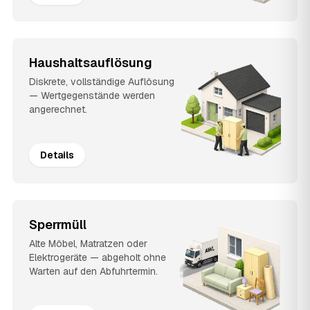
Haushaltsauflösung
Diskrete, vollständige Auflösung
— Wertgegenstände werden
angerechnet.
Details
Sperrmüll
Alte Möbel, Matratzen oder
Elektrogeräte — abgeholt ohne
Warten auf den Abfuhrtermin.