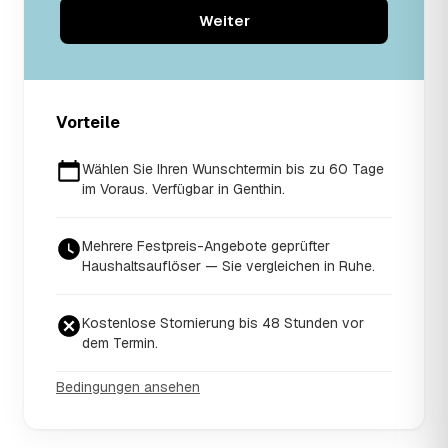
Weiter
Vorteile
Wählen Sie Ihren Wunschtermin bis zu 60 Tage
im Voraus. Verfügbar in Genthin.
Mehrere Festpreis-Angebote geprüfter
Haushaltsauflöser — Sie vergleichen in Ruhe.
Kostenlose Stornierung bis 48 Stunden vor
dem Termin.
Bedingungen ansehen