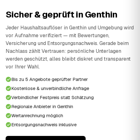
Sicher & geprüft in Genthin
Jeder Haushaltsauflöser in Genthin und Umgebung wird
vor Aufnahme verifiziert — mit Bewertungen,
Versicherung und Entsorgungsnachweis. Gerade beim
Nachlass zählt Vertrauen: persönliche Unterlagen
werden geschützt, alles bleibt diskret und transparent
vor Ihrer Wahl.
Bis zu 5 Angebote geprüfter Partner
Kostenlose & unverbindliche Anfrage
Verbindlicher Festpreis statt Schätzung
Regionale Anbieter in Genthin
Wertanrechnung möglich
Entsorgungsnachweis inklusive