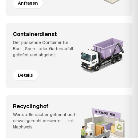
Anfragen
Containerdienst
Der passende Container für
Bau-, Sperr- oder Gartenabfall —
geliefert und abgeholt.
Details
Recyclinghof
Wertstoffe sauber getrennt und
umweltgerecht verwertet — mit
Nachweis.