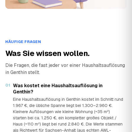
HÄUFIGE FRAGEN
Was Sie wissen wollen.
Die Fragen, die fast jeder vor einer Haushaltsauflösung
in Genthin stellt.
01
Was kostet eine Haushaltsauflösung in
Genthin?
Eine Haushaltsauflösung in Genthin kostet im Schnitt rund
1.967 €, die übliche Spanne liegt bei 1.300–2.960 €.
Kleinere Auflösungen wie kleine Wohnung (~35 m²)
starten bei ca. 1.250 €, ein kompletter großes Objekt /
Haus (~110 m²) liegt bei rund 2.840 €. Die Werte stammen
als Richtwert für Sachsen-Anhalt (aus echten AWL-