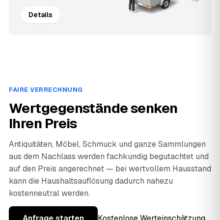
Details
FAIRE VERRECHNUNG
Wertgegenstände senken
Ihren Preis
Antiquitäten, Möbel, Schmuck und ganze Sammlungen
aus dem Nachlass werden fachkundig begutachtet und
auf den Preis angerechnet — bei wertvollem Hausstand
kann die Haushaltsauflösung dadurch nahezu
kostenneutral werden.
Anfrage starten
Kostenlose Werteinschätzung