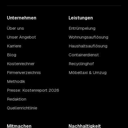
Unternehmen
Leistungen
Über uns
Entrümpelung
Unser Angebot
Wohnungsauflösung
Karriere
Haushaltsauflösung
Blog
Containerdienst
Kostenrechner
Recyclinghof
Firmenverzeichnis
Möbeltaxi & Umzug
Methodik
Presse: Kostenreport 2026
Redaktion
Quellenrichtlinie
Mitmachen
Nachhaltigkeit