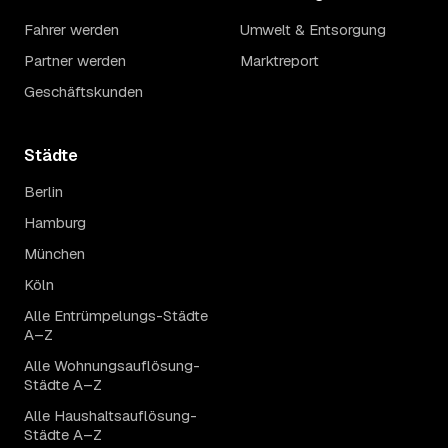
Fahrer werden
Umwelt & Entsorgung
Partner werden
Marktreport
Geschäftskunden
Städte
Berlin
Hamburg
München
Köln
Alle Entrümpelungs-Städte
A–Z
Alle Wohnungsauflösung-
Städte A–Z
Alle Haushaltsauflösung-
Städte A–Z