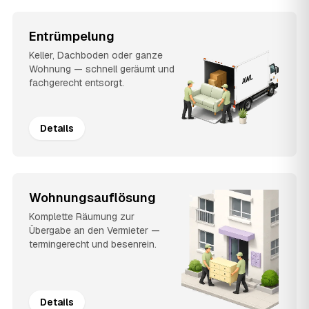
Entrümpelung
Keller, Dachboden oder ganze
Wohnung — schnell geräumt und
fachgerecht entsorgt.
Details
Wohnungsauflösung
Komplette Räumung zur
Übergabe an den Vermieter —
termingerecht und besenrein.
Details