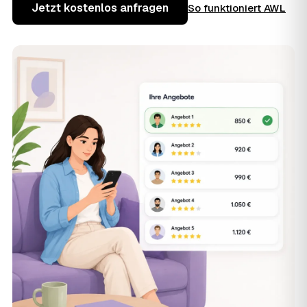
Jetzt kostenlos anfragen
So funktioniert AWL