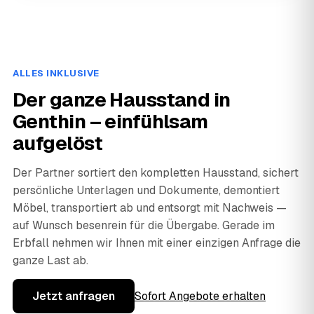
ALLES INKLUSIVE
Der ganze Hausstand in
Genthin – einfühlsam
aufgelöst
Der Partner sortiert den kompletten Hausstand, sichert
persönliche Unterlagen und Dokumente, demontiert
Möbel, transportiert ab und entsorgt mit Nachweis —
auf Wunsch besenrein für die Übergabe. Gerade im
Erbfall nehmen wir Ihnen mit einer einzigen Anfrage die
ganze Last ab.
Jetzt anfragen
Sofort Angebote erhalten