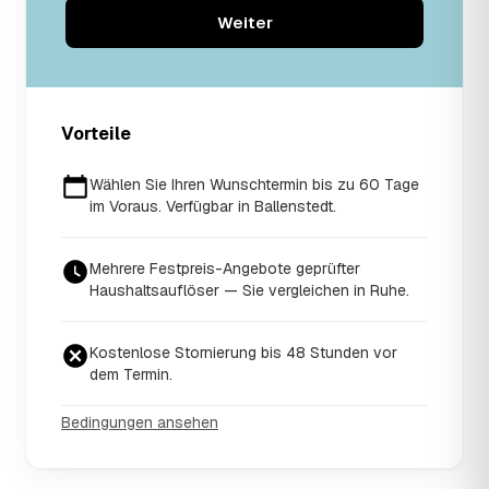
Weiter
Vorteile
Wählen Sie Ihren Wunschtermin bis zu 60 Tage
im Voraus. Verfügbar in Ballenstedt.
Mehrere Festpreis-Angebote geprüfter
Haushaltsauflöser — Sie vergleichen in Ruhe.
Kostenlose Stornierung bis 48 Stunden vor
dem Termin.
Bedingungen ansehen