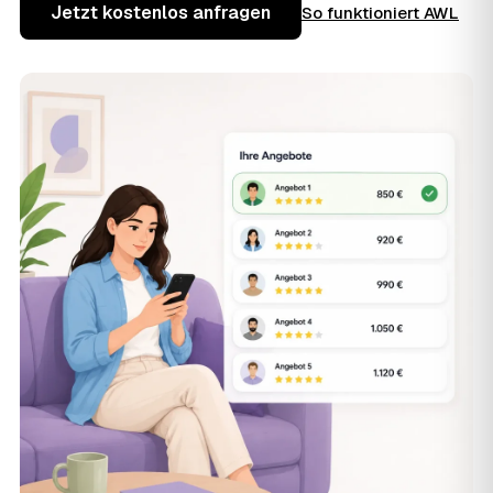
Jetzt kostenlos anfragen
So funktioniert AWL