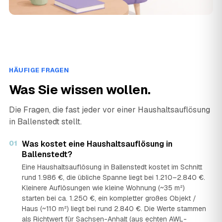
HÄUFIGE FRAGEN
Was Sie wissen wollen.
Die Fragen, die fast jeder vor einer Haushaltsauflösung
in Ballenstedt stellt.
01
Was kostet eine Haushaltsauflösung in
Ballenstedt?
Eine Haushaltsauflösung in Ballenstedt kostet im Schnitt
rund 1.986 €, die übliche Spanne liegt bei 1.210–2.840 €.
Kleinere Auflösungen wie kleine Wohnung (~35 m²)
starten bei ca. 1.250 €, ein kompletter großes Objekt /
Haus (~110 m²) liegt bei rund 2.840 €. Die Werte stammen
als Richtwert für Sachsen-Anhalt (aus echten AWL-