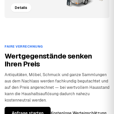
Details
FAIRE VERRECHNUNG
Wertgegenstände senken
Ihren Preis
Antiquitäten, Möbel, Schmuck und ganze Sammlungen
aus dem Nachlass werden fachkundig begutachtet und
auf den Preis angerechnet — bei wertvollem Hausstand
kann die Haushaltsauflösung dadurch nahezu
kostenneutral werden.
Anfrage starten
Kostenlose Werteinschätzung