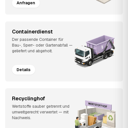
Anfragen
Containerdienst
Der passende Container für
Bau-, Sperr- oder Gartenabfall —
geliefert und abgeholt.
Details
Recyclinghof
Wertstoffe sauber getrennt und
umweltgerecht verwertet — mit
Nachweis.