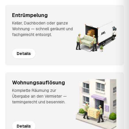
Entrümpelung
Keller, Dachboden oder ganze
Wohnung — schnell geräumt und
fachgerecht entsorgt.
Details
Wohnungsauflösung
Komplette Räumung zur
Übergabe an den Vermieter —
termingerecht und besenrein.
Details