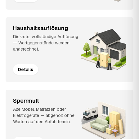
Haushaltsauflösung
Diskrete, vollständige Auflösung
— Wertgegenstände werden
angerechnet.
Details
Sperrmüll
Alte Möbel, Matratzen oder
Elektrogeräte — abgeholt ohne
Warten auf den Abfuhrtermin.