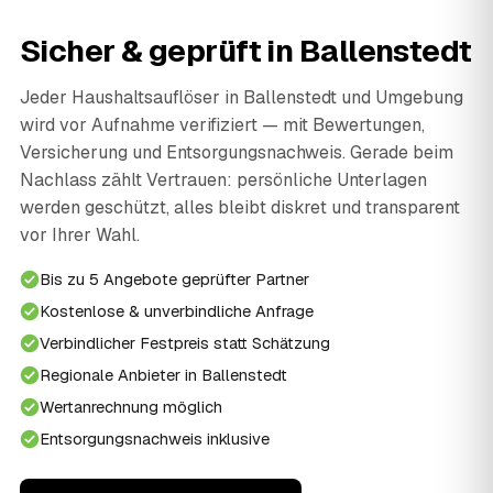
Sicher & geprüft in Ballenstedt
Jeder Haushaltsauflöser in Ballenstedt und Umgebung
wird vor Aufnahme verifiziert — mit Bewertungen,
Versicherung und Entsorgungsnachweis. Gerade beim
Nachlass zählt Vertrauen: persönliche Unterlagen
werden geschützt, alles bleibt diskret und transparent
vor Ihrer Wahl.
Bis zu 5 Angebote geprüfter Partner
Kostenlose & unverbindliche Anfrage
Verbindlicher Festpreis statt Schätzung
Regionale Anbieter in Ballenstedt
Wertanrechnung möglich
Entsorgungsnachweis inklusive