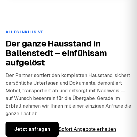
ALLES INKLUSIVE
Der ganze Hausstand in
Ballenstedt – einfühlsam
aufgelöst
Der Partner sortiert den kompletten Hausstand, sichert
persönliche Unterlagen und Dokumente, demontiert
Möbel, transportiert ab und entsorgt mit Nachweis —
auf Wunsch besenrein für die Übergabe. Gerade im
Erbfall nehmen wir Ihnen mit einer einzigen Anfrage die
ganze Last ab.
Jetzt anfragen
Sofort Angebote erhalten