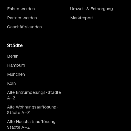
Fahrer werden
Umwelt & Entsorgung
Partner werden
Marktreport
Geschäftskunden
Städte
Berlin
Hamburg
München
Köln
Alle Entrümpelungs-Städte
A–Z
Alle Wohnungsauflösung-
Städte A–Z
Alle Haushaltsauflösung-
Städte A–Z