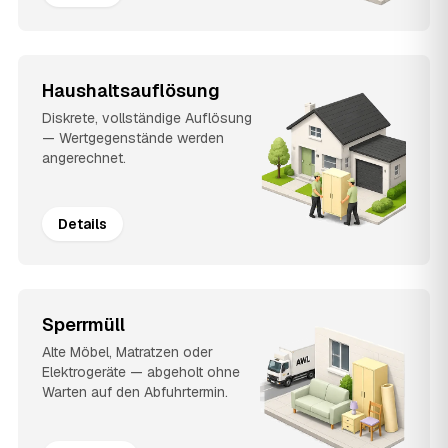
Haushaltsauflösung
Diskrete, vollständige Auflösung
— Wertgegenstände werden
angerechnet.
Details
Sperrmüll
Alte Möbel, Matratzen oder
Elektrogeräte — abgeholt ohne
Warten auf den Abfuhrtermin.