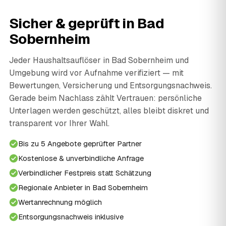
Sicher & geprüft in Bad
Sobernheim
Jeder Haushaltsauflöser in Bad Sobernheim und
Umgebung wird vor Aufnahme verifiziert — mit
Bewertungen, Versicherung und Entsorgungsnachweis.
Gerade beim Nachlass zählt Vertrauen: persönliche
Unterlagen werden geschützt, alles bleibt diskret und
transparent vor Ihrer Wahl.
Bis zu 5 Angebote geprüfter Partner
Kostenlose & unverbindliche Anfrage
Verbindlicher Festpreis statt Schätzung
Regionale Anbieter in Bad Sobernheim
Wertanrechnung möglich
Entsorgungsnachweis inklusive