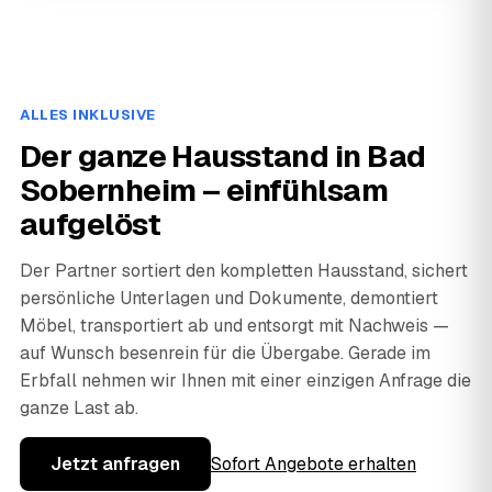
ALLES INKLUSIVE
Der ganze Hausstand in Bad
Sobernheim – einfühlsam
aufgelöst
Der Partner sortiert den kompletten Hausstand, sichert
persönliche Unterlagen und Dokumente, demontiert
Möbel, transportiert ab und entsorgt mit Nachweis —
auf Wunsch besenrein für die Übergabe. Gerade im
Erbfall nehmen wir Ihnen mit einer einzigen Anfrage die
ganze Last ab.
Jetzt anfragen
Sofort Angebote erhalten