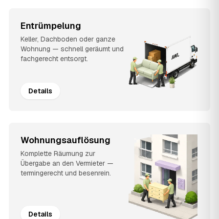
Entrümpelung
Keller, Dachboden oder ganze
Wohnung — schnell geräumt und
fachgerecht entsorgt.
Details
Wohnungsauflösung
Komplette Räumung zur
Übergabe an den Vermieter —
termingerecht und besenrein.
Details