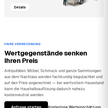
Details
FAIRE VERRECHNUNG
Wertgegenstände senken
Ihren Preis
Antiquitäten, Möbel, Schmuck und ganze Sammlungen
aus dem Nachlass werden fachkundig begutachtet und
auf den Preis angerechnet — bei wertvollem Hausstand
kann die Haushaltsauflösung dadurch nahezu
kostenneutral werden.
Anfrage starten
Kostenlose Werteinschätzung