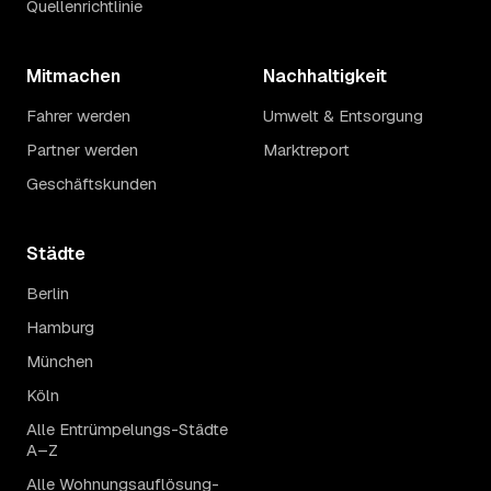
Quellenrichtlinie
Mitmachen
Nachhaltigkeit
Fahrer werden
Umwelt & Entsorgung
Partner werden
Marktreport
Geschäftskunden
Städte
Berlin
Hamburg
München
Köln
Alle Entrümpelungs-Städte
A–Z
Alle Wohnungsauflösung-