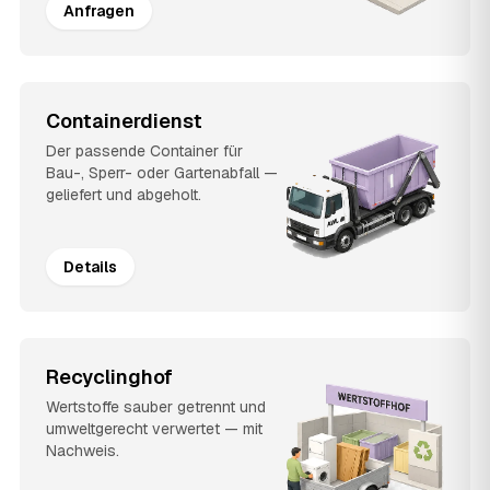
Anfragen
Containerdienst
Der passende Container für
Bau-, Sperr- oder Gartenabfall —
geliefert und abgeholt.
Details
Recyclinghof
Wertstoffe sauber getrennt und
umweltgerecht verwertet — mit
Nachweis.