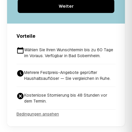
Weiter
Vorteile
Wählen Sie Ihren Wunschtermin bis zu 60 Tage
im Voraus. Verfügbar in Bad Sobernheim.
Mehrere Festpreis-Angebote geprüfter
Haushaltsauflöser — Sie vergleichen in Ruhe.
Kostenlose Stornierung bis 48 Stunden vor
dem Termin.
Bedingungen ansehen