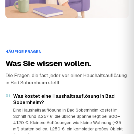
HÄUFIGE FRAGEN
Was Sie wissen wollen.
Die Fragen, die fast jeder vor einer Haushaltsauflösung
in Bad Sobernheim stellt.
01
Was kostet eine Haushaltsauflösung in Bad
Sobernheim?
Eine Haushaltsauflösung in Bad Sobernheim kostet im
Schnitt rund 2.257 €, die übliche Spanne liegt bei 800–
4.120 €. Kleinere Auflösungen wie kleine Wohnung (~35
m²) starten bei ca. 1.250 €, ein kompletter großes Objekt