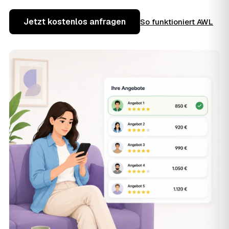
Jetzt kostenlos anfragen
So funktioniert AWL