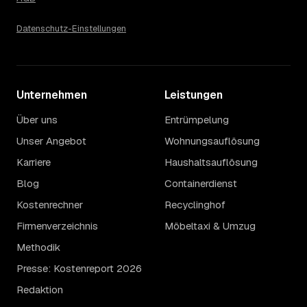
Datenschutz-Einstellungen
Unternehmen
Leistungen
Über uns
Entrümpelung
Unser Angebot
Wohnungsauflösung
Karriere
Haushaltsauflösung
Blog
Containerdienst
Kostenrechner
Recyclinghof
Firmenverzeichnis
Möbeltaxi & Umzug
Methodik
Presse: Kostenreport 2026
Redaktion