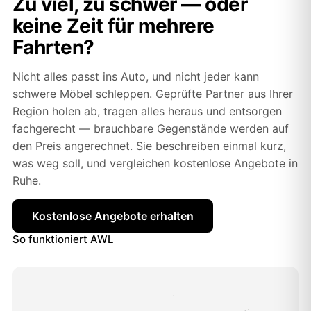
Zu viel, zu schwer — oder
keine Zeit für mehrere
Fahrten?
Nicht alles passt ins Auto, und nicht jeder kann
schwere Möbel schleppen. Geprüfte Partner aus Ihrer
Region holen ab, tragen alles heraus und entsorgen
fachgerecht — brauchbare Gegenstände werden auf
den Preis angerechnet. Sie beschreiben einmal kurz,
was weg soll, und vergleichen kostenlose Angebote in
Ruhe.
Kostenlose Angebote erhalten
So funktioniert AWL