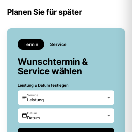
Planen Sie für später
Termin
Service
Wunschtermin &
Service wählen
Leistung & Datum festlegen
Service
Leistung
Datum
Datum