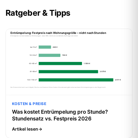
Ratgeber & Tipps
KOSTEN & PREISE
Was kostet Entrümpelung pro Stunde?
Stundensatz vs. Festpreis 2026
Artikel lesen
→