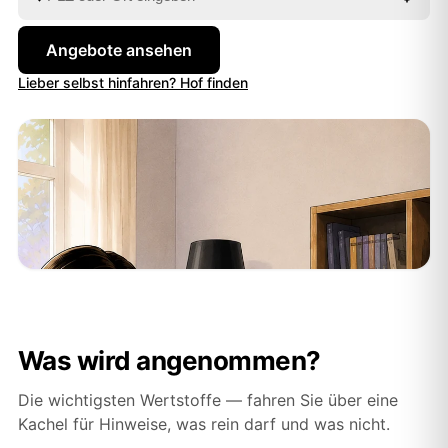
Angebote ansehen
Lieber selbst hinfahren? Hof finden
Was wird angenommen?
Die wichtigsten Wertstoffe — fahren Sie über eine
Kachel für Hinweise, was rein darf und was nicht.