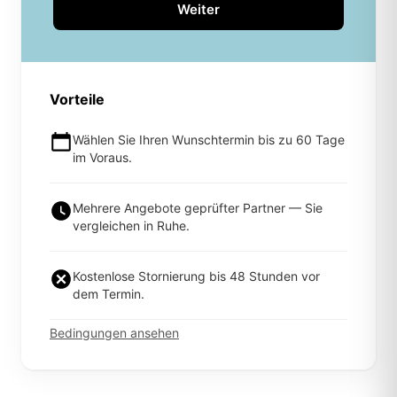
Weiter
Vorteile
Wählen Sie Ihren Wunschtermin bis zu 60 Tage
im Voraus.
Mehrere Angebote geprüfter Partner — Sie
vergleichen in Ruhe.
Kostenlose Stornierung bis 48 Stunden vor
dem Termin.
Bedingungen ansehen