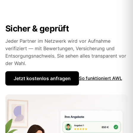
Sicher & geprüft
Jeder Partner im Netzwerk wird vor Aufnahme
verifiziert — mit Bewertungen, Versicherung und
Entsorgungsnachweis. Sie sehen alles transparent vor
der Wahl.
Jetzt kostenlos anfragen
So funktioniert AWL