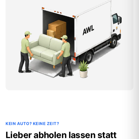
KEIN AUTO? KEINE ZEIT?
Lieber abholen lassen statt