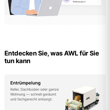
Entdecken Sie, was AWL für Sie
tun kann
Entrümpelung
Keller, Dachboden oder ganze
Wohnung — schnell geräumt
und fachgerecht entsorgt.