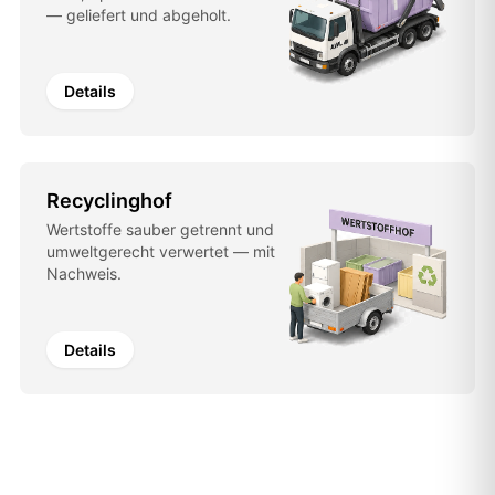
— geliefert und abgeholt.
Details
Recyclinghof
Wertstoffe sauber getrennt und
umweltgerecht verwertet — mit
Nachweis.
Details