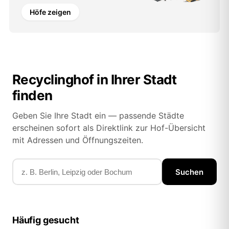
Höfe zeigen
Recyclinghof in Ihrer Stadt
finden
Geben Sie Ihre Stadt ein — passende Städte
erscheinen sofort als Direktlink zur Hof-Übersicht
mit Adressen und Öffnungszeiten.
Suchen
Häufig gesucht