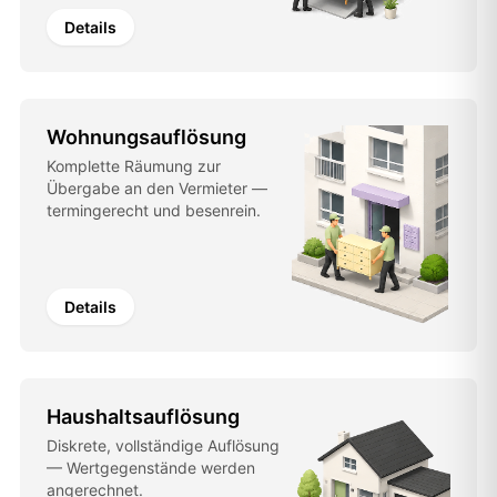
Details
Wohnungsauflösung
Komplette Räumung zur
Übergabe an den Vermieter —
termingerecht und besenrein.
Details
Haushaltsauflösung
Diskrete, vollständige Auflösung
— Wertgegenstände werden
angerechnet.