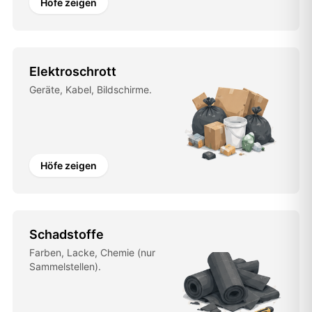
Höfe zeigen
Elektroschrott
Geräte, Kabel, Bildschirme.
Höfe zeigen
Schadstoffe
Farben, Lacke, Chemie (nur
Sammelstellen).