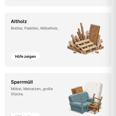
Altholz
Bretter, Paletten, Möbelholz.
Höfe zeigen
Sperrmüll
Möbel, Matratzen, große
Stücke.