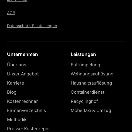
AGB
Datenschutz-Einstellungen
Unternehmen
Leistungen
Über uns
Entrümpelung
Unser Angebot
Wohnungsauflösung
Karriere
Haushaltsauflösung
Blog
Containerdienst
Kostenrechner
Recyclinghof
Firmenverzeichnis
Möbeltaxi & Umzug
Methodik
Presse: Kostenreport