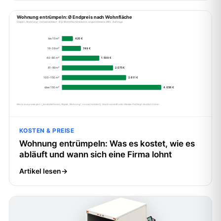
KOSTEN & PREISE
Wohnung entrümpeln: Was es kostet, wie es
abläuft und wann sich eine Firma lohnt
Artikel lesen
→