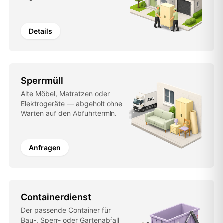
Details
Sperrmüll
Alte Möbel, Matratzen oder
Elektrogeräte — abgeholt ohne
Warten auf den Abfuhrtermin.
Anfragen
Containerdienst
Der passende Container für
Bau-, Sperr- oder Gartenabfall