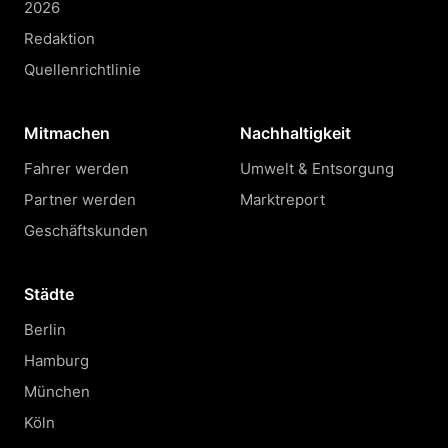
2026
Redaktion
Quellenrichtlinie
Mitmachen
Nachhaltigkeit
Fahrer werden
Umwelt & Entsorgung
Partner werden
Marktreport
Geschäftskunden
Städte
Berlin
Hamburg
München
Köln