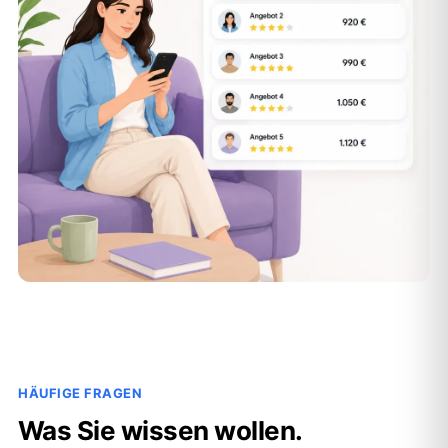
HÄUFIGE FRAGEN
Was Sie wissen wollen.