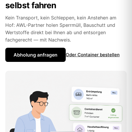
selbst fahren
Kein Transport, kein Schleppen, kein Anstehen am
Hof: AWL-Partner holen Sperrmüll, Bauschutt und
Wertstoffe direkt bei Ihnen ab und entsorgen
fachgerecht — mit Nachweis.
Abholung anfragen
Oder Container bestellen