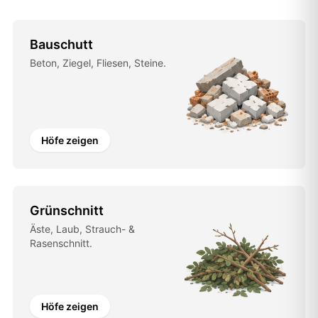
Bauschutt
Beton, Ziegel, Fliesen, Steine.
Höfe zeigen
Grünschnitt
Äste, Laub, Strauch- &
Rasenschnitt.
Höfe zeigen