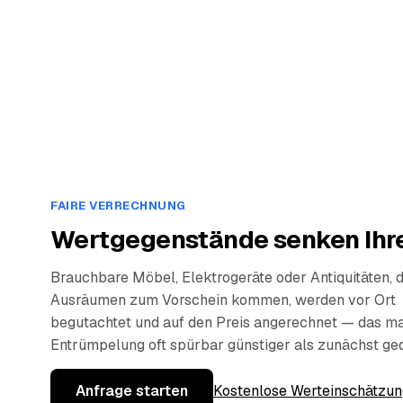
FAIRE VERRECHNUNG
Wertgegenstände senken Ihre
Brauchbare Möbel, Elektrogeräte oder Antiquitäten, 
Ausräumen zum Vorschein kommen, werden vor Ort
begutachtet und auf den Preis angerechnet — das ma
Entrümpelung oft spürbar günstiger als zunächst ge
Anfrage starten
Kostenlose Werteinschätzun