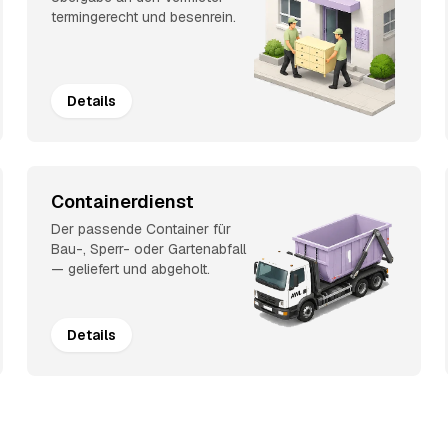
termingerecht und besenrein.
Details
Containerdienst
Der passende Container für
Bau-, Sperr- oder Gartenabfall
— geliefert und abgeholt.
Details