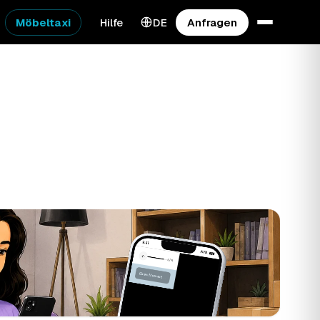
Möbeltaxi
Hilfe
DE
Anfragen