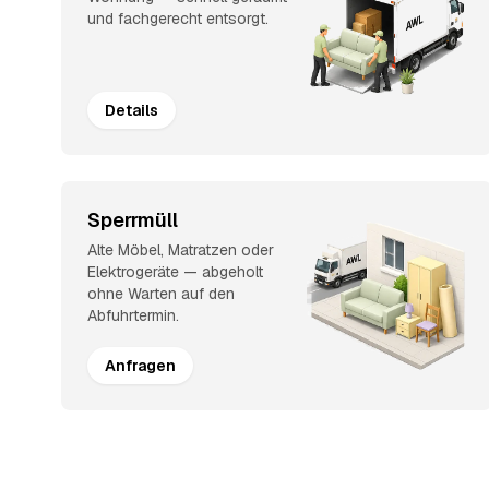
und fachgerecht entsorgt.
Details
Sperrmüll
Alte Möbel, Matratzen oder
Elektrogeräte — abgeholt
ohne Warten auf den
Abfuhrtermin.
Anfragen